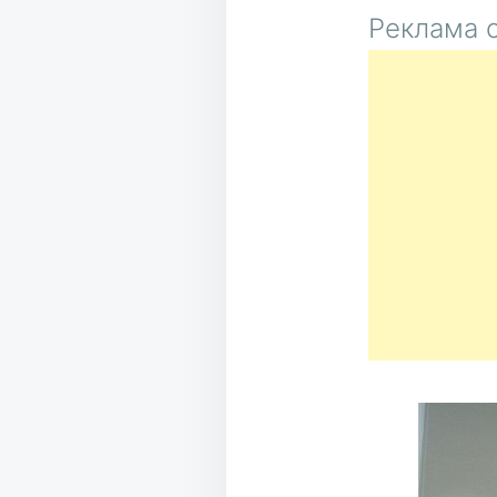
Реклама о