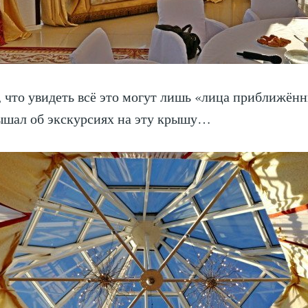
, что увидеть всё это могут лишь «лица приближён
ышал об экскурсиях на эту крышу…