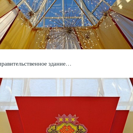
правительственное здание…