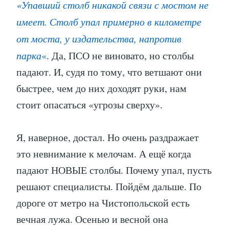
«Упавший столб никакой связи с мостом не
имеет. Столб упал примерно в километре
от моста, у издательства, напротив
парка
«
. Да, ПСО не виновато, но столбы
падают. И, судя по тому, что ветшают они
быстрее, чем до них доходят руки, нам
стоит опасаться «угрозы сверху».
Я, наверное, достал. Но очень раздражает
это невнимание к мелочам. А ещё когда
падают НОВЫЕ столбы. Почему упал, пусть
решают специалисты. Пойдём дальше. По
дороге от метро на Чистопольской есть
вечная лужа. Осенью и весной она