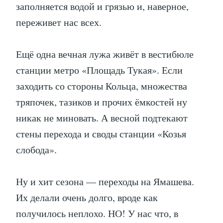
заполняется водой и грязью и, наверное,
переживет нас всех.
Ещё одна вечная лужа живёт в вестибюле
станции метро «Площадь Тукая». Если
заходить со стороны Кольца, множества
тряпочек, тазиков и прочих ёмкостей ну
никак не миновать. А весной подтекают
стены перехода и своды станции «Козья
слобода».
Ну и хит сезона — переходы на Ямашева.
Их делали очень долго, вроде как
получилось неплохо. НО! У нас что, в