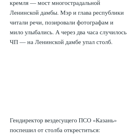
кремля — мост многострадальной
Ленинской дамбы. Мэр и глава республики
читали речи, позировали фотографам и
мило улыбались. А через два часа случилось
ЧП — на Ленинской дамбе упал столб.
Гендиректор вездесущего ПСО «Казань»
поспешил от столба откреститься: