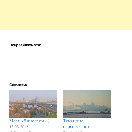
Понравилось это:
Связанные
Мост «Линолеум» )
Туманные
13.03.2013
перспективы…