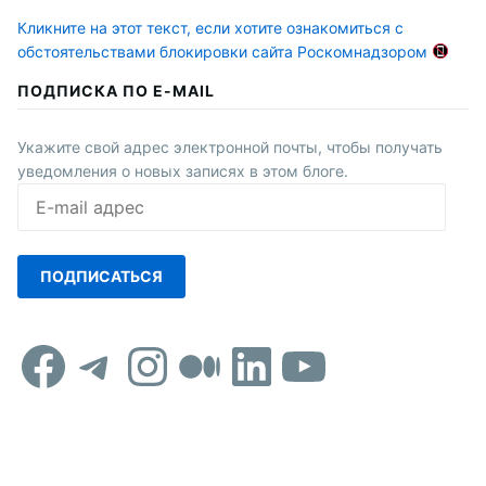
Кликните на этот текст, если хотите ознакомиться с
обстоятельствами блокировки сайта Роскомнадзором
ПОДПИСКА ПО E-MAIL
Укажите свой адрес электронной почты, чтобы получать
уведомления о новых записях в этом блоге.
E-
mail
адрес
ПОДПИСАТЬСЯ
Facebook
Telegram
Instagram
Средний
LinkedIn
YouTub