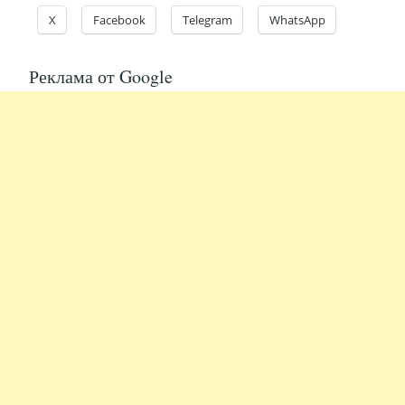
X
Facebook
Telegram
WhatsApp
Реклама от Google