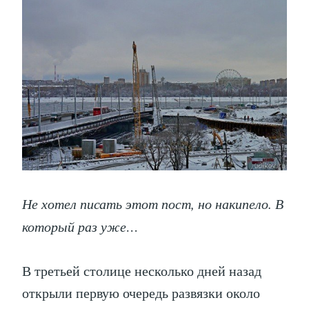
Не хотел писать этот пост, но накипело. В
который раз уже…
В третьей столице несколько дней назад
открыли первую очередь развязки около