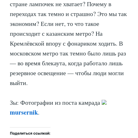
стране лампочек не хватает? Почему в
переходах так темно и страшно? Это мы так
экономим? Если нет, то что такое
происходит с казанским метро? На
Кремлёвской впору с фонариком ходить. В
московском метро так темно было лишь раз
— во время блекаута, когда работало лишь
резервное освещение — чтобы люди могли
выйти.
Зы: Фотографии из поста камрада
mursernik
.
Поделиться ссылкой: