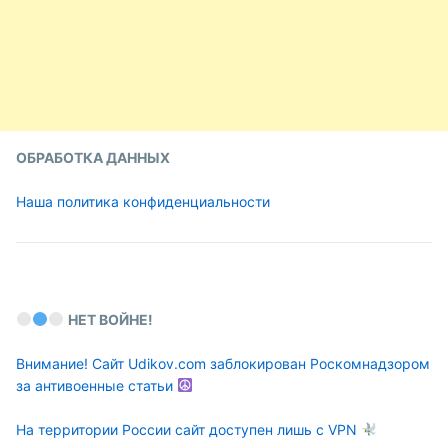
ОБРАБОТКА ДАННЫХ
Наша политика конфиденциальности
НЕТ ВОЙНЕ!
Внимание! Сайт Udikov.com заблокирован Роскомнадзором
за антивоенные статьи
На территории России сайт доступен лишь с VPN