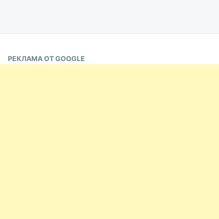
РЕКЛАМА ОТ GOOGLE