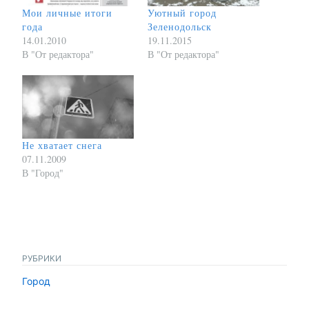
Мои личные итоги
Уютный город
года
Зеленодольск
14.01.2010
19.11.2015
В "От редактора"
В "От редактора"
Не хватает снега
07.11.2009
В "Город"
РУБРИКИ
Город