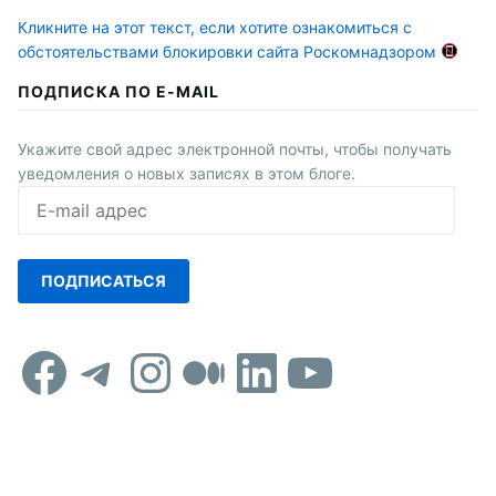
Кликните на этот текст, если хотите ознакомиться с
обстоятельствами блокировки сайта Роскомнадзором
ПОДПИСКА ПО E-MAIL
Укажите свой адрес электронной почты, чтобы получать
уведомления о новых записях в этом блоге.
E-
mail
адрес
ПОДПИСАТЬСЯ
Facebook
Telegram
Instagram
Средний
LinkedIn
YouTub