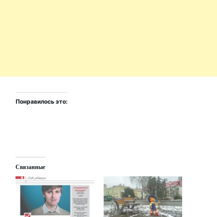
Понравилось это:
Связанные