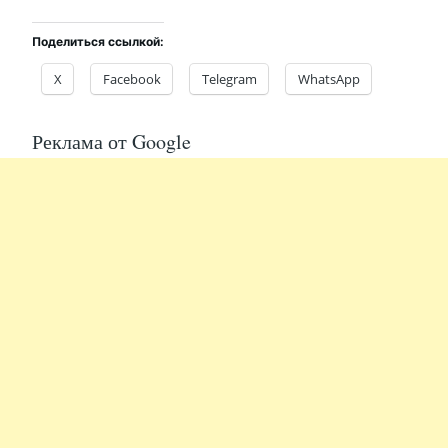
Поделиться ссылкой:
X
Facebook
Telegram
WhatsApp
Реклама от Google