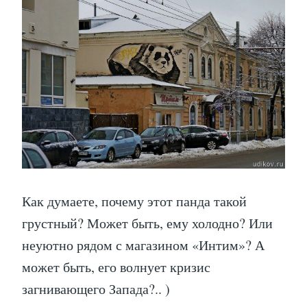
Как думаете, почему этот панда такой
грустный? Может быть, ему холодно? Или
неуютно рядом с магазином «Интим»? А
может быть, его волнует кризис
загнивающего Запада?.. )