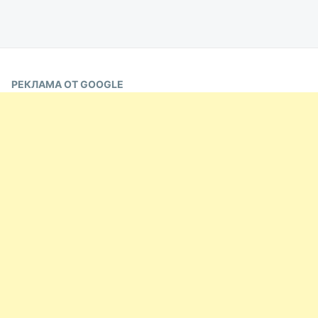
РЕКЛАМА ОТ GOOGLE