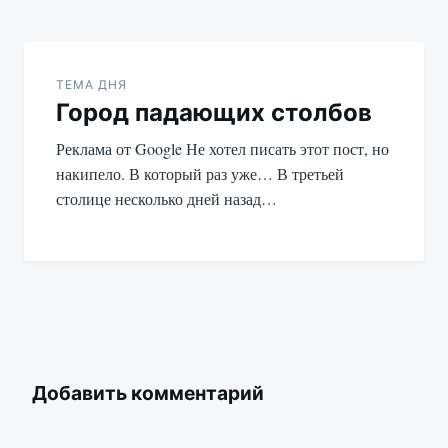
ТЕМА ДНЯ
Город падающих столбов
Реклама от Google Не хотел писать этот пост, но
накипело. В который раз уже… В третьей
столице несколько дней назад…
Добавить комментарий