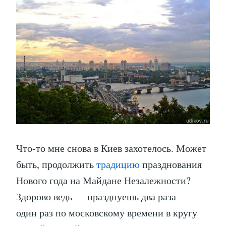
Что-то мне снова в Киев захотелось. Может
быть, продолжить
традицию
празднования
Нового года на Майдане Незалежности?
Здорово ведь — празднуешь два раза —
один раз по московскому времени в кругу