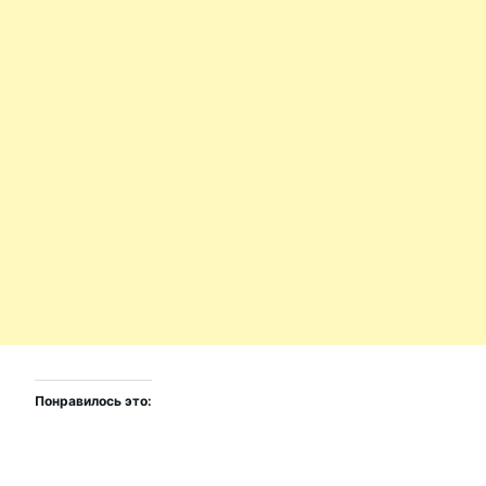
Понравилось это: