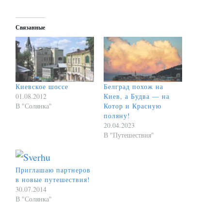
Связанные
Киевское шоссе
Белград похож на
01.08.2012
Киев, а Будва — на
В "Солянка"
Котор и Красную
поляну!
20.04.2023
В "Путешествия"
Приглашаю партнеров
в новые путешествия!
30.07.2014
В "Солянка"