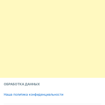
ОБРАБОТКА ДАННЫХ
Наша политика конфиденциальности