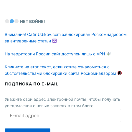
НЕТ ВОЙНЕ!
Внимание! Сайт Udikov.com заблокирован Роскомнадзором
за антивоенные статьи
На территории России сайт доступен лишь с VPN
Кликните на этот текст, если хотите ознакомиться с
обстоятельствами блокировки сайта Роскомнадзором
ПОДПИСКА ПО E-MAIL
Укажите свой адрес электронной почты, чтобы получать
уведомления о новых записях в этом блоге.
E-
mail
адрес