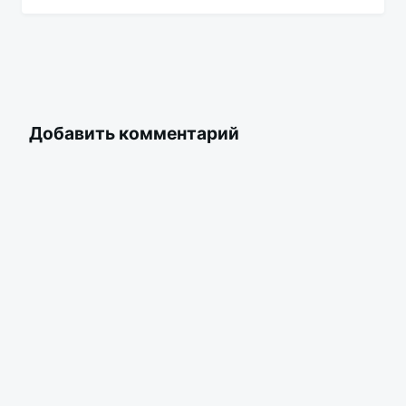
Добавить комментарий