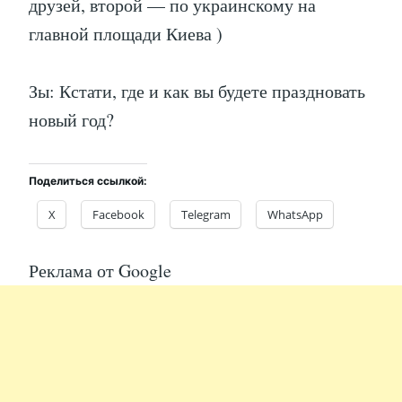
друзей, второй — по украинскому на
главной площади Киева )
Зы: Кстати, где и как вы будете праздновать
новый год?
Поделиться ссылкой:
X
Facebook
Telegram
WhatsApp
Реклама от Google