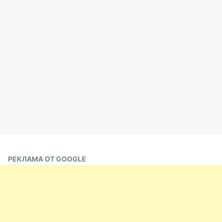
РЕКЛАМА ОТ GOOGLE