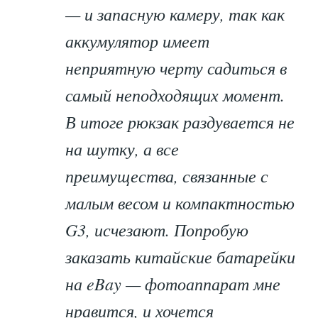
— и запасную камеру, так как
аккумулятор имеет
неприятную черту садиться в
самый неподходящих момент.
В итоге рюкзак раздувается не
на шутку, а все
преимущества, связанные с
малым весом и компактностью
G3, исчезают. Попробую
заказать китайские батарейки
на eBay — фотоаппарат мне
нравится, и хочется