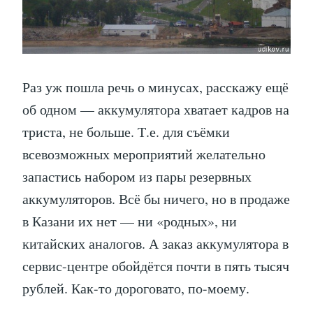
Раз уж пошла речь о минусах, расскажу ещё
об одном — аккумулятора хватает кадров на
триста, не больше. Т.е. для съёмки
всевозможных мероприятий желательно
запастись набором из пары резервных
аккумуляторов. Всё бы ничего, но в продаже
в Казани их нет — ни «родных», ни
китайских аналогов. А заказ аккумулятора в
сервис-центре обойдётся почти в пять тысяч
рублей. Как-то дороговато, по-моему.