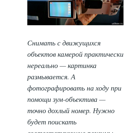
Снимать с движущихся
объектов камерой практически
нереально — картинка
размывается. А
фотографировать на ходу при
помощи зум-объектива —
точно дохлый номер. Нужно
будет поискать
соответствующие режимы.