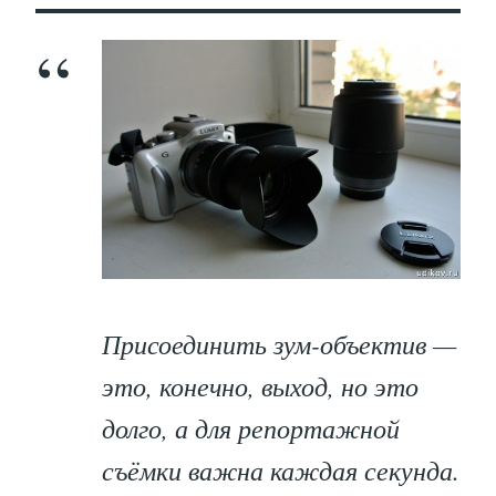
Присоединить зум-объектив —
это, конечно, выход, но это
долго, а для репортажной
съёмки важна каждая секунда.