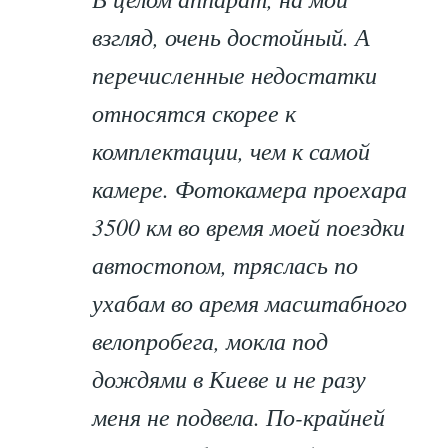
взгляд, очень достойный. А
перечисленные недостатки
относятся скорее к
комплектации, чем к самой
камере. Фотокамера проехара
3500 км во время моей поездки
автостопом, тряслась по
ухабам во аремя масштабного
велопробега, мокла под
дождями в Киеве и не разу
меня не подвела. По-крайней