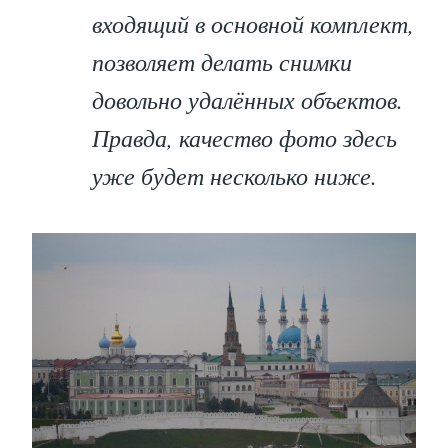
входящий в основной комплект,
позволяет делать снимки
довольно удалённых объектов.
Правда, качество фото здесь
уже будет несколько ниже.