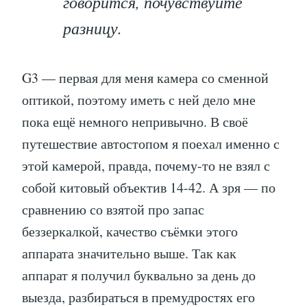
говорится, почувствуйте
разницу.
G3 — первая для меня камера со сменной
оптикой, поэтому иметь с ней дело мне
пока ещё немного непривычно. В своё
путешествие автостопом я поехал именно с
этой камерой, правда, почему-то не взял с
собой китовый объектив 14-42. А зря — по
сравнению со взятой про запас
беззеркалкой, качество съёмки этого
аппарата значительно выше. Так как
аппарат я получил буквально за день до
выезда, разбираться в премудростях его