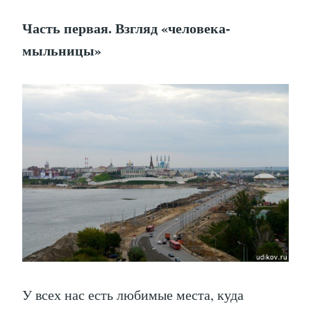
Часть первая. Взгляд «человека-
мыльницы»
У всех нас есть любимые места, куда