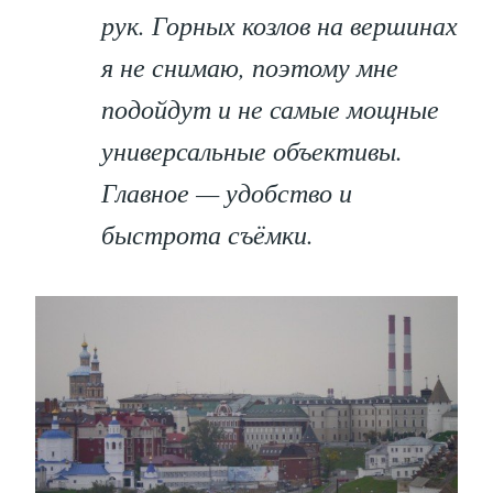
рук. Горных козлов на вершинах
я не снимаю, поэтому мне
подойдут и не самые мощные
универсальные объективы.
Главное — удобство и
быстрота съёмки.