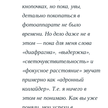
кнопочках, но пока, увы,
детально покопаться в
фотоаппарате не было
времени. Но дело даже не в
этом — пока для меня слова
«диафрагма», «выдержка»,
«светочувствительность» и
«фокусное расстояние» звучат
примерно как «адронный
коллайдер». Т.е. я ничего в
этом не понимаю. Как вы уже
поняли, мои успехи в