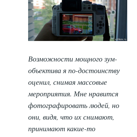
Возможности мощного зум-
объектива я по-достоинству
оценил, снимая массовые
мероприятия. Мне нравится
фотографировать людей, но
они, видя, что их снимают,
принимают какие-то