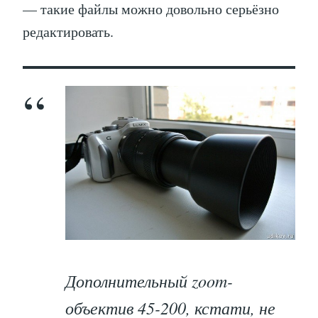
— такие файлы можно довольно серьёзно
редактировать.
Дополнительный zoom-
объектив 45-200, кстати, не