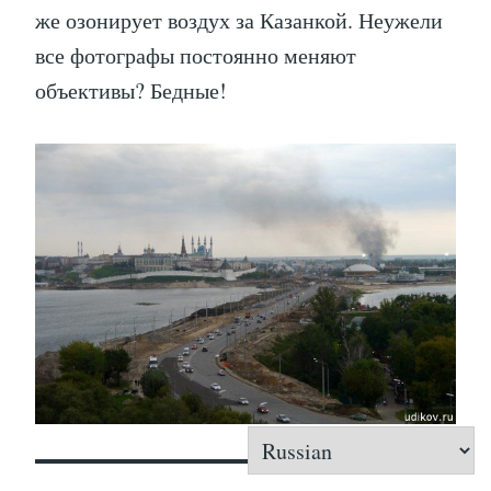
же озонирует воздух за Казанкой. Неужели
все фотографы постоянно меняют
объективы? Бедные!