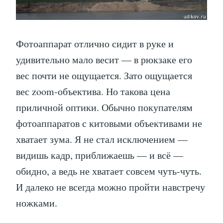
Фотоаппарат отлично сидит в руке и
удивительно мало весит — в рюкзаке его
вес почти не ощущается. Зато ощущается
вес zoom-объектива. Но такова цена
приличной оптики. Обычно покупателям
фотоаппаратов с китовыми объективами не
хватает зума. Я не стал исключением —
видишь кадр, приближаешь — и всё —
обидно, а ведь не хватает совсем чуть-чуть.
И далеко не всегда можно пройти навстречу
ножками.