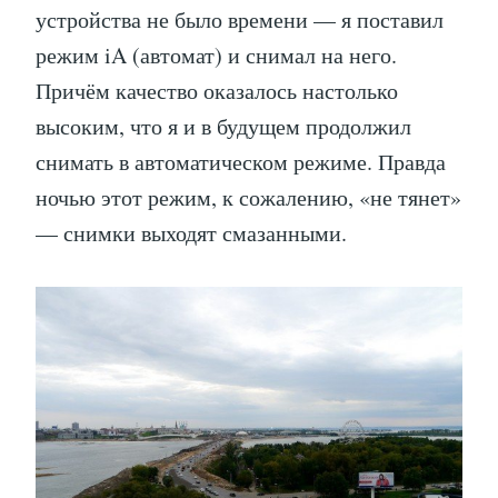
устройства не было времени — я поставил
режим iA (автомат) и снимал на него.
Причём качество оказалось настолько
высоким, что я и в будущем продолжил
снимать в автоматическом режиме. Правда
ночью этот режим, к сожалению, «не тянет»
— снимки выходят смазанными.