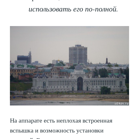
использовать его по-полной.
На аппарате есть неплохая встроенная
вспышка и возможность установки