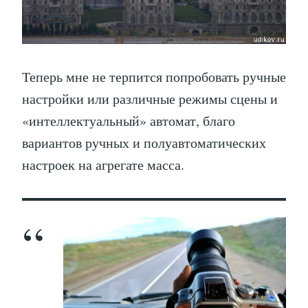
Теперь мне не терпится попробовать ручные
настройки или различные режимы сцены и
«интеллектуальный» автомат, благо
вариантов ручных и полуавтоматических
настроек на агрегате масса.