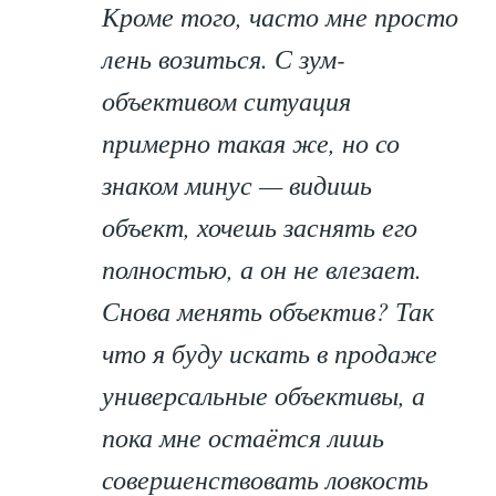
Кроме того, часто мне просто
лень возиться. С зум-
объективом ситуация
примерно такая же, но со
знаком минус — видишь
объект, хочешь заснять его
полностью, а он не влезает.
Снова менять объектив? Так
что я буду искать в продаже
универсальные объективы, а
пока мне остаётся лишь
совершенствовать ловкость