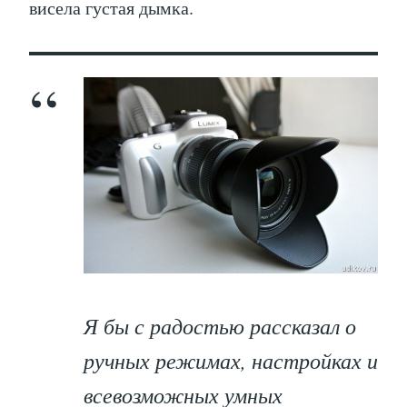
висела густая дымка.
Я бы с радостью рассказал о
ручных режимах, настройках и
всевозможных умных