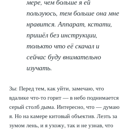
мере, чем больше я ей
пользуюсь, тем больше она мне
нравится. Аппарат, кстати,
пришёл без инструкции,
толькто что её скачал и
сейчас буду внимательно
изучать.
Зы: Перед тем, как уйти, замечаю, что
вдалике что-то горит — в небо поднимается
серый столб дыма. Интересно, что — думаю
я. Но на камере китовый объектив. Лезть за
зумом лень, и я ухожу, так и не узнав, что