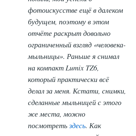
фотоискусстве ещё в далеком
будущем, поэтому в этом
отчёте раскрыт довольно
ограниченный взгляд «человека-
мыльницы». Раньше я снимал
на компакт Lumix TZ6,
который практически всё
делал за меня. Кстати, снимки,
сделанные мыльницей с этого
же места, можно
посмотреть
здесь
. Как