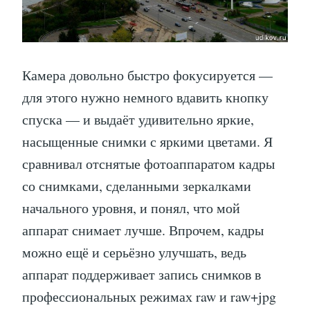
Камера довольно быстро фокусируется —
для этого нужно немного вдавить кнопку
спуска — и выдаёт удивительно яркие,
насыщенные снимки с яркими цветами. Я
сравнивал отснятые фотоаппаратом кадры
со снимками, сделанными зеркалками
начального уровня, и понял, что мой
аппарат снимает лучше. Впрочем, кадры
можно ещё и серьёзно улучшать, ведь
аппарат поддерживает запись снимков в
профессиональных режимах raw и raw+jpg