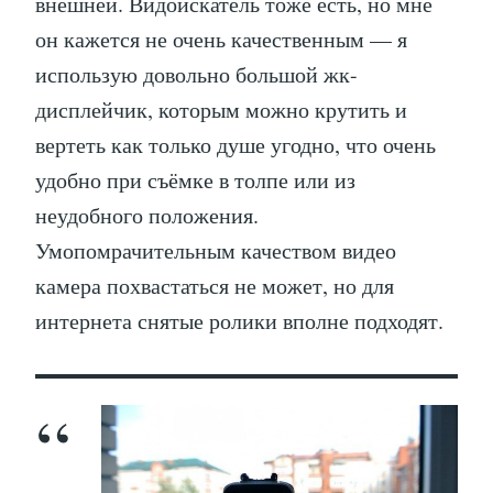
внешней. Видоискатель тоже есть, но мне
он кажется не очень качественным — я
использую довольно большой жк-
дисплейчик, которым можно крутить и
вертеть как только душе угодно, что очень
удобно при съёмке в толпе или из
неудобного положения.
Умопомрачительным качеством видео
камера похвастаться не может, но для
интернета снятые ролики вполне подходят.