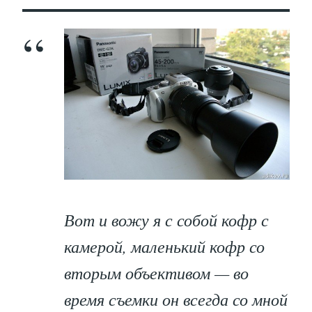
Вот и вожу я с собой кофр с
камерой, маленький кофр со
вторым объективом — во
время съемки он всегда со мной