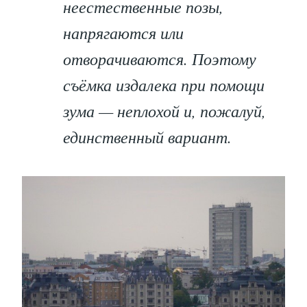
неестественные позы,
напрягаются или
отворачиваются. Поэтому
съёмка издалека при помощи
зума — неплохой и, пожалуй,
единственный вариант.