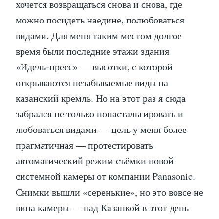
хочется возвращаться снова и снова, где
можно посидеть наедине, полюбоваться
видами. Для меня таким местом долгое
время были последние этажи здания
«Идель-пресс» — высотки, с которой
открываются незабываемые виды на
казанский кремль. Но на этот раз я сюда
забрался не только понастальгировать и
любоваться видами — цель у меня более
прагматичная — протестировать
автоматический режим съёмки новой
системной камеры от компании Panasonic.
Снимки вышли «серенькие», но это вовсе не
вина камеры — над Казанкой в этот день