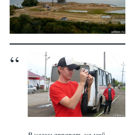
В целом аппарат, на мой