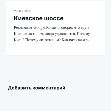
СОЛЯНКА
Киевское шоссе
Реклама от Google Когда я говорю, что еду в
Киев автостопом, люди удивляются. Почему
Киев? Почему автостопом? Как вам сказать……
Добавить комментарий