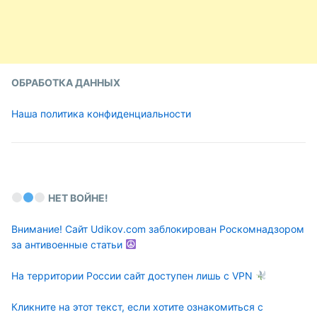
ОБРАБОТКА ДАННЫХ
Наша политика конфиденциальности
НЕТ ВОЙНЕ!
Внимание! Сайт Udikov.com заблокирован Роскомнадзором
за антивоенные статьи
На территории России сайт доступен лишь с VPN
Кликните на этот текст, если хотите ознакомиться с