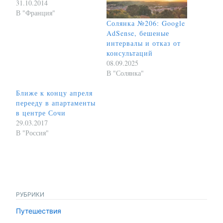
31.10.2014
В "Франция"
Солянка №206: Google
AdSense, бешеные
интервалы и отказ от
консультаций
08.09.2025
В "Солянка"
Ближе к концу апреля
перееду в апартаменты
в центре Сочи
29.03.2017
В "Россия"
РУБРИКИ
Путешествия