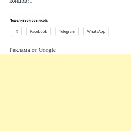
концов?..
Поделиться ссылкой:
X
Facebook
Telegram
WhatsApp
Реклама от Google