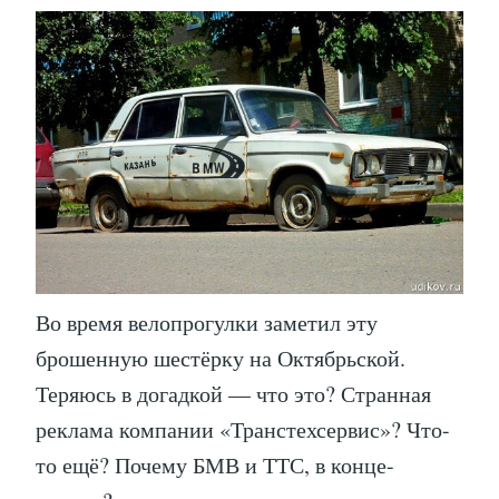
Во время велопрогулки заметил эту
брошенную шестёрку на Октябрьской.
Теряюсь в догадкой — что это? Странная
реклама компании «Транстехсервис»? Что-
то ещё? Почему БМВ и ТТС, в конце-