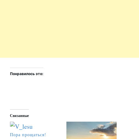
Понравилось это:
Связанные
Пора прощаться!