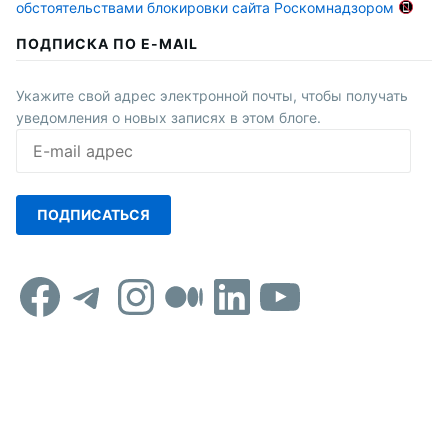
обстоятельствами блокировки сайта Роскомнадзором
ПОДПИСКА ПО E-MAIL
Укажите свой адрес электронной почты, чтобы получать
уведомления о новых записях в этом блоге.
E-
mail
адрес
ПОДПИСАТЬСЯ
Facebook
Telegram
Instagram
Средний
LinkedIn
YouTub