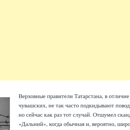
Верховные правители Татарстана, в отличие
чувашских, не так часто подкидывают повод
но сейчас как раз тот случай. Отшумел скан
«Дальний», когда обычная и, вероятно, шир