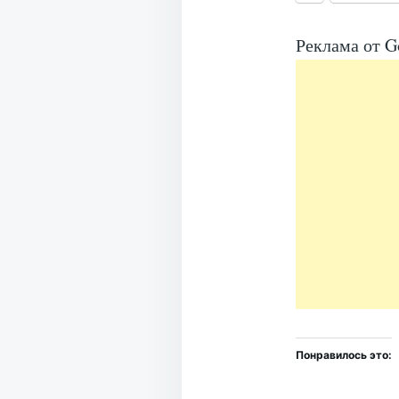
Реклама от G
Понравилось это: