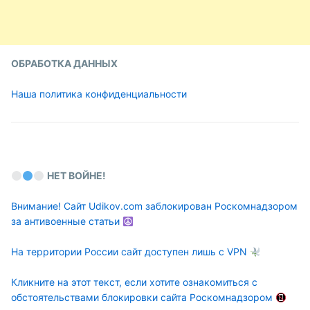
ОБРАБОТКА ДАННЫХ
Наша политика конфиденциальности
НЕТ ВОЙНЕ!
Внимание! Сайт Udikov.com заблокирован Роскомнадзором
за антивоенные статьи
На территории России сайт доступен лишь с VPN
Кликните на этот текст, если хотите ознакомиться с
обстоятельствами блокировки сайта Роскомнадзором