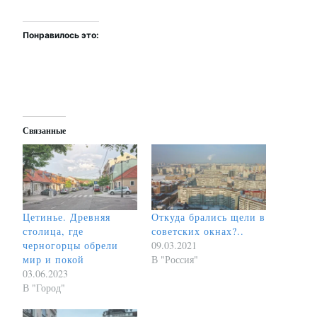
Понравилось это:
Связанные
Цетинье. Древняя
Откуда брались щели в
столица, где
советских окнах?..
черногорцы обрели
09.03.2021
мир и покой
В "Россия"
03.06.2023
В "Город"