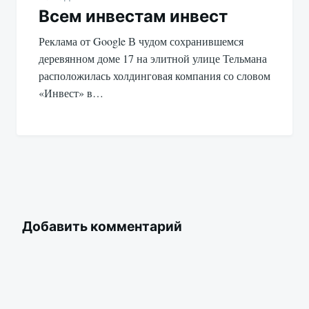
Всем инвестам инвест
Реклама от Google В чудом сохранившемся
деревянном доме 17 на элитной улице Тельмана
расположилась холдинговая компания со словом
«Инвест» в…
Добавить комментарий