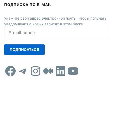
ПОДПИСКА ПО E-MAIL
Укажите свой адрес электронной почты, чтобы получать
уведомления о новых записях в этом блоге.
E-
mail
адрес
ПОДПИСАТЬСЯ
Facebook
Telegram
Instagram
Средний
LinkedIn
YouTub