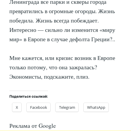
Ленинграда все парки и скверы города
превратились в огромные огороды. Жизнь
победила. Жизнь всегда побеждает.
Интересно — сильно ли изменится «миру
мир» в Европе в случае дефолта Греции?..
Мне кажется, или кризис возник в Европе
только потому, что она зажралась?
Экономисты, подскажите, плиз.
Поделиться ссылкой:
X
Facebook
Telegram
WhatsApp
Реклама от Google