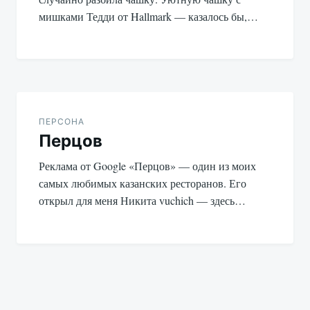
мишками Тедди от Hallmark — казалось бы,…
ПЕРСОНА
Перцов
Реклама от Google «Перцов» — один из моих
самых любимых казанских ресторанов. Его
открыл для меня Никита vuchich — здесь…