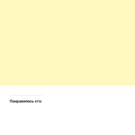
Понравилось это: