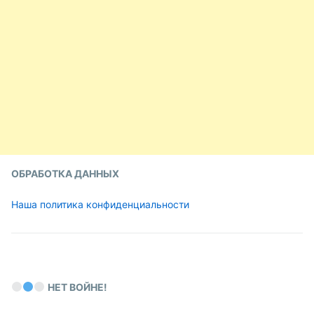
ОБРАБОТКА ДАННЫХ
Наша политика конфиденциальности
НЕТ ВОЙНЕ!