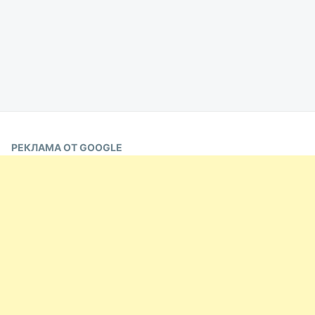
РЕКЛАМА ОТ GOOGLE