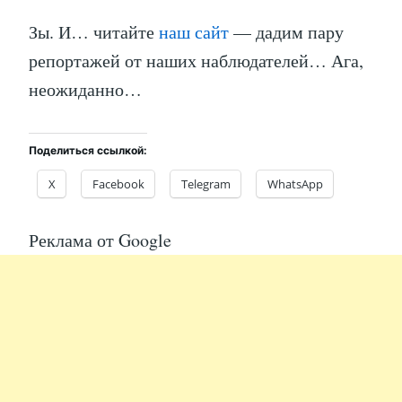
Зы. И… читайте
наш сайт
— дадим пару
репортажей от наших наблюдателей… Ага,
неожиданно…
Поделиться ссылкой:
X
Facebook
Telegram
WhatsApp
Реклама от Google