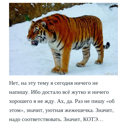
Нет, на эту тему я сегодня ничего не
напишу. Ибо достало всё жутко и ничего
хорошего я не жду. Ах, да. Раз не пишу «об
этом», значит, уютная жежешечка. Значит,
надо соответствовать. Значит, КОТЭ…