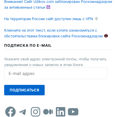
Внимание! Сайт Udikov.com заблокирован Роскомнадзором
за антивоенные статьи
На территории России сайт доступен лишь с VPN
Кликните на этот текст, если хотите ознакомиться с
обстоятельствами блокировки сайта Роскомнадзором
ПОДПИСКА ПО E-MAIL
Укажите свой адрес электронной почты, чтобы получать
уведомления о новых записях в этом блоге.
E-
mail
адрес
ПОДПИСАТЬСЯ
Facebook
Telegram
Instagram
Средний
LinkedIn
YouTub