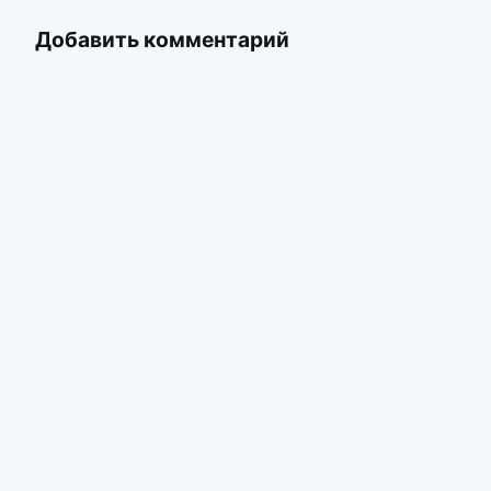
Добавить комментарий