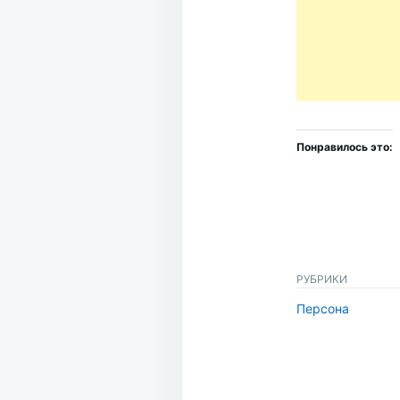
Понравилось это:
РУБРИКИ
Персона