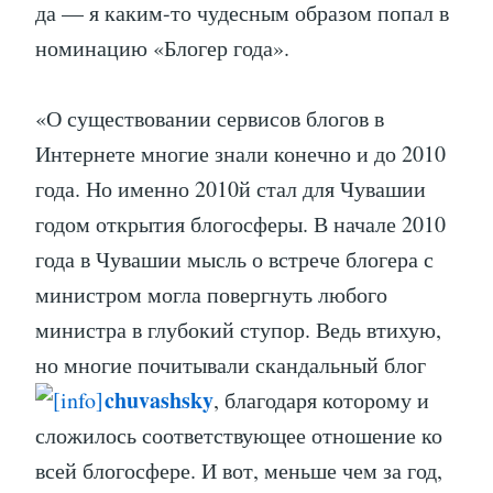
да — я каким-то чудесным образом попал в
номинацию «Блогер года».
«О существовании сервисов блогов в
Интернете многие знали конечно и до 2010
года. Но именно 2010й стал для Чувашии
годом открытия блогосферы. В начале 2010
года в Чувашии мысль о встрече блогера с
министром могла повергнуть любого
министра в глубокий ступор. Ведь втихую,
но многие почитывали скандальный блог
chuvashsky
, благодаря которому и
сложилось соответствующее отношение ко
всей блогосфере. И вот, меньше чем за год,