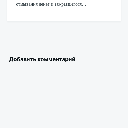
отмывания денег и зажравшегося…
Добавить комментарий