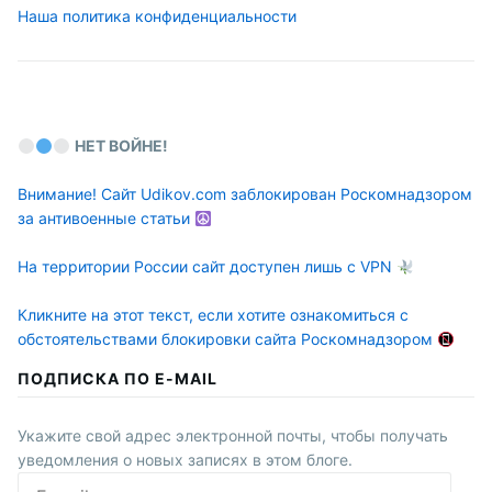
Наша политика конфиденциальности
НЕТ ВОЙНЕ!
Внимание! Сайт Udikov.com заблокирован Роскомнадзором
за антивоенные статьи
На территории России сайт доступен лишь с VPN
Кликните на этот текст, если хотите ознакомиться с
обстоятельствами блокировки сайта Роскомнадзором
ПОДПИСКА ПО E-MAIL
Укажите свой адрес электронной почты, чтобы получать
уведомления о новых записях в этом блоге.
E-