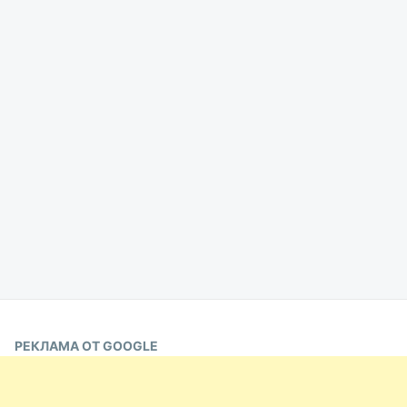
РЕКЛАМА ОТ GOOGLE