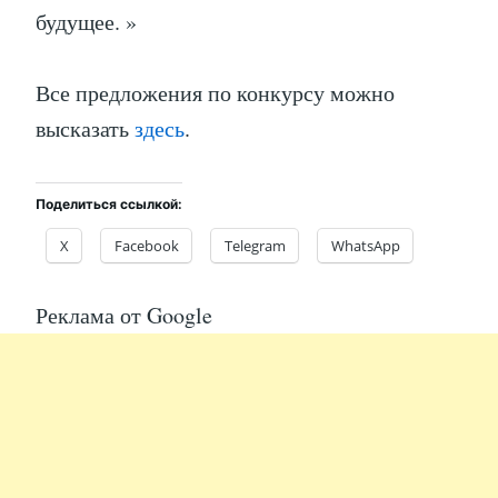
будущее. »
Все предложения по конкурсу можно
высказать
здесь
.
Поделиться ссылкой:
X
Facebook
Telegram
WhatsApp
Реклама от Google