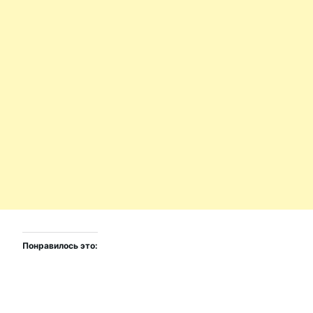
Понравилось это: