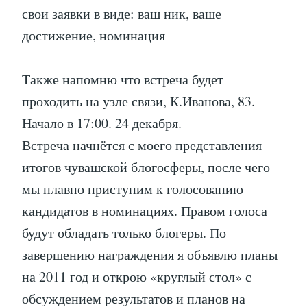
свои заявки в виде: ваш ник, ваше
достижение, номинация
Также напомню что встреча будет
проходить на узле связи, К.Иванова, 83.
Начало в 17:00. 24 декабря.
Встреча начнётся с моего представления
итогов чувашской блогосферы, после чего
мы плавно приступим к голосованию
кандидатов в номинациях. Правом голоса
будут обладать только блогеры. По
завершению награждения я объявлю планы
на 2011 год и открою «круглый стол» с
обсуждением результатов и планов на