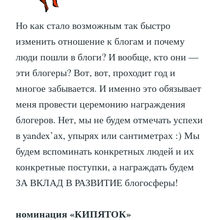
Но как стало возможным так быстро
изменить отношение к блогам и почему
люди пошли в блоги? И вообще, кто они —
эти блогеры? Вот, вот, проходит год и
многое забывается. И именно это обязывает
меня провести церемонию награждения
блогеров. Нет, мы не будем отмечать успехи
в yandex’ах, упырях или сантиметрах :) Мы
будем вспоминать конкретных людей и их
конкретные поступки, а награждать будем
ЗА ВКЛАД В РАЗВИТИЕ блогосферы!
номинация «КИПЯТОК»