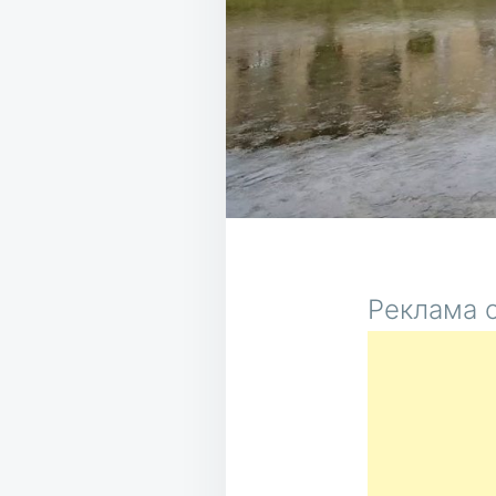
Реклама о