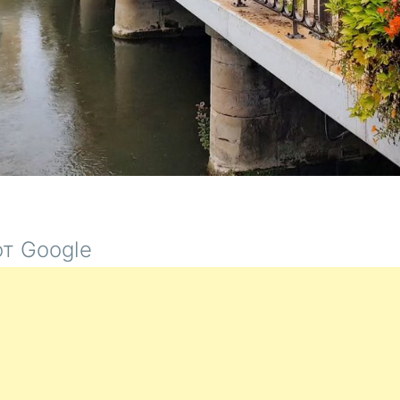
т Google