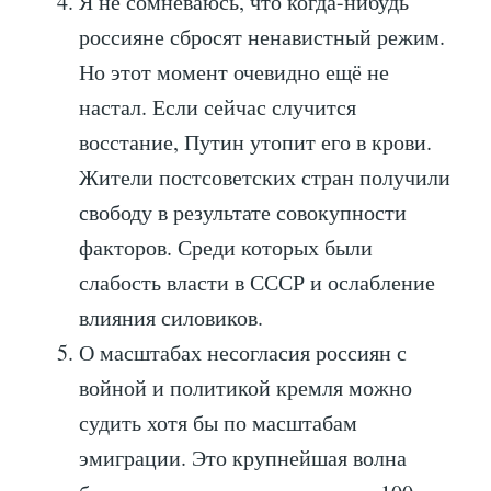
Я не сомневаюсь, что когда-нибудь
россияне сбросят ненавистный режим.
Но этот момент очевидно ещё не
настал. Если сейчас случится
восстание, Путин утопит его в крови.
Жители постсоветских стран получили
свободу в результате совокупности
факторов. Среди которых были
слабость власти в СССР и ослабление
влияния силовиков.
О масштабах несогласия россиян с
войной и политикой кремля можно
судить хотя бы по масштабам
эмиграции. Это крупнейшая волна