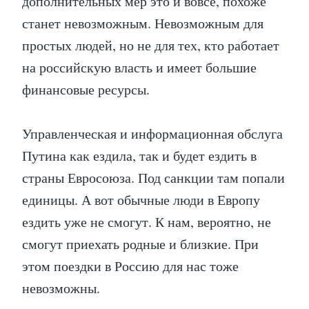
дополнительных мер это и вовсе, похоже
станет невозможным. Невозможным для
простых людей, но не для тех, кто работает
на российскую власть и имеет большие
финансовые ресурсы.
Управленческая и информационная обслуга
Путина как ездила, так и будет ездить в
страны Евросоюза. Под санкции там попали
единицы. А вот обычные люди в Европу
ездить уже не смогут. К нам, вероятно, не
смогут приехать родные и близкие. При
этом поездки в Россию для нас тоже
невозможны.