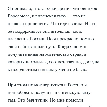
Я понимаю, что с точки зрения чиновников
Евросоюза, шенгенская виза — это не
право, а привилегия. Что идёт война. И что
её поддерживает значительная часть
населения России. Но я прекрасно помню
свой собственный путь. Когда я не мог
получить виды на жительство стран, в
которых находился, соответственно, доступа
к посольствам и визам у меня не было.
При этом не мог вернуться в Россию и
попробовать получить шенгенскую визу
там. Это был тупик. Но мне помогли