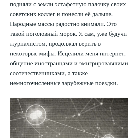
подняли с земли эстафетную палочку своих
советских коллег и понесли её дальше.
Народные массы радостно внимали. Это
такой поголовный морок. Я сам, уже будучи
журналистом, продолжал верить в
некоторые мифы. Исцелили меня интернет,
общение иностранцами и эмигрировавшими
соотечественниками, а также
немногочисленные зарубежные поездки.