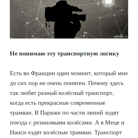
Не понимаю эту транспортную логику
Есть во Франции один момент, который мне
до сих пор не очень понятен. Почему здесь
так любят разный колёсный транспорт,
когда есть прекрасные современные
трамваи. В Париже по части линий ходят
поезда с резиновыми колёсами. А в Меце и
Нанси ездят колёсные трамваи. Транспорт