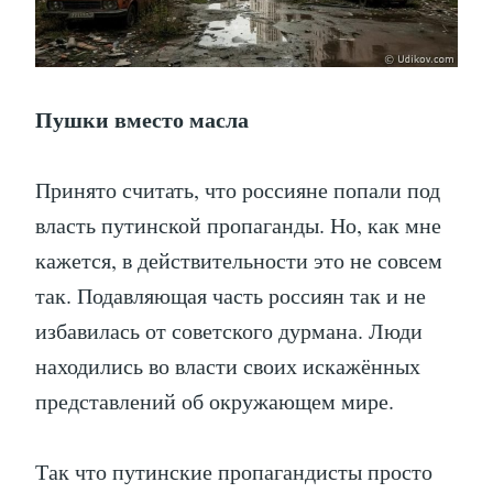
Пушки вместо масла
Принято считать, что россияне попали под
власть путинской пропаганды. Но, как мне
кажется, в действительности это не совсем
так. Подавляющая часть россиян так и не
избавилась от советского дурмана. Люди
находились во власти своих искажённых
представлений об окружающем мире.
Так что путинские пропагандисты просто