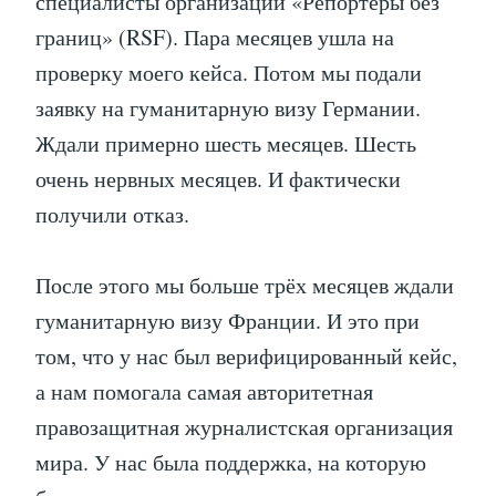
специалисты организации «Репортёры без
границ» (RSF). Пара месяцев ушла на
проверку моего кейса. Потом мы подали
заявку на гуманитарную визу Германии.
Ждали примерно шесть месяцев. Шесть
очень нервных месяцев. И фактически
получили отказ.
После этого мы больше трёх месяцев ждали
гуманитарную визу Франции. И это при
том, что у нас был верифицированный кейс,
а нам помогала самая авторитетная
правозащитная журналистская организация
мира. У нас была поддержка, на которую