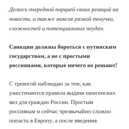
Делюсь очередной порцией своих реакций на
новости, а также миксов разной текучки,
сложностей и потенциальных неудач.
Санкции должны бороться с путинским
государством, а не с простыми
россиянами, которые ничего не решают!
С тревогой наблюдаю за тем, как
ужесточаются правила выдачи шенгенских
виз для граждан России. Простым
россиянам и сейчас чрезвычайно сложно
попасть в Европу, а после введения