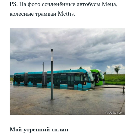
PS. На фото сочленённые автобусы Меца,
колёсные трамваи Mettis.
Мой утренний сплин