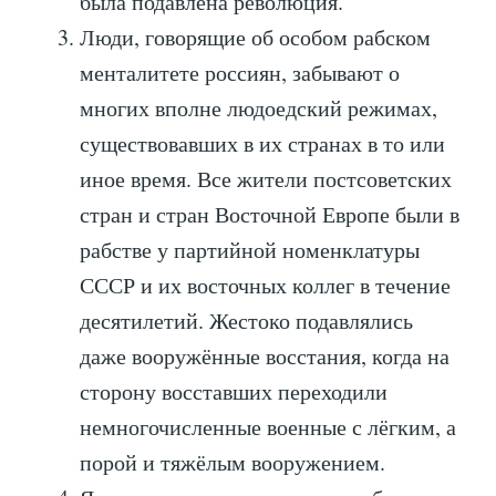
была подавлена революция.
Люди, говорящие об особом рабском
менталитете россиян, забывают о
многих вполне людоедский режимах,
существовавших в их странах в то или
иное время. Все жители постсоветских
стран и стран Восточной Европе были в
рабстве у партийной номенклатуры
СССР и их восточных коллег в течение
десятилетий. Жестоко подавлялись
даже вооружённые восстания, когда на
сторону восставших переходили
немногочисленные военные с лёгким, а
порой и тяжёлым вооружением.