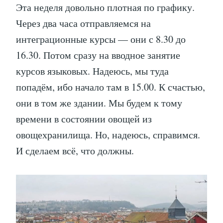
Эта неделя довольно плотная по графику.
Через два часа отправляемся на
интеграционные курсы — они с 8.30 до
16.30. Потом сразу на вводное занятие
курсов языковых. Надеюсь, мы туда
попадём, ибо начало там в 15.00. К счастью,
они в том же здании. Мы будем к тому
времени в состоянии овощей из
овощехранилища. Но, надеюсь, справимся.
И сделаем всё, что должны.