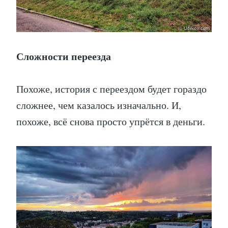
Сложности переезда
Похоже, история с переездом будет гораздо
сложнее, чем казалось изначально. И,
похоже, всё снова просто упрётся в деньги.