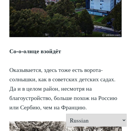
Со-о-олнце взойдёт
Оказывается, здесь тоже есть ворота-
солнышки, как в советских детских садах.
Да и в целом район, несмотря на
благоустройство, больше похож на Россию
или Сербию, чем на Францию.