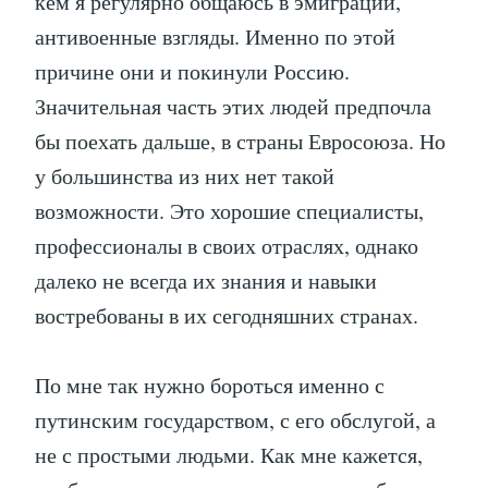
кем я регулярно общаюсь в эмиграции,
антивоенные взгляды. Именно по этой
причине они и покинули Россию.
Значительная часть этих людей предпочла
бы поехать дальше, в страны Евросоюза. Но
у большинства из них нет такой
возможности. Это хорошие специалисты,
профессионалы в своих отраслях, однако
далеко не всегда их знания и навыки
востребованы в их сегодняшних странах.
По мне так нужно бороться именно с
путинским государством, с его обслугой, а
не с простыми людьми. Как мне кажется,