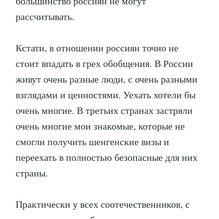
большинство россиян не могут
рассчитывать.
Кстати, в отношении россиян точно не
стоит впадать в грех обобщения. В России
живут очень разные люди, с очень разными
взглядами и ценностями. Уехать хотели бы
очень многие. В третьих странах застряли
очень многие мои знакомые, которые не
смогли получить шенгенские визы и
переехать в полностью безопасные для них
страны.
Практически у всех соотечественников, с