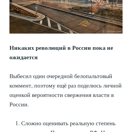
Никаких революций в России пока не
ожидается
Выбесил один очередной белопальтовый
коммент, поэтому ещё раз поделюсь личной
оценкой вероятности свержения власти в
России.
Сложно оценивать реальную степень