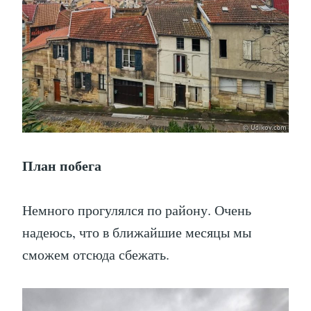
План побега
Немного прогулялся по району. Очень
надеюсь, что в ближайшие месяцы мы
сможем отсюда сбежать.