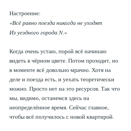
Настроение:
«Всё равно поезда никогда не уходят
Из уездного города N.»
Когда очень устаю, порой всё начинаю
видеть в чёрном цвете. Потом проходит, но
в моменте всё довольно мрачно. Хотя на
деле и поезда есть, и уехать теоретически
можно. Просто нет на это ресурсов. Так что
мы, видимо, останемся здесь на
неопределённое время. Сейчас главное,
чтобы всё получилось с новой квартирой.