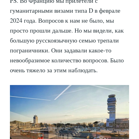
PS. Во Францию мы прилетели с
гуманитарными визами типа D в феврале
2024 года. Вопросов к нам не было, мы
просто прошли дальше. Но мы видели, как
большую русскоязычную семью трепали
пограничники. Они задавали какое-то
невообразимое количество вопросов. Было
очень тяжело за этим наблюдать.