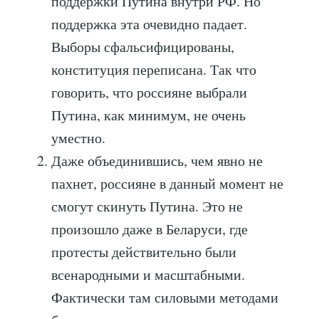
поддержки Путина внутри РФ. Но
поддержка эта очевидно падает.
Выборы сфальсифицированы,
конституция переписана. Так что
говорить, что россияне выбрали
Путина, как минимум, не очень
уместно.
Даже объединившись, чем явно не
пахнет, россияне в данный момент не
смогут скинуть Путина. Это не
произошло даже в Беларуси, где
протесты действительно были
всенародными и масштабными.
Фактически там силовыми методами