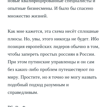
новые квалифицированные специалисты и
опытные бизнесмены. И было бы спасено
множество жизней.
Как мне кажется, эта схема несёт сплошные
плюсы. Но, увы, этого никогда не будет. Ибо
позиция европейских лидеров обычно в том,
чтобы запереть простых россиян в России.
При этом путинские управленцы и он сам
без каких-либо проблем путешествуют по
миру. Простите, но я точно не могу назвать
подобный подход разумным и
справедливым.