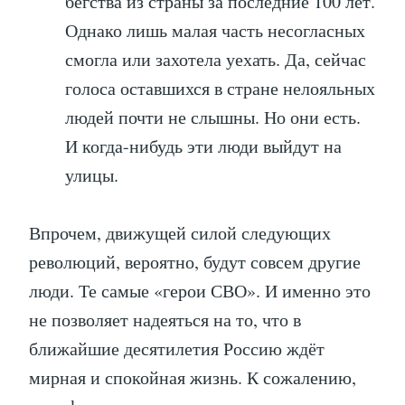
бегства из страны за последние 100 лет.
Однако лишь малая часть несогласных
смогла или захотела уехать. Да, сейчас
голоса оставшихся в стране нелояльных
людей почти не слышны. Но они есть.
И когда-нибудь эти люди выйдут на
улицы.
Впрочем, движущей силой следующих
революций, вероятно, будут совсем другие
люди. Те самые «герои СВО». И именно это
не позволяет надеяться на то, что в
ближайшие десятилетия Россию ждёт
мирная и спокойная жизнь. К сожалению,