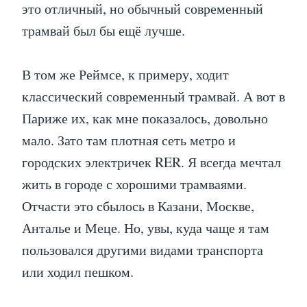
это отличный, но обычный современный
трамвай был бы ещё лучше.
В том же Реймсе, к примеру, ходит
классический современный трамвай. А вот в
Париже их, как мне показалось, довольно
мало. Зато там плотная сеть метро и
городских электричек RER. Я всегда мечтал
жить в городе с хорошими трамваями.
Отчасти это сбылось в Казани, Москве,
Анталье и Меце. Но, увы, куда чаще я там
пользовался другими видами транспорта
или ходил пешком.