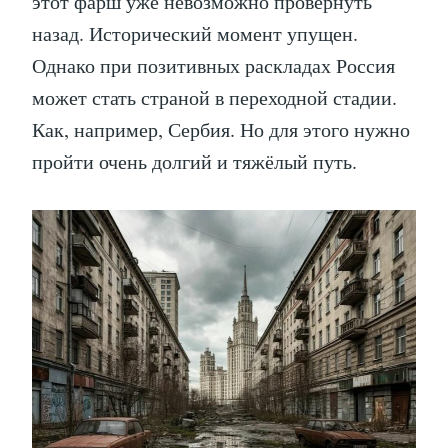
этот фарш уже невозможно провернуть
назад. Исторический момент упущен.
Однако при позитивных раскладах Россия
может стать страной в переходной стадии.
Как, например, Сербия. Но для этого нужно
пройти очень долгий и тяжёлый путь.