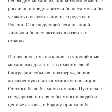
необходим механизм, при котором обычные
россияне и представители бизнеса могли бы
уезжать и вывозить личные средства из
России. С последующей легализацией
личных и бизнес-активах в развитых
странах.
И, наверное, нужны какие-то упрощённые
механизмы для тех, кто имеет в своей
биографии события, подтверждающие
антивоенную и антипутинскую позицию.
От этого было бы много пользы. Путинское
государство потеряло бы многих людей и
ценные активы, в Европу приехали бы