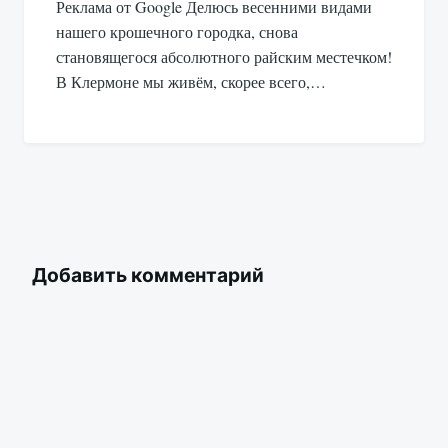
Реклама от Google Делюсь весенними видами
нашего крошечного городка, снова
становящегося абсолютного райским местечком!
В Клермоне мы живём, скорее всего,…
Добавить комментарий