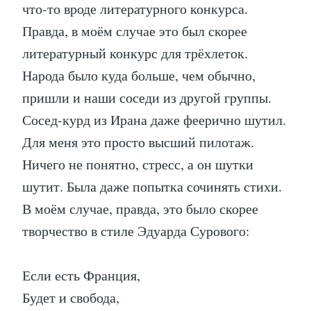
что-то вроде литературного конкурса.
Правда, в моём случае это был скорее
литературный конкурс для трёхлеток.
Народа было куда больше, чем обычно,
пришли и наши соседи из другой группы.
Сосед-курд из Ирана даже феерично шутил.
Для меня это просто высший пилотаж.
Ничего не понятно, стресс, а он шутки
шутит. Была даже попытка сочинять стихи.
В моём случае, правда, это было скорее
творчество в стиле Эдуарда Сурового:
Если есть Франция,
Будет и свобода,