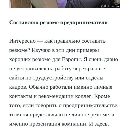
Составляю резюме предпринимателя
Интересно — как правильно составить
резюме? Изучаю в эти дни примеры
хороших резюме для Европы. Я очень давно
не устраивался на работу через разные
сайты по трудоустройству или отделы
кадров. Обычно работали именно личные
контакты и рекомендации коллег. Кроме
того, если говорить о предпринимательстве,
то меня представляло не личное резюме, а
именно презентация компании. И здесь,