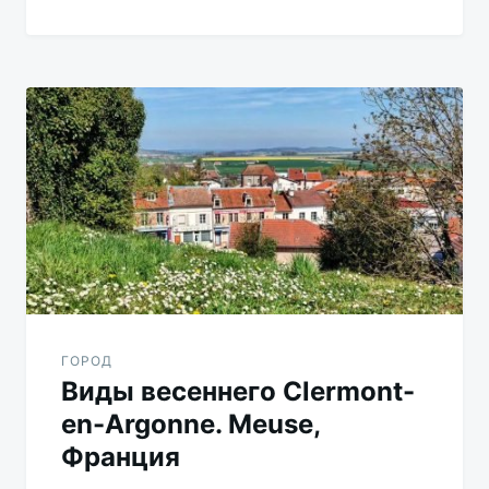
ГОРОД
Виды весеннего Clermont-
en-Argonne. Meuse,
Франция