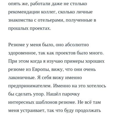
опять же, работали даже не столько
рекомендации коллег, сколько личные
знакомства с отельерами, полученные в
прошлых проектах.
Резюме у меня было, оно абсолютно
здоровенное, так как проектов было много.
При этом когда я изучаю примеры хороших
резюме из Европы, вижу, что они очень
лаконичные. Я себя вижу именно
предпринимателем. Именно на это хотелось
бы сделать упор. Нашёл парочку
интересных шаблонов резюме. Не всё там
меня устраивает, так что буду продолжать