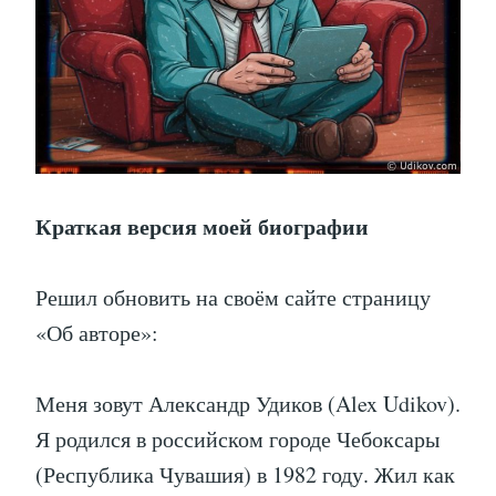
Краткая версия моей биографии
Решил обновить на своём сайте страницу
«Об авторе»:
Меня зовут Александр Удиков (Alex Udikov).
Я родился в российском городе Чебоксары
(Республика Чувашия) в 1982 году. Жил как