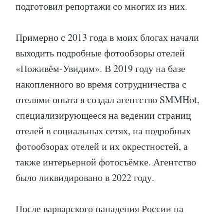
подготовил репортажи со многих из них.
Примерно с 2013 года в моих блогах начали
выходить подробные фотообзоры отелей
«Поживём-Увидим». В 2019 году на базе
накопленного во время сотрудничества с
отелями опыта я создал агентство SMMHot,
специализирующееся на ведении страниц
отелей в социальных сетях, на подробных
фотообзорах отелей и их окрестностей, а
также интерьерной фотосъёмке. Агентство
было ликвидировано в 2022 году.
После варварского нападения России на