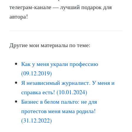
телеграм-канале — лучший подарок для
автора!
Другие мои материалы по теме:
Как у меня украли профессию
(09.12.2019)
Я независимый журналист. У меня и
справка есть! (10.01.2024)
Бизнес в белом пальто: не для
протестов меня мама родила!
(31.12.2022)