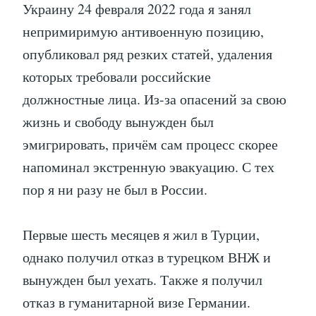
Украину 24 февраля 2022 года я занял
непримиримую антивоенную позицию,
опубликовал ряд резких статей, удаления
которых требовали российские
должностные лица. Из-за опасений за свою
жизнь и свободу вынужден был
эмигрировать, причём сам процесс скорее
напоминал экстренную эвакуацию. С тех
пор я ни разу не был в России.
Первые шесть месяцев я жил в Турции,
однако получил отказ в турецком ВНЖ и
вынужден был уехать. Также я получил
отказ в гуманитарной визе Германии.