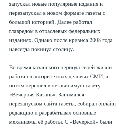
запускал новые популярные издания и
перезапускал в новом формате газеты с
большой историей. Далее работал
главредом в отраслевых федеральных
изданиях. Однако после кризиса 2008 года
навсегда покинул столицу.
Во время казанского периода своей жизни
работал в авторитетных деловых СМИ, а
потом перешёл в независимую газету
«Вечерняя Казань». Занимался
перезапуском сайта газеты, собирал онлайн-
редакцию и разрабатывал основные
механизмы её работы. С «Вечеркой» были