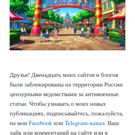
Друзья! Двенадцать моих сайтов и блогов
были заблокированы на территории России
цензурными ведомствами за антивоенные
статьи. Чтобы узнавать о моих новых
публикациях, подписывайтесь, пожалуйста,
на мои
Facebook
или
Telegram-канал
. Ваш
лайк или комментарий на сайте или в