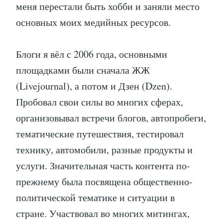
меня перестали быть хобби и заняли место
основных моих медийных ресурсов.
Блоги я вёл с 2006 года, основными
площадками были сначала ЖЖ
(Livejournal), а потом и Дзен (Dzen).
Пробовал свои силы во многих сферах,
организовывал встречи блогов, автопробеги,
тематические путешествия, тестировал
технику, автомобили, разные продукты и
услуги. Значительная часть контента по-
прежнему была посвящена общественно-
политической тематике и ситуации в
стране. Участвовал во многих митингах,