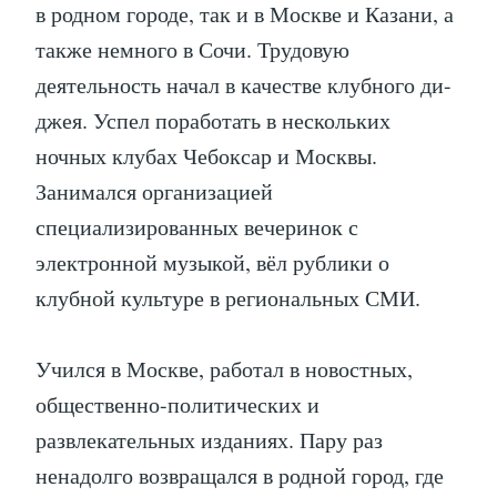
в родном городе, так и в Москве и Казани, а
также немного в Сочи. Трудовую
деятельность начал в качестве клубного ди-
джея. Успел поработать в нескольких
ночных клубах Чебоксар и Москвы.
Занимался организацией
специализированных вечеринок с
электронной музыкой, вёл рублики о
клубной культуре в региональных СМИ.
Учился в Москве, работал в новостных,
общественно-политических и
развлекательных изданиях. Пару раз
ненадолго возвращался в родной город, где