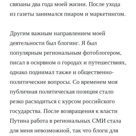
связаны два года моей жизни. После ухода
из газеты занимался пиаром и маркетингом.
Другим важным направлением моей
деятельности был блогинг. Я был
популярным региональным фотоблогером,
писал в оснрвном о городах и путешествиях,
однако поднимал также и общественно-
политические вопросы. Со временем моя
публичная политическая позиция стало
резко расходиться с курсом российского
государства. После возвращения к власти
Путина работа в региональных СМИ стала
для меня невозможной, так что блоги для