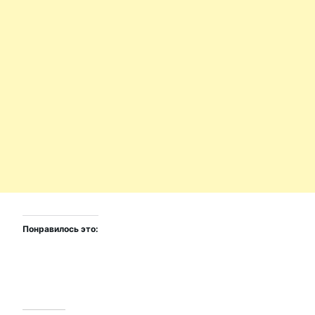
Понравилось это: