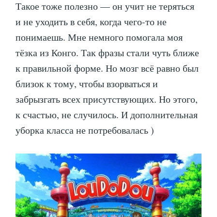
Такое тоже полезно — он учит не теряться
и не уходить в себя, когда чего-то не
понимаешь. Мне немного помогала моя
тёзка из Конго. Так фразы стали чуть ближе
к правильной форме. Но мозг всё равно был
близок к тому, чтобы взорваться и
забрызгать всех присутствующих. Но этого,
к счастью, не случилось. И дополнительная
уборка класса не потребовалась )