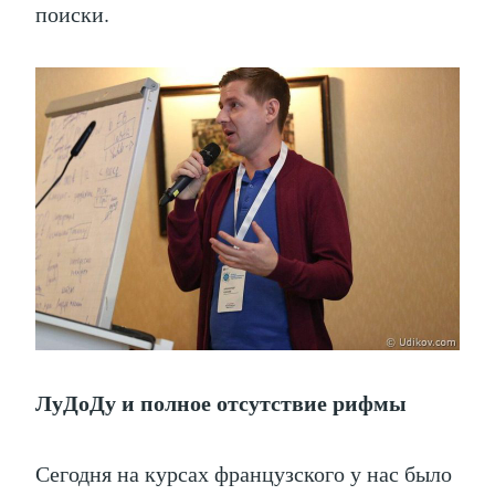
поиски.
ЛуДоДу и полное отсутствие рифмы
Сегодня на курсах французского у нас было