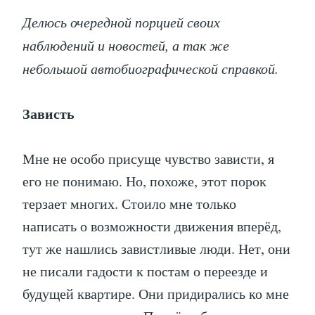
Делюсь очередной порцией своих
наблюдений и новостей, а так же
небольшой автобиографической справкой.
Зависть
Мне не особо присуще чувство зависти, я
его не понимаю. Но, похоже, этот порок
терзает многих. Стоило мне только
написать о возможности движения вперёд,
тут же нашлись завистливые люди. Нет, они
не писали гадости к постам о переезде и
будущей квартире. Они придирались ко мне