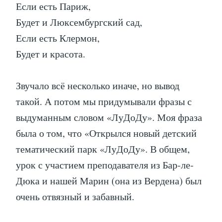
Если есть Париж,
Будет и Люксембургский сад,
Если есть Клермон,
Будет и красота.
Звучало всё несколько иначе, но вывод
такой. А потом мы придумывали фразы с
выдуманным словом «ЛуДоДу». Моя фраза
была о том, что «Открылся новый детский
тематический парк «ЛуДоДу». В общем,
урок с участием преподавателя из Бар-ле-
Дюка и нашей Марин (она из Вердена) был
очень отвязный и забавный.