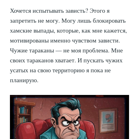
Хочется испытывать зависть? Этого я
запретить не могу. Могу лишь блокировать
хамские выпады, которые, как мне кажется,
мотивированы именно чувством зависти.
Чужие тараканы — не моя проблема. Мне
своих тараканов хватает. И пускать чужих
усатых на свою территорию я пока не
планирую.