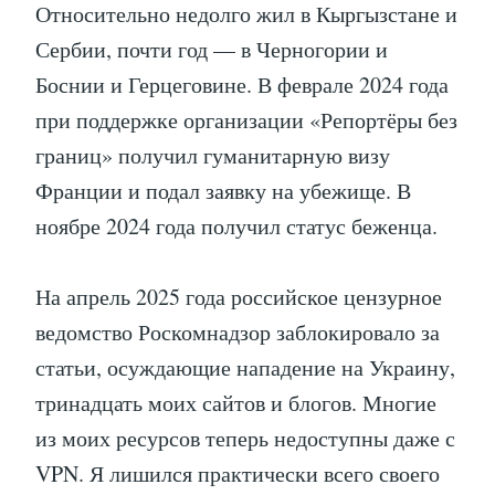
Относительно недолго жил в Кыргызстане и
Сербии, почти год — в Черногории и
Боснии и Герцеговине. В феврале 2024 года
при поддержке организации «Репортёры без
границ» получил гуманитарную визу
Франции и подал заявку на убежище. В
ноябре 2024 года получил статус беженца.
На апрель 2025 года российское цензурное
ведомство Роскомнадзор заблокировало за
статьи, осуждающие нападение на Украину,
тринадцать моих сайтов и блогов. Многие
из моих ресурсов теперь недоступны даже с
VPN. Я лишился практически всего своего