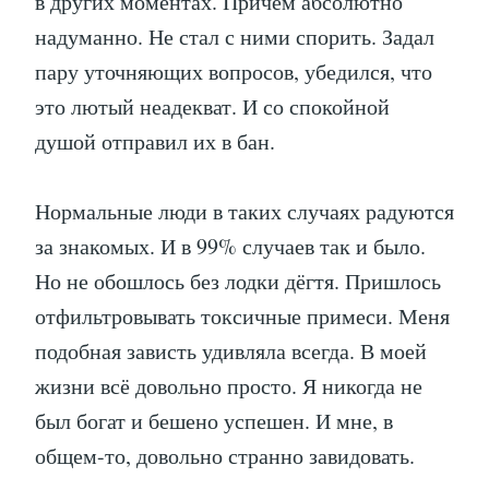
в других моментах. Причём абсолютно
надуманно. Не стал с ними спорить. Задал
пару уточняющих вопросов, убедился, что
это лютый неадекват. И со спокойной
душой отправил их в бан.
Нормальные люди в таких случаях радуются
за знакомых. И в 99% случаев так и было.
Но не обошлось без лодки дёгтя. Пришлось
отфильтровывать токсичные примеси. Меня
подобная зависть удивляла всегда. В моей
жизни всё довольно просто. Я никогда не
был богат и бешено успешен. И мне, в
общем-то, довольно странно завидовать.