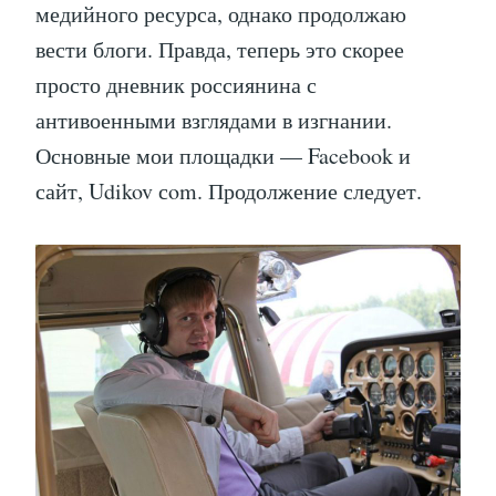
медийного ресурса, однако продолжаю
вести блоги. Правда, теперь это скорее
просто дневник россиянина с
антивоенными взглядами в изгнании.
Основные мои площадки — Facebook и
сайт, Udikov сom. Продолжение следует.