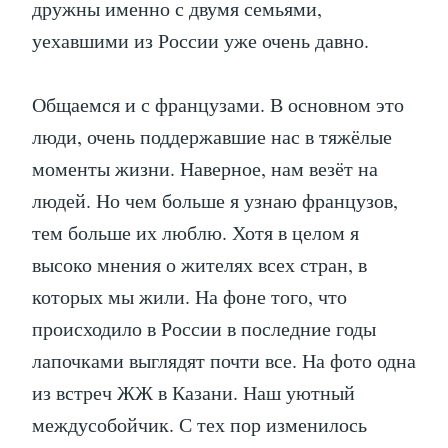
дружны именно с двумя семьями,
уехавшими из России уже очень давно.
Общаемся и с французами. В основном это
люди, очень поддержавшие нас в тяжёлые
моменты жизни. Наверное, нам везёт на
людей. Но чем больше я узнаю французов,
тем больше их люблю. Хотя в целом я
высоко мнения о жителях всех стран, в
которых мы жили. На фоне того, что
происходило в России в последние годы
лапочками выглядят почти все. На фото одна
из встреч ЖЖ в Казани. Наш уютный
междусобойчик. С тех пор изменилось