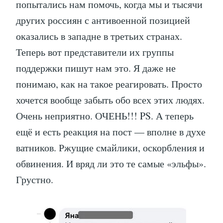
попытались нам помочь, когда мы и тысячи
других россиян с антивоенной позицией
оказались в западне в третьих странах.
Теперь вот представители их группы
поддержки пишут нам это. Я даже не
понимаю, как на такое реагировать. Просто
хочется вообще забыть обо всех этих людях.
Очень неприятно. ОЧЕНЬ!!! PS. А теперь
ещё и есть реакция на пост — вполне в духе
ватников. Ржущие смайлики, оскорбления и
обвинения. И вряд ли это те самые «эльфы».
Грустно.