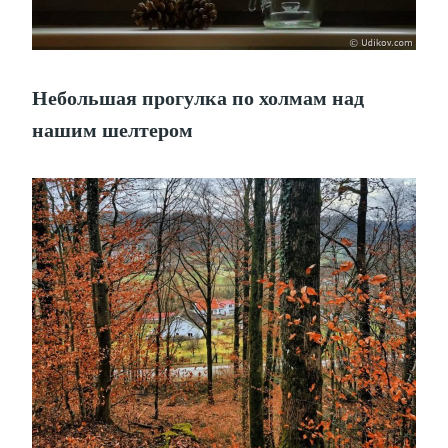
Небольшая прогулка по холмам над
нашим шелтером