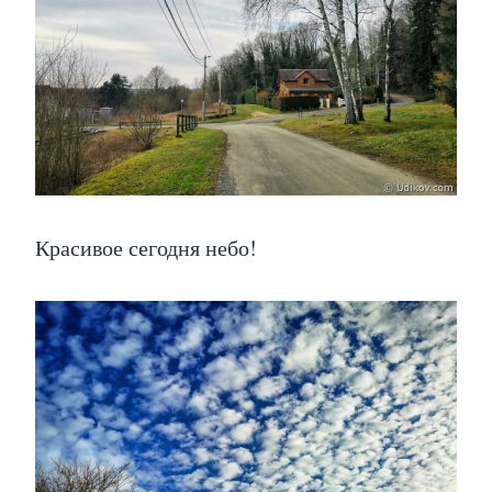
Красивое сегодня небо!