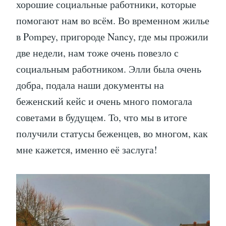
хорошие социальные работники, которые
помогают нам во всём. Во временном жилье
в Pompey, пригороде Nancy, где мы прожили
две недели, нам тоже очень повезло с
социальным работником. Элли была очень
добра, подала наши документы на
беженский кейс и очень много помогала
советами в будущем. То, что мы в итоге
получили статусы беженцев, во многом, как
мне кажется, именно её заслуга!