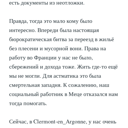
есть документы из неотложки.
Правда, тогда это мало кому было
интересно. Впереди была настоящая
бюрократическая битва за переезд в жильё
без плесени и мусорной вони. Права на
работу во Франции у нас не было,
сбережений и дохода тоже. Жить где-то ещё
мы не могли. Для астматика это была
смертельная западня. К сожалению, наш
социальный работник в Меце отказался нам
тогда помогать.
Сейчас, в Clermont-en_Argonne, у нас очень