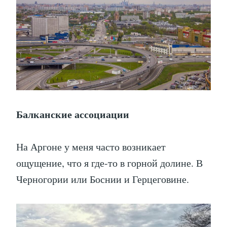
Балканские ассоциации
На Аргоне у меня часто возникает
ощущение, что я где-то в горной долине. В
Черногории или Боснии и Герцеговине.