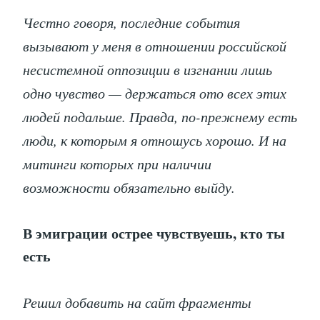
Честно говоря, последние события
вызывают у меня в отношении российской
несистемной оппозиции в изгнании лишь
одно чувство — держаться ото всех этих
людей подальше. Правда, по-прежнему есть
люди, к которым я отношусь хорошо. И на
митинги которых при наличии
возможности обязательно выйду.
В эмиграции острее чувствуешь, кто ты
есть
Решил добавить на сайт фрагменты