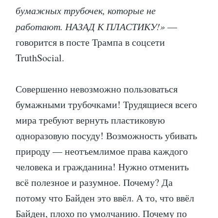
бумажных трубочек, которые не
работают. НАЗАД К ПЛАСТИКУ!»
—
говорится в посте Трампа в соцсети
TruthSocial.
Совершенно невозможно пользоваться
бумажными трубочками! Трудящиеся всего
мира требуют вернуть пластиковую
одноразовую посуду! Возможность убивать
природу — неотъемлимое права каждого
человека и гражданина! Нужно отменить
всё полезное и разумное. Почему? Да
потому что Байден это ввёл. А то, что ввёл
Байден, плохо по умолчанию. Почему по