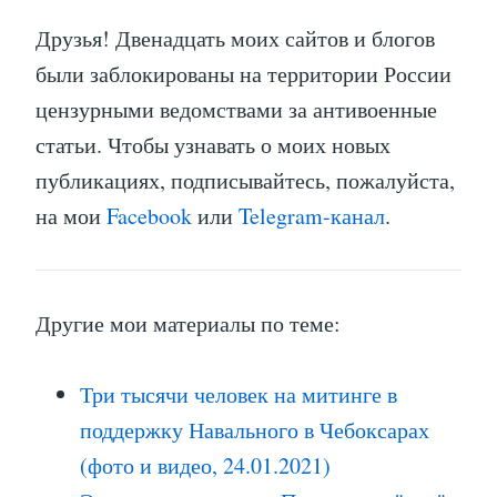
Друзья! Двенадцать моих сайтов и блогов
были заблокированы на территории России
цензурными ведомствами за антивоенные
статьи. Чтобы узнавать о моих новых
публикациях, подписывайтесь, пожалуйста,
на мои
Facebook
или
Telegram-канал
.
Другие мои материалы по теме:
Три тысячи человек на митинге в
поддержку Навального в Чебоксарах
(фото и видео, 24.01.2021)