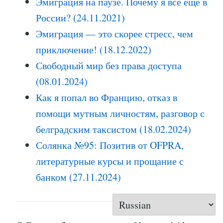
Эмиграция на паузе. Почему я всё ещё в
России? (24.11.2021)
Эмиграция — это скорее стресс, чем
приключение! (18.12.2022)
Свободный мир без права доступа
(08.01.2024)
Как я попал во Францию, отказ в
помощи мутным личностям, разговор с
белградским таксистом (18.02.2024)
Солянка №95: Позитив от OFPRA,
литературные курсы и прощание с
банком (27.11.2024)