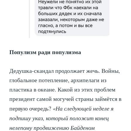
Популизм ради популизма
Дедушка-скандал продолжает жечь. Войны,
глобальное потепление, архипелаги из
пластика в океане. Какой из этих проблем
президент самой могучей страны займётся в
первую очередь?
«На следующей неделе я
подпишу указ, который положит конец
нелепому продвижению Байденом