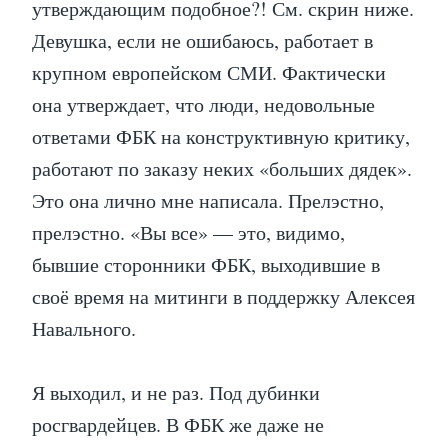
утверждающим подобное?! См. скрин ниже.
Девушка, если не ошибаюсь, работает в
крупном европейском СМИ. Фактически
она утверждает, что люди, недовольные
ответами ФБК на конструктивную критику,
работают по заказу неких «больших дядек».
Это она лично мне написала. Прелэстно,
прелэстно. «Вы все» — это, видимо,
бывшие сторонники ФБК, выходившие в
своё время на митинги в поддержку Алексея
Навального.
Я выходил, и не раз. Под дубинки
росгвардейцев. В ФБК же даже не