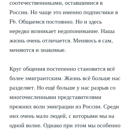
соотечественниками, оставшимися в
России. Но чаще это именно подписчики в
Fb. Общаемся постоянно. Но и здесь
нередко возникает недопонимание. Наша
жизнь очень отличается. Меняюсь я сам,
меняются и знакомые.
Круг общения постепенно становится всё
более эмигрантским. Жизнь всё больше нас
разделяет. Но ещё больше у нас разрыв со
многочисленными представителями
прежних волн эмиграции из России. Среди
них очень мало людей, с которыми мы на
одной волне. Однако при этом мы особенно