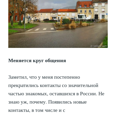
Меняется круг общения
Заметил, что у меня постепенно
прекратились контакты со значительной
частью знакомых, оставшихся в России. Не
знаю уж, почему. Появились новые
контакты, в том числе и с