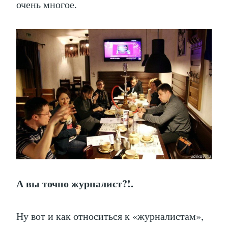
очень многое.
А вы точно журналист?!.
Ну вот и как относиться к «журналистам»,