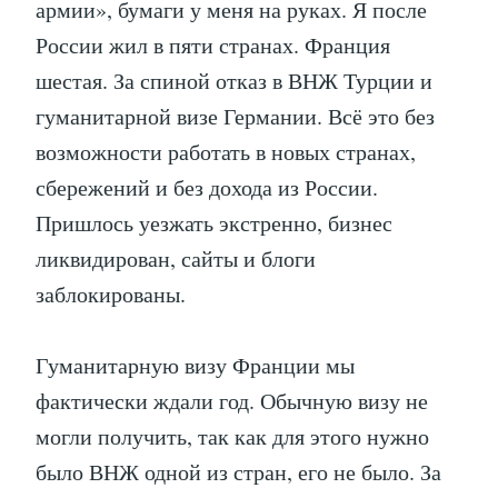
армии», бумаги у меня на руках. Я после
России жил в пяти странах. Франция
шестая. За спиной отказ в ВНЖ Турции и
гуманитарной визе Германии. Всё это без
возможности работать в новых странах,
сбережений и без дохода из России.
Пришлось уезжать экстренно, бизнес
ликвидирован, сайты и блоги
заблокированы.
Гуманитарную визу Франции мы
фактически ждали год. Обычную визу не
могли получить, так как для этого нужно
было ВНЖ одной из стран, его не было. За