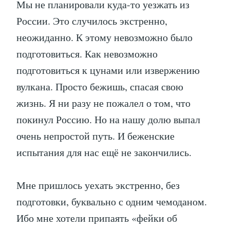
Мы не планировали куда-то уезжать из
России. Это случилось экстренно,
неожиданно. К этому невозможно было
подготовиться. Как невозможно
подготовиться к цунами или извержению
вулкана. Просто бежишь, спасая свою
жизнь. Я ни разу не пожалел о том, что
покинул Россию. Но на нашу долю выпал
очень непростой путь. И беженские
испытания для нас ещё не закончились.
Мне пришлось уехать экстренно, без
подготовки, буквально с одним чемоданом.
Ибо мне хотели припаять «фейки об