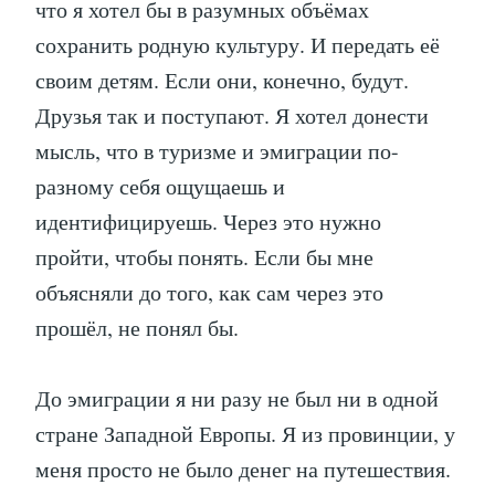
что я хотел бы в разумных объёмах
сохранить родную культуру. И передать её
своим детям. Если они, конечно, будут.
Друзья так и поступают. Я хотел донести
мысль, что в туризме и эмиграции по-
разному себя ощущаешь и
идентифицируешь. Через это нужно
пройти, чтобы понять. Если бы мне
объясняли до того, как сам через это
прошёл, не понял бы.
До эмиграции я ни разу не был ни в одной
стране Западной Европы. Я из провинции, у
меня просто не было денег на путешествия.