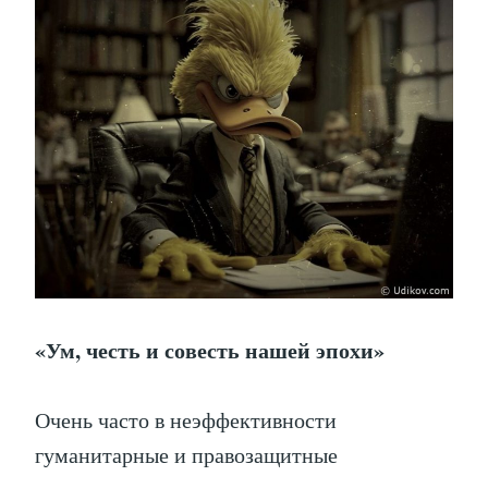
«Ум, честь и совесть нашей эпохи»
Очень часто в неэффективности
гуманитарные и правозащитные