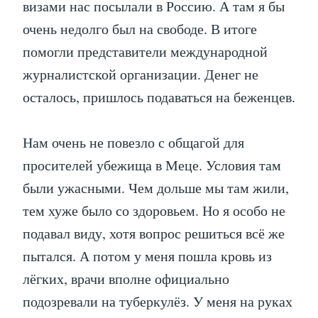
визами нас посылали в Россию. А там я бы
очень недолго был на свободе. В итоге
помогли представители международной
журналистской организации. Денег не
осталось, пришлось подаваться на беженцев.
Нам очень не повезло с общагой для
просителей убежища в Меце. Условия там
были ужасными. Чем дольше мы там жили,
тем хуже было со здоровьем. Но я особо не
подавал виду, хотя вопрос решиться всё же
пытался. А потом у меня пошла кровь из
лёгких, врачи вполне официально
подозревали на туберкулёз. У меня на руках