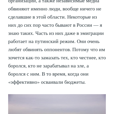
организации, а также независимые медиа
обвиняют именно люди, вообще ничего не
сделавшие в этой области. Некоторые из
них до сих пор часто бывают в России — я
знаю таких. Часть из них даже в эмиграции
работает на путинский режим. Они очень
любят обвинять оппонентов. Потому что им
хочется как-то замазать тех, кто честнее, кто
боролся, кто не зарабатывал на зле, а
боролся с ним. В то время, когда они
«эффективно» осваивали бюджеты.