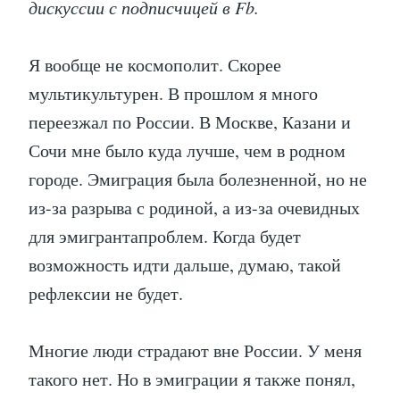
дискуссии с подписчицей в Fb.
Я вообще не космополит. Скорее
мультикультурен. В прошлом я много
переезжал по России. В Москве, Казани и
Сочи мне было куда лучше, чем в родном
городе. Эмиграция была болезненной, но не
из-за разрыва с родиной, а из-за очевидных
для эмигрантапроблем. Когда будет
возможность идти дальше, думаю, такой
рефлексии не будет.
Многие люди страдают вне России. У меня
такого нет. Но в эмиграции я также понял,