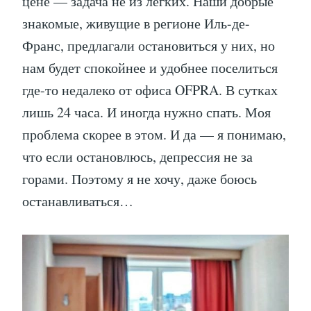
цене — задача не из легких. Наши добрые
знакомые, живущие в регионе Иль-де-
Франс, предлагали остановиться у них, но
нам будет спокойнее и удобнее поселиться
где-то недалеко от офиса OFPRA. В сутках
лишь 24 часа. И иногда нужно спать. Моя
проблема скорее в этом. И да — я понимаю,
что если остановлюсь, депрессия не за
горами. Поэтому я не хочу, даже боюсь
останавливаться…