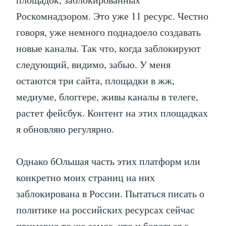
Роскомнадзором. Это уже 11 ресурс. Честно
говоря, уже немного поднадоело создавать
новые каналы. Так что, когда заблокируют
следующий, видимо, забью. У меня
остаются три сайта, площадки в жж,
медиуме, блоггере, живы каналы в телеге,
растет фейсбук. Контент на этих площадках
я обновляю регулярно.
Однако бОльшая часть этих платформ или
конкретно моих страниц на них
заблокирована в России. Пытаться писать о
политике на российских ресурсах сейчас
примерно то же самое, что и бороться с