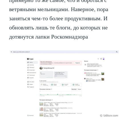
ветряными мельницами. Наверное, пора
заняться чем-то более продуктивным. И
обновлять лишь те блоги, до которых не
дотянутся лапки Роскомнадзора