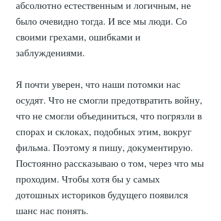
абсолютно естественным и логичным, не
было очевидно тогда. И все мы люди. Со
своими грехами, ошибками и
заблуждениями.
Я почти уверен, что наши потомки нас
осудят. Что не смогли предотвратить войну,
что не смогли объединиться, что погрязли в
спорах и склоках, подобных этим, вокруг
фильма. Поэтому я пишу, документирую.
Постоянно рассказываю о том, через что мы
проходим. Чтобы хотя бы у самых
дотошных историков будущего появился
шанс нас понять.