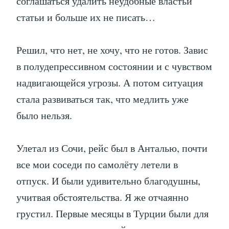
соглашаться удалить неудобные властьи
статьи и больше их не писать…
Решил, что нет, не хочу, что не готов. Завис
в полудепрессивном состоянии и с чувством
надвигающейся угрозы. А потом ситуация
стала развиваться так, что медлить уже
было нельзя.
Улетал из Сочи, рейс был в Анталью, почти
все мои соседи по самолёту летели в
отпуск. И были удивительно благодушны,
учитвая обстоятельства. Я же отчаянно
грустил. Первые месяцы в Турции были для