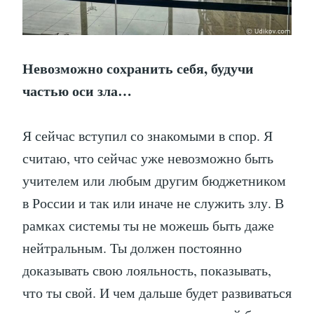
Невозможно сохранить себя, будучи
частью оси зла…
Я сейчас вступил со знакомыми в спор. Я
считаю, что сейчас уже невозможно быть
учителем или любым другим бюджетником
в России и так или иначе не служить злу. В
рамках системы ты не можешь быть даже
нейтральным. Ты должен постоянно
доказывать свою лояльность, показывать,
что ты свой. И чем дальше будет развиваться