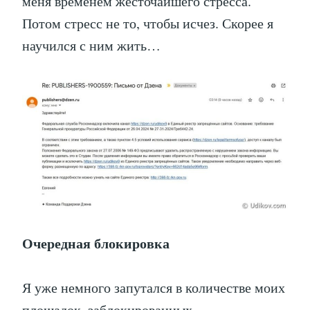
меня временем жесточайшего стресса.
Потом стресс не то, чтобы исчез. Скорее я
научился с ним жить…
Очередная блокировка
Я уже немного запутался в количестве моих
площадок, заблокированных