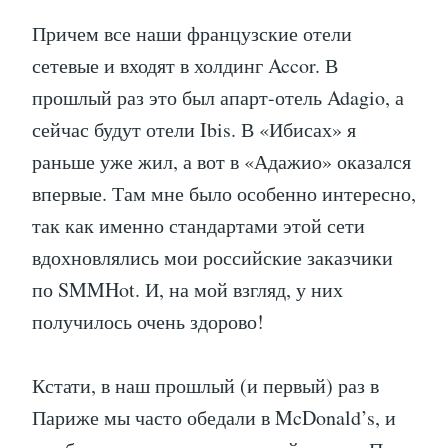
Причем все наши французские отели
сетевые и входят в холдинг Accor. В
прошлый раз это был апарт-отель Adagio, а
сейчас будут отели Ibis. В «Ибисах» я
раньше уже жил, а вот в «Адажио» оказался
впервые. Там мне было особенно интересно,
так как именно стандартами этой сети
вдохновлялись мои российские заказчики
по SMMHot. И, на мой взгляд, у них
получилось очень здорово!
Кстати, в наш прошлый (и первый) раз в
Париже мы часто обедали в McDonald’s, и