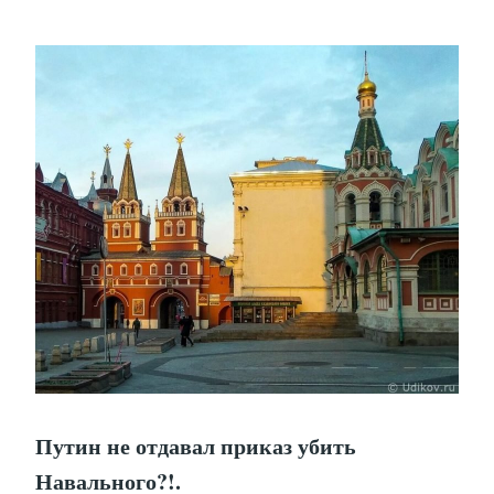
Путин не отдавал приказ убить
Навального?!.