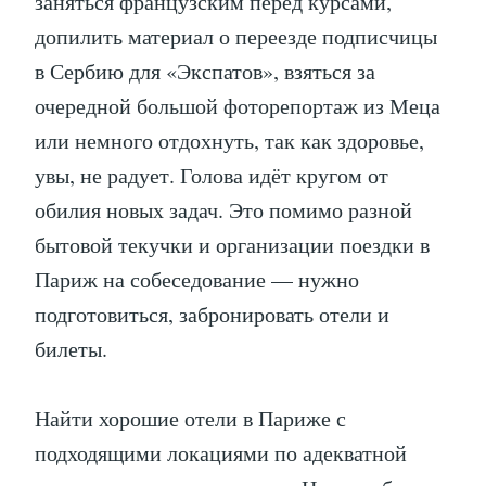
заняться французским перед курсами,
допилить материал о переезде подписчицы
в Сербию для «Экспатов», взяться за
очередной большой фоторепортаж из Меца
или немного отдохнуть, так как здоровье,
увы, не радует. Голова идёт кругом от
обилия новых задач. Это помимо разной
бытовой текучки и организации поездки в
Париж на собеседование — нужно
подготовиться, забронировать отели и
билеты.
Найти хорошие отели в Париже с
подходящими локациями по адекватной