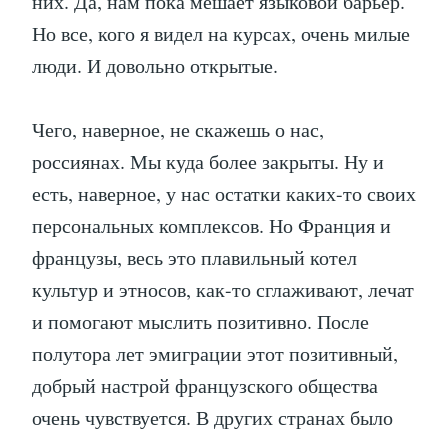
них. Да, нам пока мешает языковой барьер.
Но все, кого я видел на курсах, очень милые
люди. И довольно открытые.
Чего, наверное, не скажешь о нас,
россиянах. Мы куда более закрыты. Ну и
есть, наверное, у нас остатки каких-то своих
персональных комплексов. Но Франция и
французы, весь это плавильный котел
культур и этносов, как-то сглаживают, лечат
и помогают мыслить позитивно. После
полутора лет эмиграции этот позитивный,
добрый настрой французского общества
очень чувствуется. В других странах было