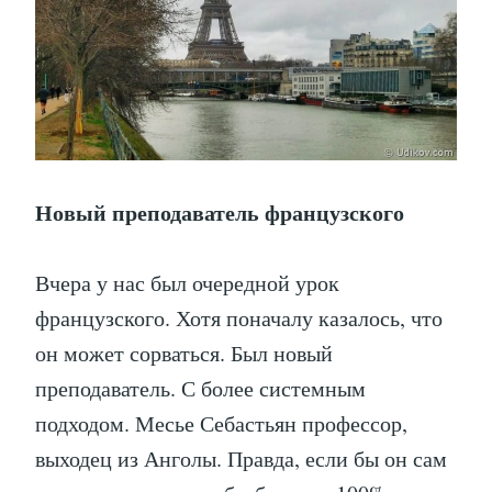
Новый преподаватель французского
Вчера у нас был очередной урок
французского. Хотя поначалу казалось, что
он может сорваться. Был новый
преподаватель. С более системным
подходом. Месье Себастьян профессор,
выходец из Анголы. Правда, если бы он сам