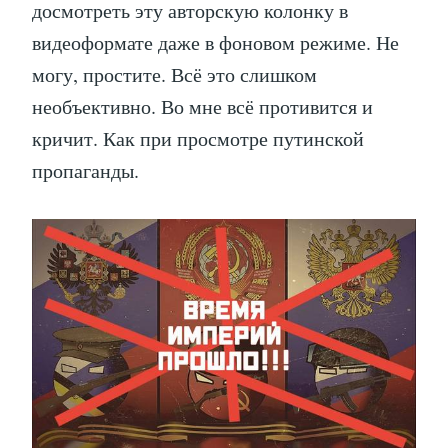
досмотреть эту авторскую колонку в
видеоформате даже в фоновом режиме. Не
могу, простите. Всё это слишком
необъективно. Во мне всё противится и
кричит. Как при просмотре путинской
пропаганды.