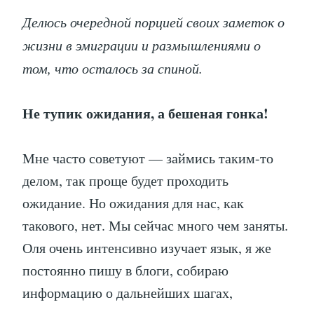
Делюсь очередной порцией своих заметок о
жизни в эмиграции и размышлениями о
том, что осталось за спиной.
Не тупик ожидания, а бешеная гонка!
Мне часто советуют — займись таким-то
делом, так проще будет проходить
ожидание. Но ожидания для нас, как
такового, нет. Мы сейчас много чем заняты.
Оля очень интенсивно изучает язык, я же
постоянно пишу в блоги, собираю
информацию о дальнейших шагах,