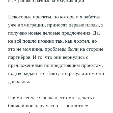
выстраиваю разные коммуникации.
Некоторые проекты, по которым я работал
уже в эмиграции, приносят первые плоды, я
получаю новые деловые предложения. Да,
не всё пошло именно так, как я хотел, но
это не моя вина, проблемы были на стороне
партнёров. И то, что они вернулись с
предложениями по предстоящим проектам,
подтверждает тот факт, что результатом они
довольны.
Прямо сейчас я решаю, что мне делать в
ближайшие пару часов — поплотнее