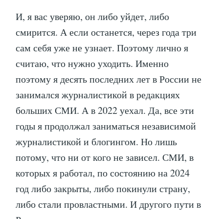
И, я вас уверяю, он либо уйдет, либо
смирится. А если останется, через года три
сам себя уже не узнает. Поэтому лично я
считаю, что нужно уходить. Именно
поэтому я десять последних лет в России не
занимался журналистикой в редакциях
больших СМИ. А в 2022 уехал. Да, все эти
годы я продолжал заниматься независимой
журналистикой и блогингом. Но лишь
потому, что ни от кого не зависел. СМИ, в
которых я работал, по состоянию на 2024
год либо закрыты, либо покинули страну,
либо стали провластными. И другого пути в