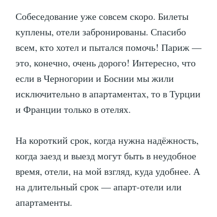
Собеседование уже совсем скоро. Билеты
куплены, отели забронированы. Спасибо
всем, кто хотел и пытался помочь! Париж —
это, конечно, очень дорого! Интересно, что
если в Черногории и Боснии мы жили
исключительно в апартаментах, то в Турции
и Франции только в отелях.
На короткий срок, когда нужна надёжность,
когда заезд и выезд могут быть в неудобное
время, отели, на мой взгляд, куда удобнее. А
на длительный срок — апарт-отели или
апартаменты.