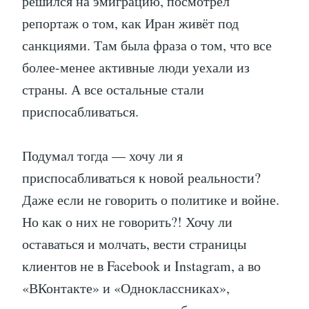
решился на эмиграцию, посмотрел
репортаж о том, как Иран живёт под
санкциями. Там была фраза о том, что все
более-менее активные люди уехали из
страны. А все остальные стали
приспосабливаться.
Подумал тогда — хочу ли я
приспосабливаться к новой реальности?
Даже если не говорить о политике и войне.
Но как о них не говорить?! Хочу ли
оставаться и молчать, вести страницы
клиентов не в Facebook и Instagram, а во
«ВКонтакте» и «Одноклассниках»,