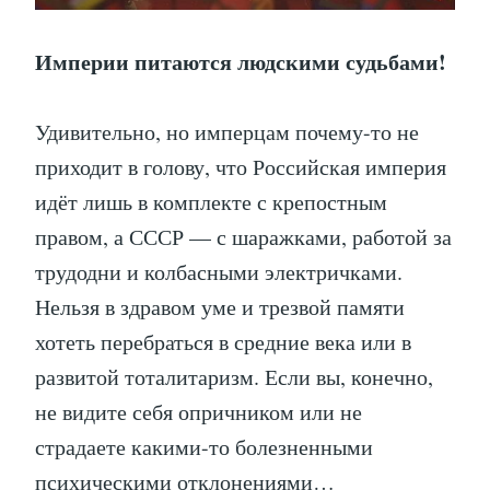
Империи питаются людскими судьбами!
Удивительно, но имперцам почему-то не
приходит в голову, что Российская империя
идёт лишь в комплекте с крепостным
правом, а СССР — с шаражками, работой за
трудодни и колбасными электричками.
Нельзя в здравом уме и трезвой памяти
хотеть перебраться в средние века или в
развитой тоталитаризм. Если вы, конечно,
не видите себя опричником или не
страдаете какими-то болезненными
психическими отклонениями…