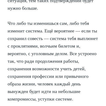
ситуация, тем таких подтверждений будет
нужно больше.
Что либо ты изменишься сам, либо тебя
изменит система. Ещё вероятнее — если ты
сохранил совесть — система тебя выплюнет
с проклятиями, волчьим билетом и,
вероятно, с уголовным делом. Все устроено
так, что ради продолжения работы,
сохранения возможности учить детей,
сохранения профессии или привычного
образа жизни, человек каждый день
вынужден будет идти на небольшие
компромиссы, уступки системе.