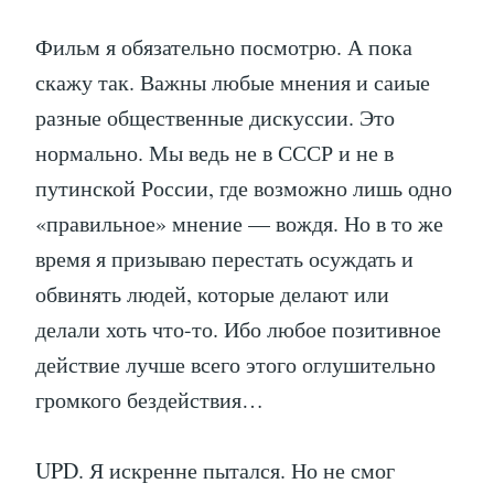
Фильм я обязательно посмотрю. А пока
скажу так. Важны любые мнения и саиые
разные общественные дискуссии. Это
нормально. Мы ведь не в СССР и не в
путинской России, где возможно лишь одно
«правильное» мнение — вождя. Но в то же
время я призываю перестать осуждать и
обвинять людей, которые делают или
делали хоть что-то. Ибо любое позитивное
действие лучше всего этого оглушительно
громкого бездействия…
UPD. Я искренне пытался. Но не смог