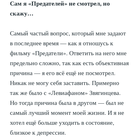
Сам я «Предателей» не смотрел, но
скажу…
Самый частый вопрос, который мне задают
в последнее время — как я отношусь к
фильму «Предатели». Ответить на него мне
предельно сложно, так как есть объективная
причина — я его всё ещё не посмотрел.
Никак не могу себя заставить. Примерно
так же было с «Левиафаном» Звягинцева.
Но тогда причина была в другом — был не
самый лучший момент моей жизни. И я не
хотел ещё больше уходить в состояние,
близкое к депрессии.