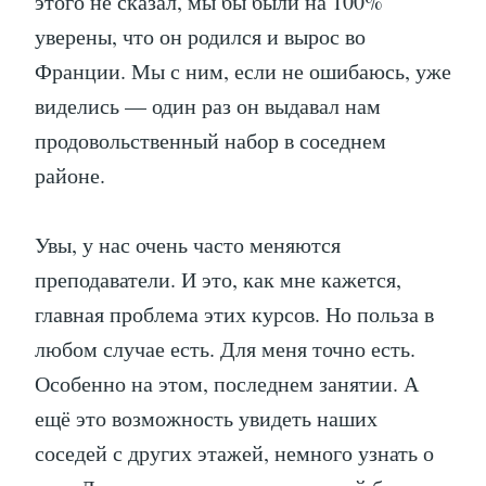
этого не сказал, мы бы были на 100%
уверены, что он родился и вырос во
Франции. Мы с ним, если не ошибаюсь, уже
виделись — один раз он выдавал нам
продовольственный набор в соседнем
районе.
Увы, у нас очень часто меняются
преподаватели. И это, как мне кажется,
главная проблема этих курсов. Но польза в
любом случае есть. Для меня точно есть.
Особенно на этом, последнем занятии. А
ещё это возможность увидеть наших
соседей с других этажей, немного узнать о