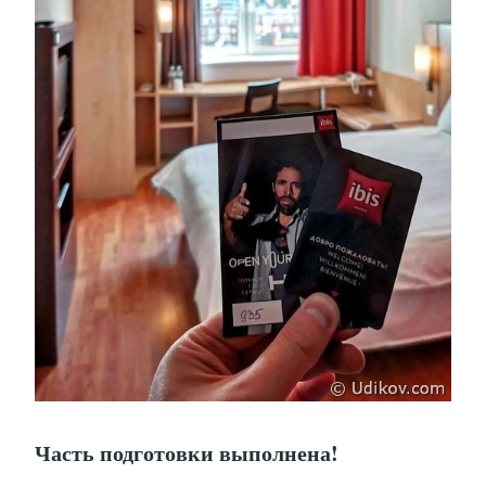
Часть подготовки выполнена!