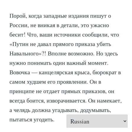
Порой, когда западные издания пишут о
России, не вникая в детали, это ужасно
бесит! Что, ваши источники сообщили, что
«Путин не давал прямого приказа убить
Навального»?! Вполне возможно. Но здесь
нужно понимать один важный момент.
Вовочка — канцелярская крыса, бюрократ в
самом худшем его проявлении. Он в
принципе не отдает прямых приказов, он
всегда боится, изворачивается. Он намекает,
а челядь должна угадывать, додумывать,
пытаться угодить.