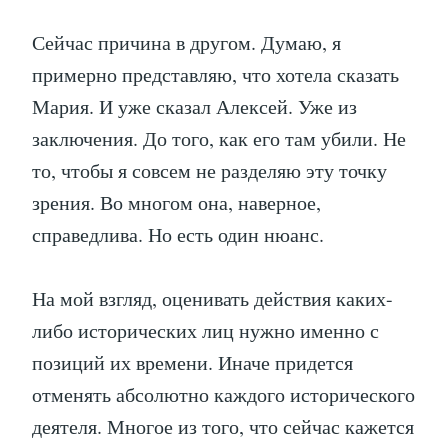
Сейчас причина в другом. Думаю, я
примерно представляю, что хотела сказать
Мария. И уже сказал Алексей. Уже из
заключения. До того, как его там убили. Не
то, чтобы я совсем не разделяю эту точку
зрения. Во многом она, наверное,
справедлива. Но есть один нюанс.
На мой взгляд, оценивать действия каких-
либо исторических лиц нужно именно с
позиций их времени. Иначе придется
отменять абсолютно каждого исторического
деятеля. Многое из того, что сейчас кажется