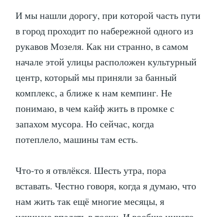
И мы нашли дорогу, при которой часть пути
в город проходит по набережной одного из
рукавов Мозеля. Как ни странно, в самом
начале этой улицы расположен культурный
центр, который мы приняли за банный
комплекс, а ближе к нам кемпинг. Не
понимаю, в чем кайф жить в промке с
запахом мусора. Но сейчас, когда
потеплело, машины там есть.
Что-то я отвлёкся. Шесть утра, пора
вставать. Честно говоря, когда я думаю, что
нам жить так ещё многие месяцы, я
начинаю впадать в тоску. И вообще ничего