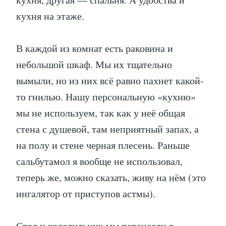
кухня на этаже.
В каждой из комнат есть раковина и
небольшой шкаф. Мы их тщательно
вымыли, но из них всё равно пахнет какой-
то гнилью. Нашу персональную «кухню»
мы не используем, так как у неё общая
стена с душевой, там неприятный запах, а
на полу и стене черная плесень. Раньше
сальбутамол я вообще не использовал,
теперь же, можно сказать, живу на нём (это
ингалятор от приступов астмы).
Стол и холодильник мы перенесли в