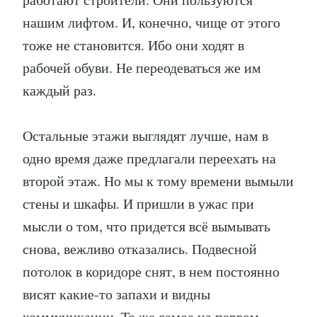
нашим лифтом. И, конечно, чище от этого
тоже не становится. Ибо они ходят в
рабочей обуви. Не переодеваться же им
каждый раз.
Остальные этажи выглядят лучше, нам в
одно время даже предлагали переехать на
второй этаж. Но мы к тому времени вымыли
стены и шкафы. И пришли в ужас при
мысли о том, что придется всё вымывать
снова, вежливо отказались. Подвесной
потолок в коридоре снят, в нем постоянно
висят какие-то запахи и видны
коммуникации. То же самое на первом,