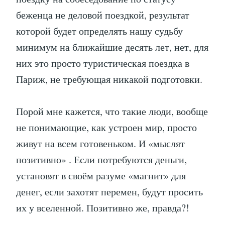
беженца не деловой поездкой, результат
которой будет определять нашу судьбу
минимум на ближайшие десять лет, нет, для
них это просто туристическая поездка в
Париж, не требующая никакой подготовки.
Порой мне кажется, что такие люди, вообще
не понимающие, как устроен мир, просто
живут на всем готовеньком. И «мыслят
позитивно» . Если потребуются деньги,
установят в своём разуме «магнит» для
денег, если захотят перемен, будут просить
их у вселенной. Позитивно же, правда?!