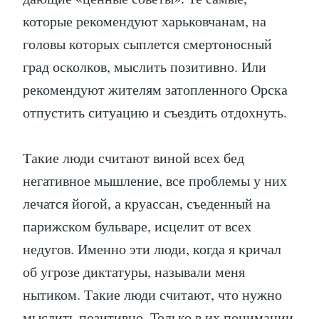
которые рекомендуют харьковчанам, на
головы которых сыплется смертоносный
град осколков, мыслить позитивно. Или
рекомендуют жителям затопленного Орска
отпустить ситуацию и съездить отдохнуть.
Такие люди считают виной всех бед
негативное мышление, все проблемы у них
лечатся йогой, а круассан, съеденный на
парижском бульваре, исцелит от всех
недугов. Именно эти люди, когда я кричал
об угрозе диктатуры, называли меня
нытиком. Такие люди считают, что нужно
мыслить позитивно. Только в их понимании