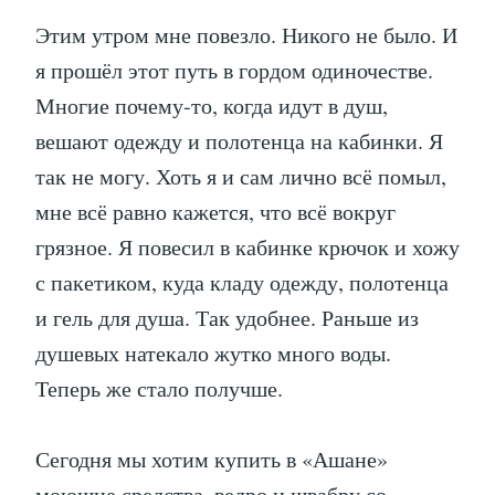
Этим утром мне повезло. Никого не было. И
я прошёл этот путь в гордом одиночестве.
Многие почему-то, когда идут в душ,
вешают одежду и полотенца на кабинки. Я
так не могу. Хоть я и сам лично всё помыл,
мне всё равно кажется, что всё вокруг
грязное. Я повесил в кабинке крючок и хожу
с пакетиком, куда кладу одежду, полотенца
и гель для душа. Так удобнее. Раньше из
душевых натекало жутко много воды.
Теперь же стало получше.
Сегодня мы хотим купить в «Ашане»
моющие средства, ведро и швабру со