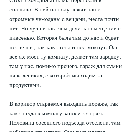
спальню. В ней на полу лежат наши
огромные чемоданы с вещами, места почти
нет. Но лучше так, чем делить помещение с
плесенью. Которая была там до нас и будет
после нас, так как стена и пол мокнут. Оля
все же моет ту комнату, делает там зарядку,
там у нас, помимо прочего, гараж для сумки
на колесиках, с которой мы ходим за
продуктами.
В коридор стараемся выходить пореже, так
как оттуда в комнату заносится грязь.
Половина соседнего подъезда отселена, там
работают строители. Они пользуются