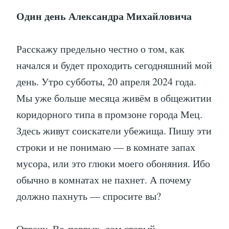
Один день Александра Михайловича
Расскажу предельно честно о том, как
начался и будет проходить сегодняшний мой
день. Утро субботы, 20 апреля 2024 года.
Мы уже больше месяца живём в общежитии
коридорного типа в промзоне города Мец.
Здесь живут соискатели убежища. Пишу эти
строки и не понимаю — в комнате запах
мусора, или это глюки моего обоняния. Ибо
обычно в комнатах не пахнет. А почему
должно пахнуть — спросите вы?
Отвечу. Во-первых, дом старый,