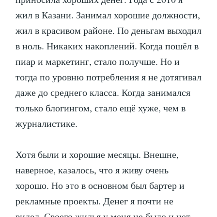
жил в Казани. Занимал хорошие должности,
жил в красивом районе. По деньгам выходил
в ноль. Никаких накоплений. Когда пошёл в
пиар и маркетинг, стало получше. Но и
тогда по уровню потребления я не дотягивал
даже до среднего класса. Когда занимался
только блогингом, стало ещё хуже, чем в
журналистике.
Хотя были и хорошие месяцы. Внешне,
наверное, казалось, что я живу очень
хорошо. Но это в основном был бартер и
рекламные проекты. Денег я почти не
видел. Своего жилья у меня не было и нет,