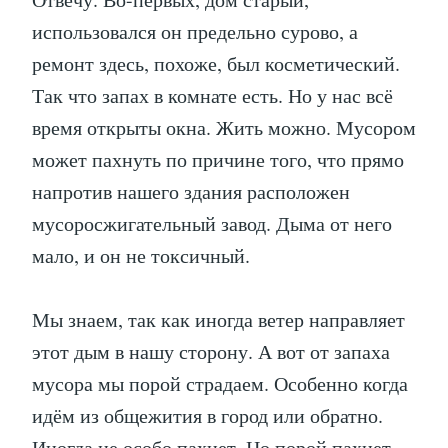
использовался он предельно сурово, а
ремонт здесь, похоже, был косметический.
Так что запах в комнате есть. Но у нас всё
время открыты окна. Жить можно. Мусором
может пахнуть по причине того, что прямо
напротив нашего здания расположен
мусоросжигательный завод. Дыма от него
мало, и он не токсичный.
Мы знаем, так как иногда ветер направляет
этот дым в нашу сторону. А вот от запаха
мусора мы порой страдаем. Особенно когда
идём из общежития в город или обратно.
Иногда не особо пахнет. Но порой пахнет