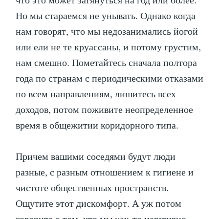
Но мы стараемся не унывать. Однако когда
нам говорят, что мы недозанимались йогой
или ели не те круассаны, и потому грустим,
нам смешно. Пометайтесь сначала полтора
года по странам с периодическими отказами
по всем направлениям, лишитесь всех
доходов, потом поживите неопределенное
время в общежитии коридорного типа.
Причем вашими соседями будут люди
разные, с разным отношением к гигиене и
чистоте общественных пространств.
Ощутите этот дискомфорт. А уж потом
говорите о том, что мы как-то негативно