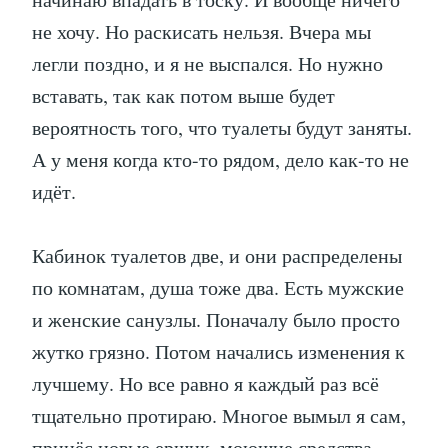
не хочу. Но раскисать нельзя. Вчера мы
легли поздно, и я не выспался. Но нужно
вставать, так как потом выше будет
вероятность того, что туалеты будут заняты.
А у меня когда кто-то рядом, дело как-то не
идёт.
Кабинок туалетов две, и они распределены
по комнатам, душа тоже два. Есть мужские
и женские санузлы. Поначалу было просто
жутко грязно. Потом начались изменения к
лучшему. Но все равно я каждый раз всё
тщательно протираю. Многое вымыл я сам,
принёс новые ершик, моющие средства,