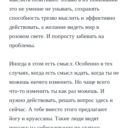
это не умение не унывать, сохранять
способность трезво мыслить и эффективно
действовать, а желание видеть мир в
розовом свете. И попросту забивать на
проблемы.
Иногда в этом есть смысл. Особенно в тех
случаях, когда есть смысл ждать, когда ты не
можешь ничего изменить. Но чаще всего
что-то изменить ты как раз можешь. И
нужно действовать, решать вопрос здесь и
сейчас. А тебе вместо этого предлагают
йогу и круассаны. Такие люди видят
поездку на собеседование по статусу