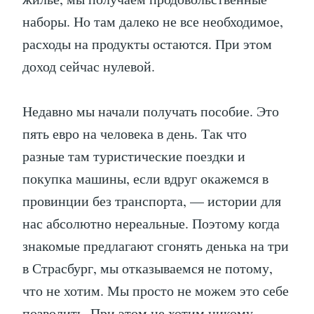
наборы. Но там далеко не все необходимое,
расходы на продукты остаются. При этом
доход сейчас нулевой.
Недавно мы начали получать пособие. Это
пять евро на человека в день. Так что
разные там туристические поездки и
покупка машины, если вдруг окажемся в
провинции без транспорта, — истории для
нас абсолютно нереальные. Поэтому когда
знакомые предлагают сгонять денька на три
в Страсбург, мы отказываемся не потому,
что не хотим. Мы просто не можем это себе
позволить. При этом не хотим никому