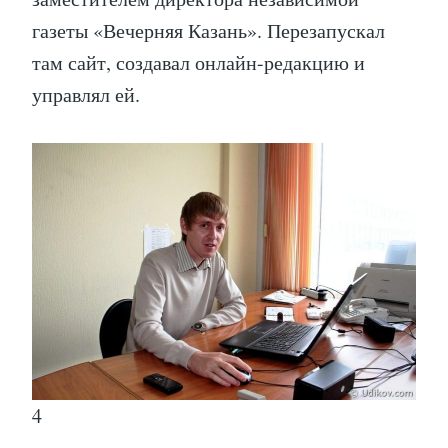
газеты «Вечерняя Казань». Перезапускал
там сайт, создавал онлайн-редакцию и
управлял ей.
4