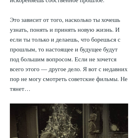
Это зависит от того, насколько ты хочешь
узнать, понять и принять новую жизнь. И
если ты только и делаешь, что борешься с
прошлым, то настоящее и будущее будут
под большим вопросом. Если не хочется
всего этого — другое дело. Я вот с недавних
пор не могу смотреть советские фильмы. Не
тянет…