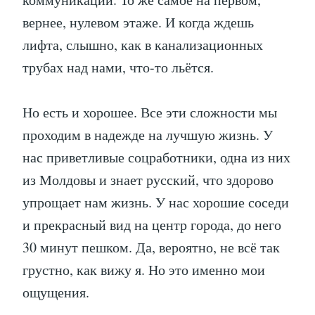
вернее, нулевом этаже. И когда ждешь
лифта, слышно, как в канализационных
трубах над нами, что-то льётся.
Но есть и хорошее. Все эти сложности мы
проходим в надежде на лучшую жизнь. У
нас приветливые соцработники, одна из них
из Молдовы и знает русский, что здорово
упрощает нам жизнь. У нас хорошие соседи
и прекрасный вид на центр города, до него
30 минут пешком. Да, вероятно, не всё так
грустно, как вижу я. Но это именно мои
ощущения.