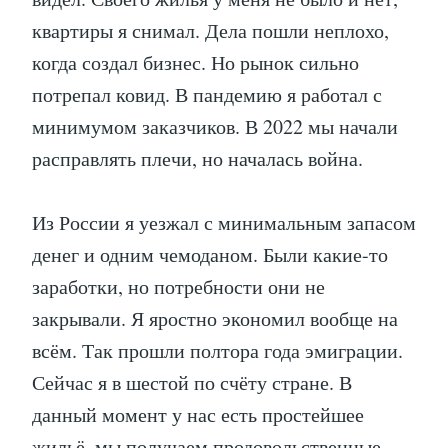
квартиры я снимал. Дела пошли неплохо,
когда создал бизнес. Но рынок сильно
потрепал ковид. В пандемию я работал с
минимумом заказчиков. В 2022 мы начали
расправлять плечи, но началась война.
Из России я уезжал с минимальным запасом
денег и одним чемоданом. Были какие-то
заработки, но потребности они не
закрывали. Я яростно экономил вообще на
всём. Так прошли полтора года эмиграции.
Сейчас я в шестой по счёту стране. В
данный момент у нас есть простейшее
жильё, мы получаем продовольственные