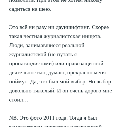
садиться на шею.
Это всё ни разу ни дауншифтинг. Скорее
такая честная журналистская нищета.
Люди, занимавшиеся реальной
журналистской (не путать с
пропагандистами) или правозащитной
деятельностью, думаю, прекрасно меня
поймут. Да, это был мой выбор. Но выбор
довольно тяжёлый. И он очень дорого мне
стоил…
NB. Это фото 2011 года. Тогда я был
заместителем директора независимой