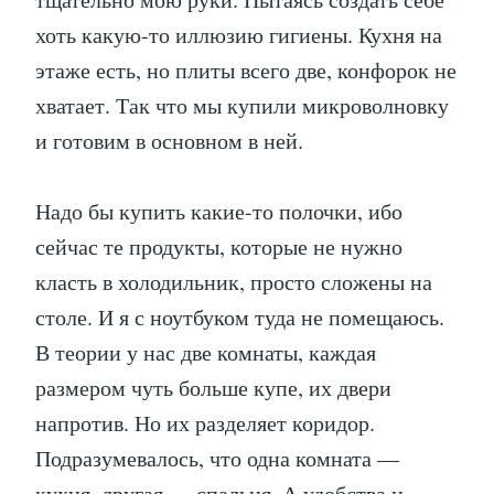
хоть какую-то иллюзию гигиены. Кухня на
этаже есть, но плиты всего две, конфорок не
хватает. Так что мы купили микроволновку
и готовим в основном в ней.
Надо бы купить какие-то полочки, ибо
сейчас те продукты, которые не нужно
класть в холодильник, просто сложены на
столе. И я с ноутбуком туда не помещаюсь.
В теории у нас две комнаты, каждая
размером чуть больше купе, их двери
напротив. Но их разделяет коридор.
Подразумевалось, что одна комната —
кухня, другая — спальня. А удобства и