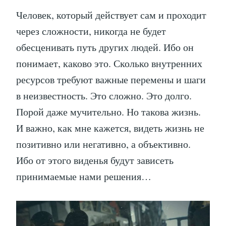
Человек, который действует сам и проходит
через сложности, никогда не будет
обесценивать путь других людей. Ибо он
понимает, каково это. Сколько внутренних
ресурсов требуют важные перемены и шаги
в неизвестность. Это сложно. Это долго.
Порой даже мучительно. Но такова жизнь.
И важно, как мне кажется, видеть жизнь не
позитивно или негативно, а объективно.
Ибо от этого виденья будут зависеть
принимаемые нами решения…