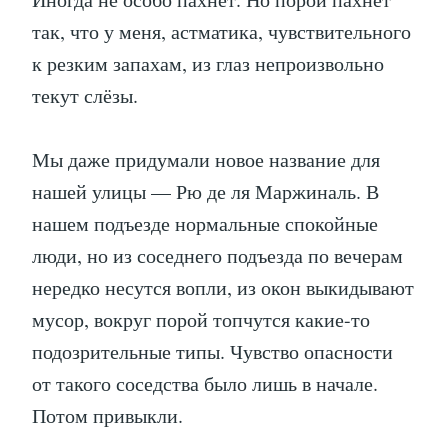
так, что у меня, астматика, чувствительного
к резким запахам, из глаз непроизвольно
текут слёзы.
Мы даже придумали новое название для
нашей улицы — Рю де ля Маржиналь. В
нашем подъезде нормальные спокойные
люди, но из соседнего подъезда по вечерам
нередко несутся вопли, из окон выкидывают
мусор, вокруг порой топчутся какие-то
подозрительные типы. Чувство опасности
от такого соседства было лишь в начале.
Потом привыкли.