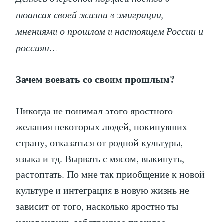
нюансах своей жизни в эмиграции,
мнениями о прошлом и настоящем России и
россиян…
Зачем воевать со своим прошлым?
Никогда не понимал этого яростного
желания некоторых людей, покинувших
страну, отказаться от родной культуры,
языка и тд. Вырвать с мясом, выкинуть,
растоптать. По мне так приобщение к новой
культуре и интеграция в новую жизнь не
зависит от того, насколько яростно ты
искореняешь собственное прошлое.