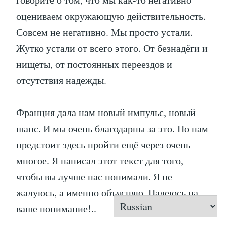
оцениваем окружающую действительность.
Совсем не негативно. Мы просто устали.
Жутко устали от всего этого. От безнадёги и
нищеты, от постоянных переездов и
отсутствия надежды.
Франция дала нам новый импульс, новый
шанс. И мы очень благодарны за это. Но нам
предстоит здесь пройти ещё через очень
многое. Я написал этот текст для того,
чтобы вы лучше нас понимали. Я не
жалуюсь, а именно объясняю. Надеюсь на
ваше понимание!..