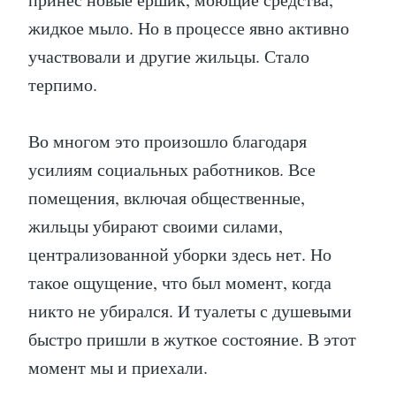
жидкое мыло. Но в процессе явно активно
участвовали и другие жильцы. Стало
терпимо.
Во многом это произошло благодаря
усилиям социальных работников. Все
помещения, включая общественные,
жильцы убирают своими силами,
централизованной уборки здесь нет. Но
такое ощущение, что был момент, когда
никто не убирался. И туалеты с душевыми
быстро пришли в жуткое состояние. В этот
момент мы и приехали.