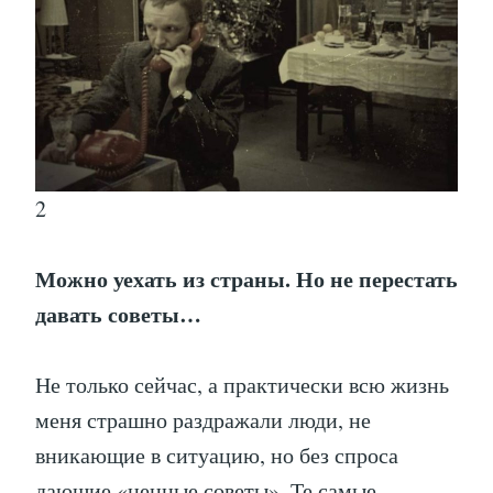
2
Можно уехать из страны. Но не перестать
давать советы…
Не только сейчас, а практически всю жизнь
меня страшно раздражали люди, не
вникающие в ситуацию, но без спроса
дающие «ценные советы». Те самые,