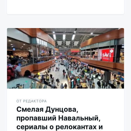
ОТ РЕДАКТОРА
Смелая Дунцова,
пропавший Навальный,
сериалы о релокантах и