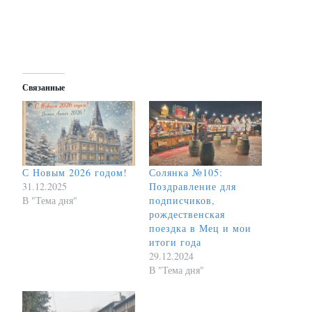
Связанные
С Новым 2026 годом!
Солянка №105:
31.12.2025
Поздравление для
В "Тема дня"
подписчиков,
рождественская
поездка в Мец и мои
итоги года
29.12.2024
В "Тема дня"