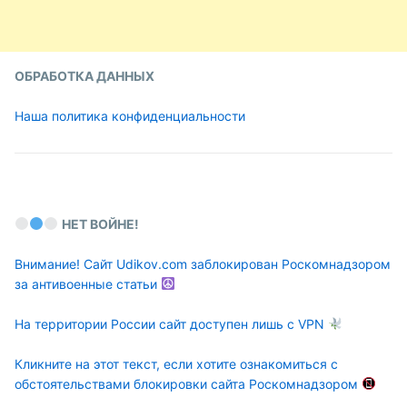
ОБРАБОТКА ДАННЫХ
Наша политика конфиденциальности
НЕТ ВОЙНЕ!
Внимание! Сайт Udikov.com заблокирован Роскомнадзором
за антивоенные статьи
На территории России сайт доступен лишь с VPN
Кликните на этот текст, если хотите ознакомиться с
обстоятельствами блокировки сайта Роскомнадзором