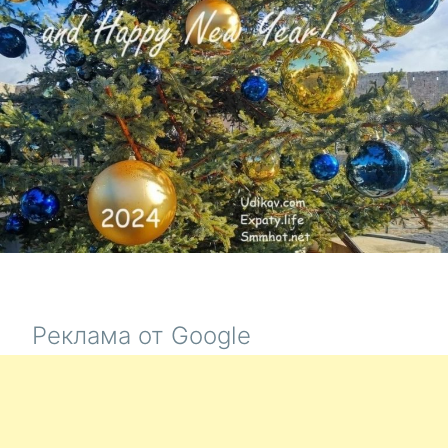
Реклама от Google