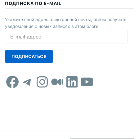
ПОДПИСКА ПО E-MAIL
Укажите свой адрес электронной почты, чтобы получать
уведомления о новых записях в этом блоге.
E-
mail
адрес
ПОДПИСАТЬСЯ
Facebook
Telegram
Instagram
Средний
LinkedIn
YouTub