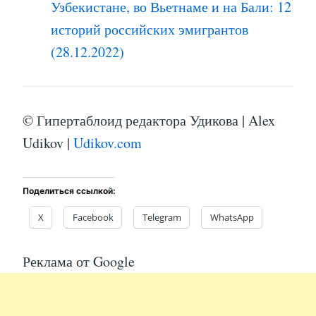
Узбекистане, во Вьетнаме и на Бали: 12
историй российских эмигрантов
(28.12.2022)
© Гипертаблоид редактора Удикова | Alex
Udikov |
Udikov.com
Поделиться ссылкой:
X
Facebook
Telegram
WhatsApp
Реклама от Google