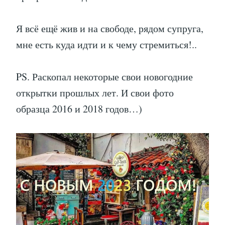
Я всё ещё жив и на свободе, рядом супруга,
мне есть куда идти и к чему стремиться!..
PS. Раскопал некоторые свои новогодние
открытки прошлых лет. И свои фото
образца 2016 и 2018 годов…)