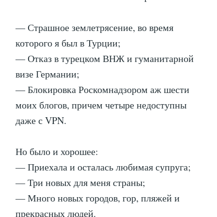
— Страшное землетрясение, во время
которого я был в Турции;
— Отказ в турецком ВНЖ и гуманитарной
визе Германии;
— Блокировка Роскомнадзором аж шести
моих блогов, причем четыре недоступны
даже с VPN.
Но было и хорошее:
— Приехала и осталась любимая супруга;
— Три новых для меня страны;
— Много новых городов, гор, пляжей и
прекрасных людей.