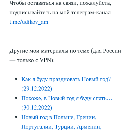
Чтобы оставаться на связи, пожалуйста,
подписывайтесь на мой телеграм-канал —
t.me/udikov_am
Другие мои материалы по теме (для России
— только с VPN):
Как я буду праздновать Новый год?
(29.12.2022)
Похоже, в Новый год я буду спать…
(30.12.2022)
Новый год в Польше, Греции,
Португалии, Турции, Армении,