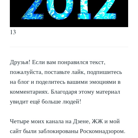
13
Друзья! Если вам понравился текст,
пожалуйста, поставьте лайк, подпишитесь
на блог и поделитесь вашими эмоциями в
комментариях. Благодаря этому материал
увидит ещё больше людей!
Четыре моих канала на Дзене, ЖЖ и мой
сайт были заблокированы Роскомнадзором.