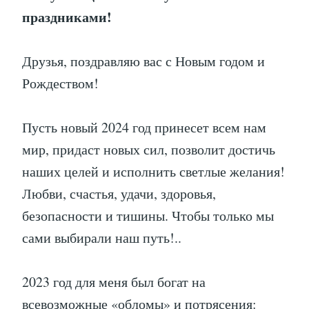
праздниками!
Друзья, поздравляю вас с Новым годом и
Рождеством!
Пусть новый 2024 год принесет всем нам
мир, придаст новых сил, позволит достичь
наших целей и исполнить светлые желания!
Любви, счастья, удачи, здоровья,
безопасности и тишины. Чтобы только мы
сами выбирали наш путь!..
2023 год для меня был богат на
всевозможные «обломы» и потрясения: