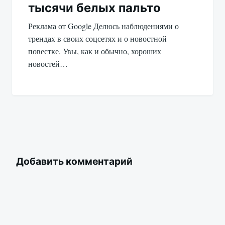
тысячи белых пальто
Реклама от Google Делюсь наблюдениями о
трендах в своих соцсетях и о новостной
повестке. Увы, как и обычно, хороших
новостей…
Добавить комментарий