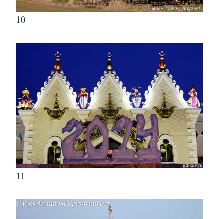
10
11