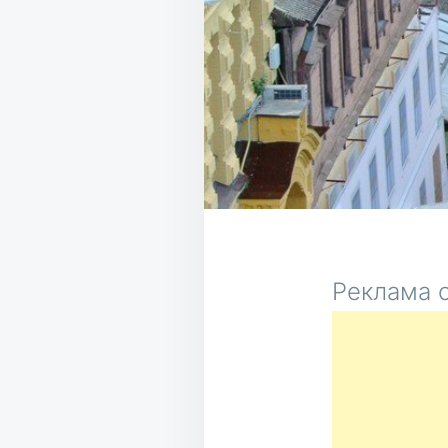
Реклама о