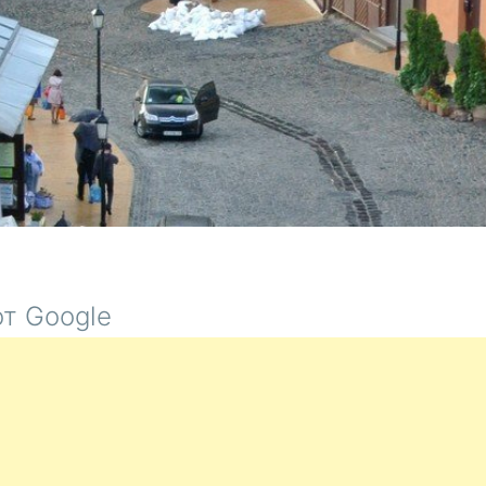
т Google