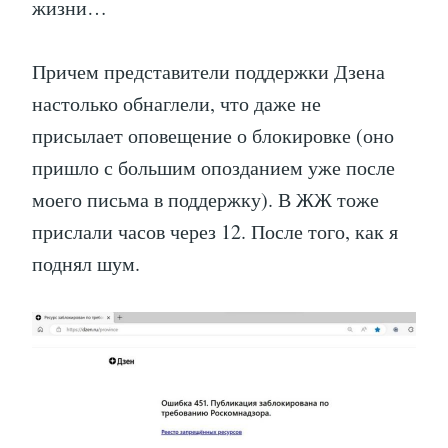
жизни…
Причем представители поддержки Дзена
настолько обнаглели, что даже не
присылает оповещение о блокировке (оно
пришло с большим опозданием уже после
моего письма в поддержку). В ЖЖ тоже
прислали часов через 12. После того, как я
поднял шум.