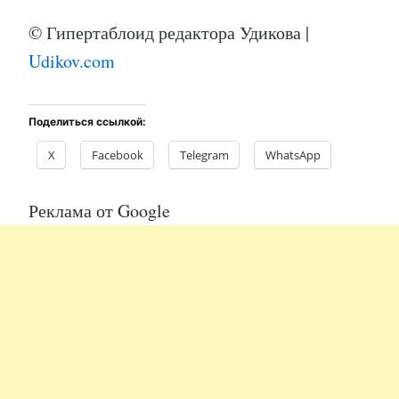
© Гипертаблоид редактора Удикова |
Udikov.com
Поделиться ссылкой:
X
Facebook
Telegram
WhatsApp
Реклама от Google