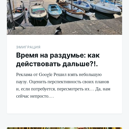
записям
ЭМИГРАЦИЯ
Время на раздумье: как
действовать дальше?!.
Реклама от Google Решил взять небольшую
паузу. Оценить перспективность своих планов
и, если потребуется, пересмотреть их… Да, нам
сейчас непросто.…