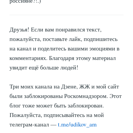
россияне?!.)
Друзья! Если вам понравился текст,
пожалуйста, поставьте лайк, подпишитесь
на канал и поделитесь вашими эмоциями в
комментариях. Благодаря этому материал
увидит ещё больше людей!
Три моих канала на Дзене, ЖЖ и мой сайт
были заблокированы Роскомнадзором. Этот
блог тоже может быть заблокирован.
Пожалуйста, подписывайтесь на мой
телеграм-канал —
t.me/udikov_am