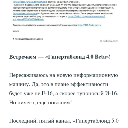
Встречаем — «Гипертаблоид 4.0 Beta»!
Пересаживаюсь на новую информационную
машину. Да, это в плане эффективности
будет уже не F-16, а скорее тупоносый И-16.
Но ничего, ещё повоюем!
Последний, пятый канал, «Гипертаблоид 5.0