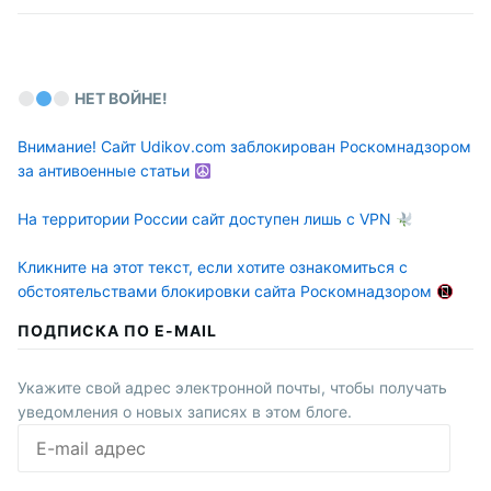
НЕТ ВОЙНЕ!
Внимание! Сайт Udikov.com заблокирован Роскомнадзором
за антивоенные статьи
На территории России сайт доступен лишь с VPN
Кликните на этот текст, если хотите ознакомиться с
обстоятельствами блокировки сайта Роскомнадзором
ПОДПИСКА ПО E-MAIL
Укажите свой адрес электронной почты, чтобы получать
уведомления о новых записях в этом блоге.
E-
mail
адрес