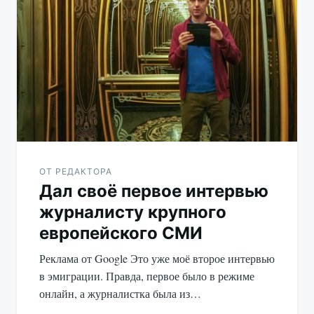
ОТ РЕДАКТОРА
Дал своё первое интервью
журналисту крупного
европейского СМИ
Реклама от Google Это уже моё второе интервью
в эмиграции. Правда, первое было в режиме
онлайн, а журналистка была из…