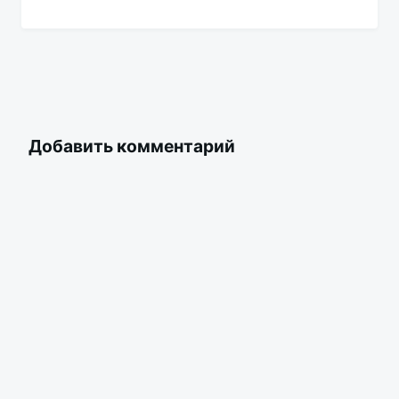
Добавить комментарий