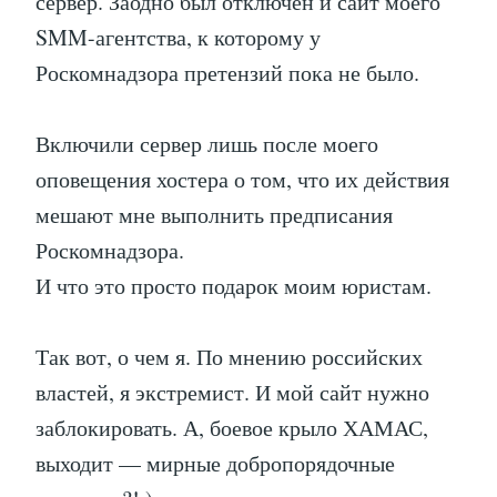
сервер. Заодно был отключен и сайт моего
SMM-агентства, к которому у
Роскомнадзора претензий пока не было.
Включили сервер лишь после моего
оповещения хостера о том, что их действия
мешают мне выполнить предписания
Роскомнадзора.
И что это просто подарок моим юристам.
Так вот, о чем я. По мнению российских
властей, я экстремист. И мой сайт нужно
заблокировать. А, боевое крыло ХАМАС,
выходит — мирные добропорядочные