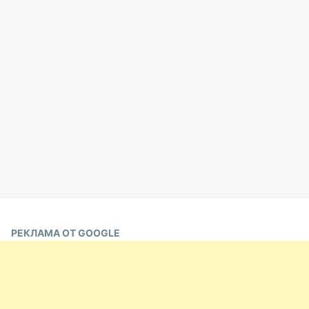
РЕКЛАМА ОТ GOOGLE