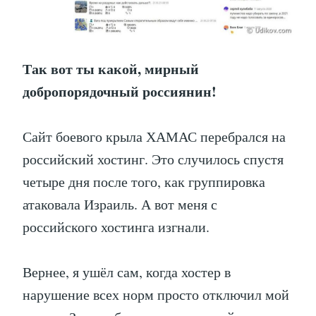
Так вот ты какой, мирный
добропорядочный россиянин!
Сайт боевого крыла ХАМАС перебрался на
российский хостинг. Это случилось спустя
четыре дня после того, как группировка
атаковала Израиль. А вот меня с
российского хостинга изгнали.
Вернее, я ушёл сам, когда хостер в
нарушение всех норм просто отключил мой