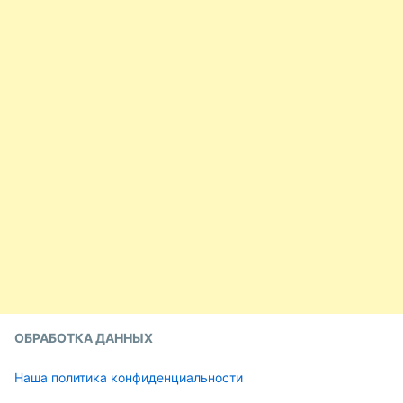
ОБРАБОТКА ДАННЫХ
Наша политика конфиденциальности