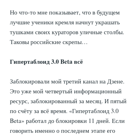
Но что-то мне показывает, что в будущем
лучшие ученики кремля начнут украшать
тушками своих кураторов уличные столбы.
Таковы российские скрепы…
Гипертаблоид 3.0 Beta всё
Заблокировали мой третий канал на Дзене.
Это уже мой четвертый информационный
ресурс, заблокированный за месяц. И пятый
по счёту за всё время. «Гипертаблоид 3.0
Beta» работал до блокировки 11 дней. Если
говорить именно о последнем этапе его