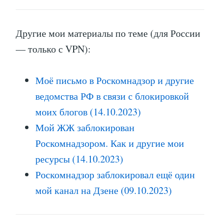
Другие мои материалы по теме (для России
— только с VPN):
Моё письмо в Роскомнадзор и другие
ведомства РФ в связи с блокировкой
моих блогов (14.10.2023)
Мой ЖЖ заблокирован
Роскомнадзором. Как и другие мои
ресурсы (14.10.2023)
Роскомнадзор заблокировал ещё один
мой канал на Дзене (09.10.2023)