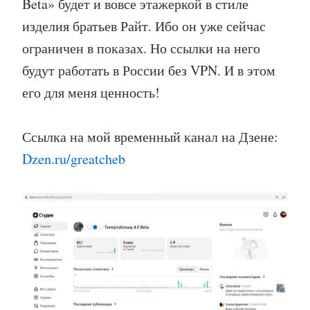
Beta» будет и вовсе этажеркой в стиле
изделия братьев Райт. Ибо он уже сейчас
ограничен в показах. Но ссылки на него
будут работать в России без VPN. И в этом
его для меня ценность!
Ссылка на мой временный канал на Дзене:
Dzen.ru/greatcheb