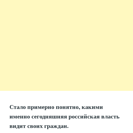
Стало примерно понятно, какими
именно сегодняшняя российская власть
видит своих граждан.