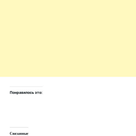
Понравилось это:
Связанные