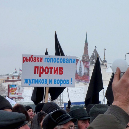
СТОРОНН