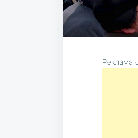
Реклама о