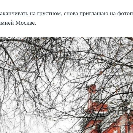
заканчивать на грустном, снова приглашаю на фотоп
зимней Москве.