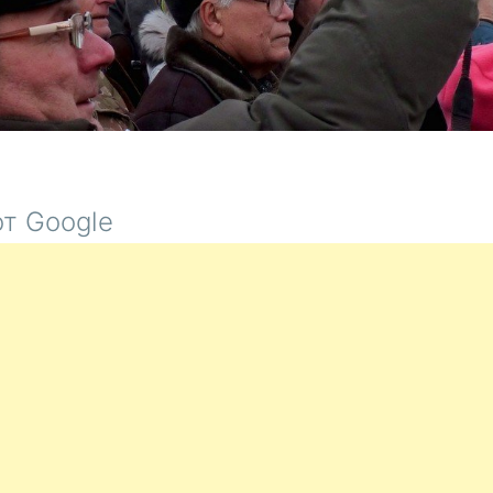
т Google