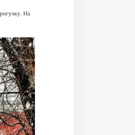
рогулку. На