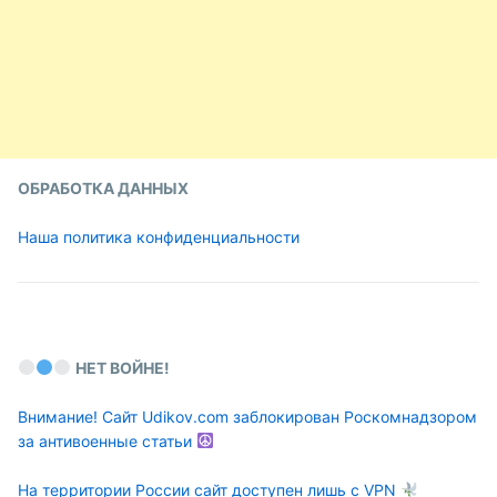
ОБРАБОТКА ДАННЫХ
Наша политика конфиденциальности
НЕТ ВОЙНЕ!
Внимание! Сайт Udikov.com заблокирован Роскомнадзором
за антивоенные статьи
На территории России сайт доступен лишь с VPN