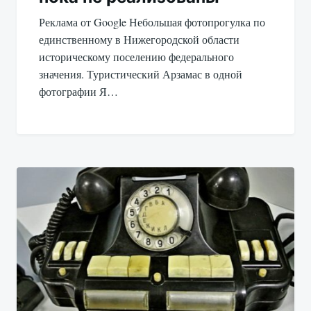
Реклама от Google Небольшая фотопрогулка по
единственному в Нижегородской области
историческому поселению федерального
значения. Туристический Арзамас в одной
фотографии Я…