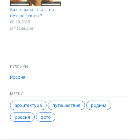
Как зарабатывать на
путешествиях?
06.10.2015
В "Тема дня"
РУБРИКИ
Россия
МЕТКИ
архитектура
путешествия
родина
россия
фото