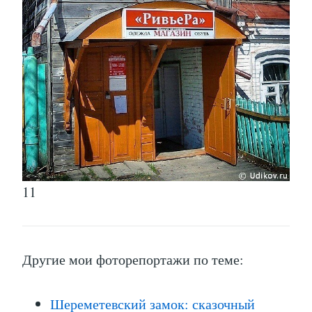
11
Другие мои фоторепортажи по теме:
Шереметевский замок: сказочный