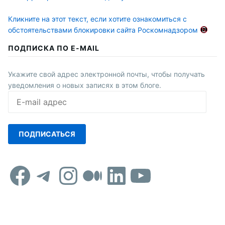
Кликните на этот текст, если хотите ознакомиться с
обстоятельствами блокировки сайта Роскомнадзором
ПОДПИСКА ПО E-MAIL
Укажите свой адрес электронной почты, чтобы получать
уведомления о новых записях в этом блоге.
E-
mail
адрес
ПОДПИСАТЬСЯ
Facebook
Telegram
Instagram
Средний
LinkedIn
YouTub