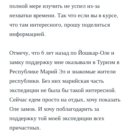
полной мере изучить не успел из-за
нехватки времени. Так что если вы в курсе,
что там интересного, прошу поделиться
информацией.
Отмечу, что 6 лет назад по Йошкар-Оле и
замку поддержку мне оказывали в Туризм в
Республике Марий Эл и знакомые жители
республики. Без них марийская часть
экспедиции не была бы такой интересной.
Сейчас едем просто на отдых, хочу показать
Оле замок. И хочу поблагодарить за
поддержку той моей экспедиции всех
причастных.