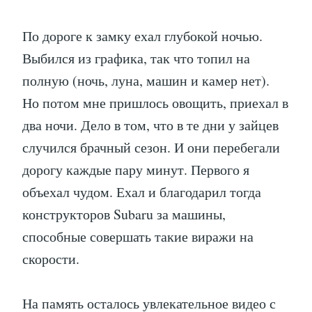
По дороге к замку ехал глубокой ночью.
Выбился из графика, так что топил на
полную (ночь, луна, машин и камер нет).
Но потом мне пришлось овощить, приехал в
два ночи. Дело в том, что в те дни у зайцев
случился брачный сезон. И они перебегали
дорогу каждые пару минут. Первого я
объехал чудом. Ехал и благодарил тогда
конструкторов Subaru за машины,
способные совершать такие виражи на
скорости.
На память осталось увлекательное видео с