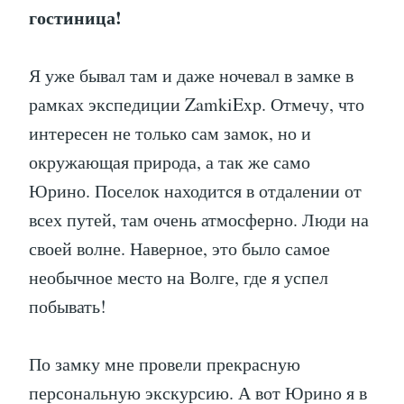
гостиница!
Я уже бывал там и даже ночевал в замке в
рамках экспедиции ZamkiExp. Отмечу, что
интересен не только сам замок, но и
окружающая природа, а так же само
Юрино. Поселок находится в отдалении от
всех путей, там очень атмосферно. Люди на
своей волне. Наверное, это было самое
необычное место на Волге, где я успел
побывать!
По замку мне провели прекрасную
персональную экскурсию. А вот Юрино я в