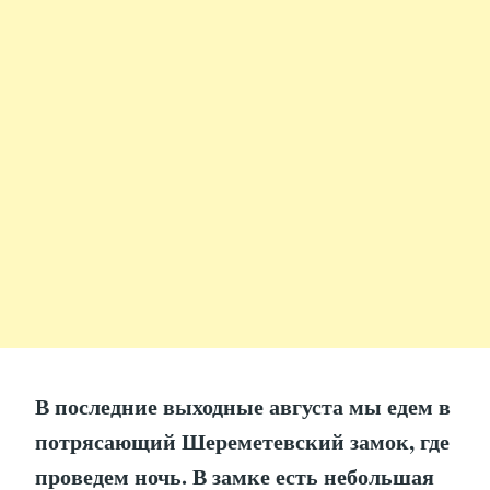
В последние выходные августа мы едем в
потрясающий Шереметевский замок, где
проведем ночь. В замке есть небольшая