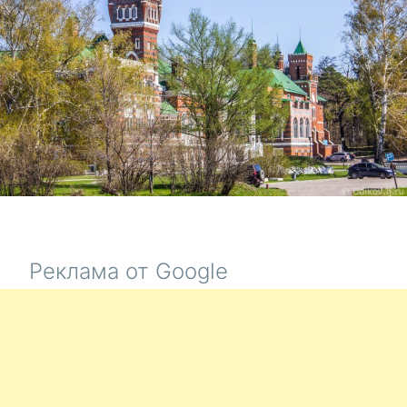
Реклама от Google