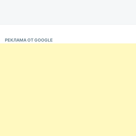
РЕКЛАМА ОТ GOOGLE