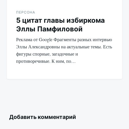
ПЕРСОНА
5 цитат главы избиркома
Эллы Памфиловой
Реклама от Google Фрагменты разных интервью
Эллы Александровны на актуальные темы. Есть
фигуры спорные, загадочные и
противоречивые. К ним, по…
Добавить комментарий