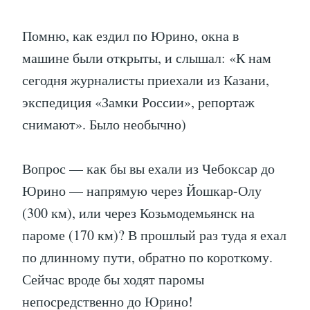
Помню, как ездил по Юрино, окна в
машине были открыты, и слышал: «К нам
сегодня журналисты приехали из Казани,
экспедиция «Замки России», репортаж
снимают». Было необычно)
Вопрос — как бы вы ехали из Чебоксар до
Юрино — напрямую через Йошкар-Олу
(300 км), или через Козьмодемьянск на
пароме (170 км)? В прошлый раз туда я ехал
по длинному пути, обратно по короткому.
Сейчас вроде бы ходят паромы
непосредственно до Юрино!