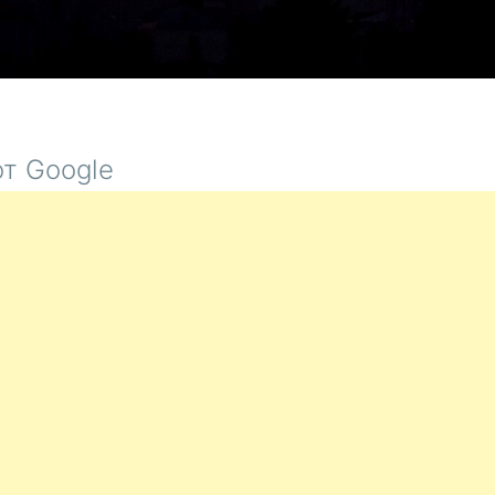
т Google