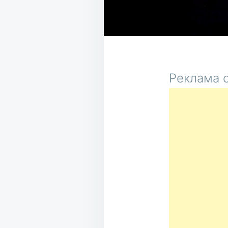
Реклама о