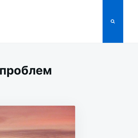
 проблем
АЛЬНАЯ