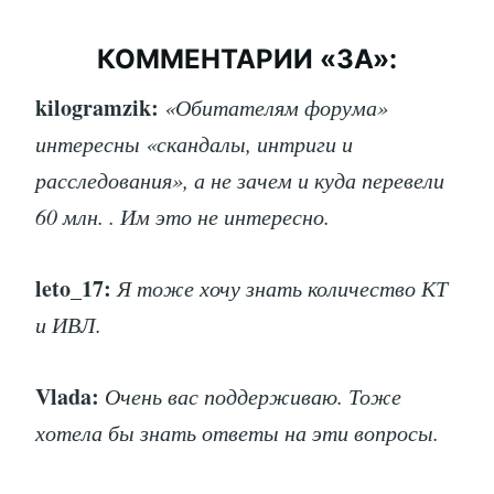
КОММЕНТАРИИ «ЗА»:
kilogramzik:
«Обитателям форума»
интересны «скандалы, интриги и
расследования», а не зачем и куда перевели
60 млн. . Им это не интересно.
leto_17:
Я тоже хочу знать количество КТ
и ИВЛ.
Vlada:
Очень вас поддерживаю. Тоже
хотела бы знать ответы на эти вопросы.