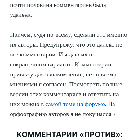
почти половина комментариев была
удалена.
Причём, судя по-всему, сделали это именно
их авторы. Предупрежу, что это далеко не
все комментарии. И я даю их в
сокращенном варианте. Комментарии
привожу для ознакомления, не со всеми
мнениями я согласен. Посмотреть полные
версии этих комментариев и ответить на
них можно
в самой теме на форуме
. На
орфоографию авторов я не покушался )
КОММЕНТАРИИ «ПРОТИВ»: