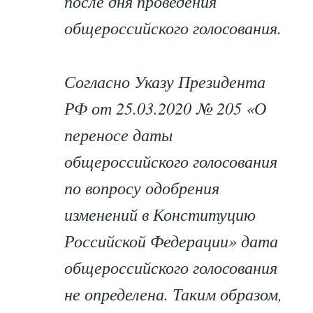
после дня проведения
общероссийского голосования.
Согласно Указу Президента
РФ от 25.03.2020 № 205 «О
переносе даты
общероссийского голосования
по вопросу одобрения
изменений в Конституцию
Российской Федерации» дата
общероссийского голосования
не определена. Таким образом,