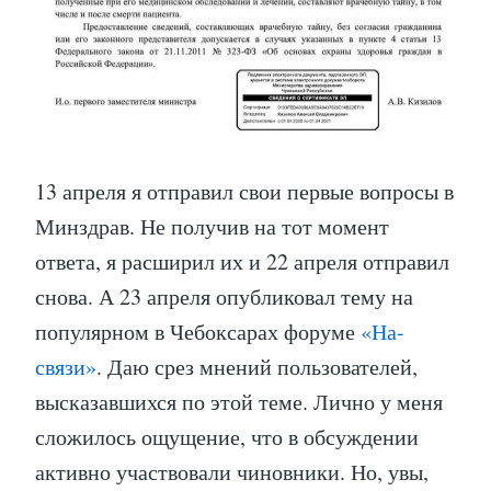
13 апреля я отправил свои первые вопросы в
Минздрав. Не получив на тот момент
ответа, я расширил их и 22 апреля отправил
снова. А 23 апреля опубликовал тему на
популярном в Чебоксарах форуме
«На-
связи»
. Даю срез мнений пользователей,
высказавшихся по этой теме. Лично у меня
сложилось ощущение, что в обсуждении
активно участвовали чиновники. Но, увы,