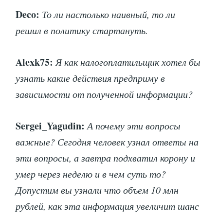
Deco:
То ли настолько наивный, то ли
решил в политику стартануть.
Alexk75:
Я как налогоплатильщик хотел бы
узнать какие действия предприму в
зависимости от полученной информации?
Sergei_Yagudin:
А почему эти вопросы
важные? Сегодня человек узнал ответы на
эти вопросы, а завтра подхватил корону и
умер через неделю и в чем суть то?
Допустим вы узнали что объем 10 млн
рублей, как эта информация увеличит шанс