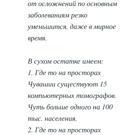
от осложнений по основным
заболеваниям резко
уменьшится, даже в мирное
время.
В сухом остатке имеем:
1. Где то на просторах
Чувашии существуют 15
компьютерных томографов.
Чуть больше одного на 100
тыс. населения.
2. Где то на просторах