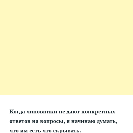
Когда чиновники не дают конкретных
ответов на вопросы, я начинаю думать,
что им есть что скрывать.