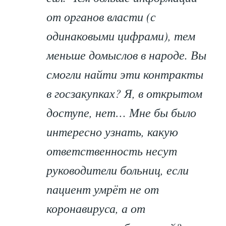
от органов власти (с
одинаковыми цифрами), тем
меньше домыслов в народе. Вы
смогли найти эти контракты
в госзакупках? Я, в открытом
доступе, нет… Мне бы было
интересно узнать, какую
ответственность несут
руководители больниц, если
пациент умрёт не от
коронавируса, а от