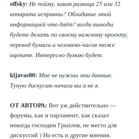
offsky:
Не пойму, какая разница 25 или 32
аппарата исправны? Обладание этой
информацией что даёт? когда выводы
будете делать по своему важному проекту,
перевод бумаги и человеко-часов тоже
оцените. Интересно думаю будет.
kljavas80:
Мне не нужны эти данные.
Тупую дискусию начали вы а не я.
ОТ АВТОРА:
Вот уж действительно —
форумы, как и парламент, как сказал
некогда господин Грызлов, не место для
дискуссий ) Но есть и другие мнения.