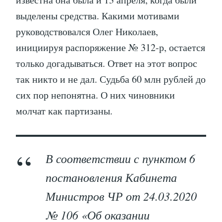
выделены средства. Какими мотивами
руководствовался Олег Николаев,
инициируя распоряжение № 312-р, остается
только догадываться. Ответ на этот вопрос
так никто и не дал. Судьба 60 млн рублей до
сих пор непонятна. О них чиновники
молчат как партизаны.
В соответствии с пунктом 6
постановления Кабинета
Министров ЧР от 24.03.2020
№ 106 «Об оказании