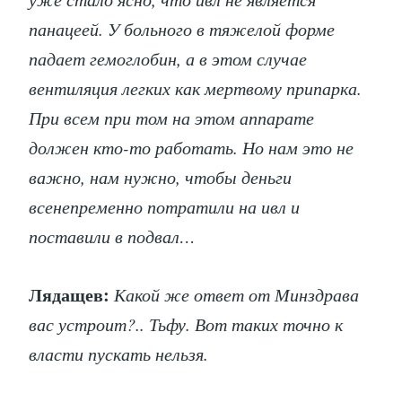
панацеей. У больного в тяжелой форме
падает гемоглобин, а в этом случае
вентиляция легких как мертвому припарка.
При всем при том на этом аппарате
должен кто-то работать. Но нам это не
важно, нам нужно, чтобы деньги
всенепременно потратили на ивл и
поставили в подвал…
Лядащев:
Какой же ответ от Минздрава
вас устроит?.. Тьфу. Вот таких точно к
власти пускать нельзя.