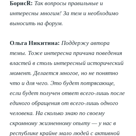
БорисR:
Так вопросы правильные и
интересны многим! За тем и необходимо
выносить на форум.
Ольга Никитина:
Поддержу автора
темы. Тоже интересна причина поведения
властей в столь интересный исторический
момент. Делается многое, но не понятно
что и для чего. Это будет потрясающе,
если будет получен ответ всего-лишь после
единого обращения от всего-лишь одного
человека. На сколько знаю по своему
скромному жизненному опыту — у нас в
республике крайне мало людей с активной