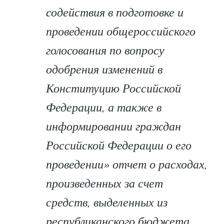
содействия в подготовке и
проведении общероссийского
голосования по вопросу
одобрения изменений в
Конституцию Российской
Федерации, а также в
информировании граждан
Российской Федерации о его
проведении» отчет о расходах,
произведенных за счет
средств, выделенных из
республиканского бюджета