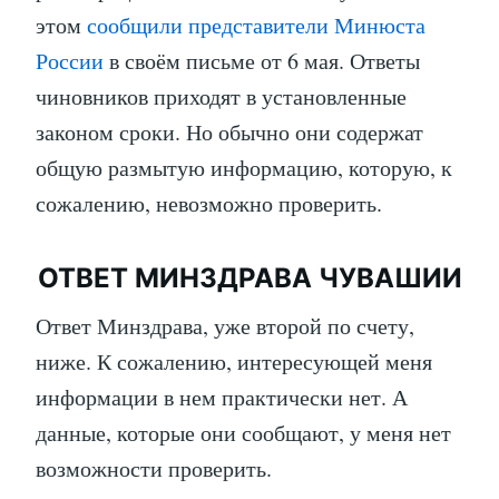
этом
сообщили представители Минюста
России
в своём письме от 6 мая. Ответы
чиновников приходят в установленные
законом сроки. Но обычно они содержат
общую размытую информацию, которую, к
сожалению, невозможно проверить.
ОТВЕТ МИНЗДРАВА ЧУВАШИИ
Ответ Минздрава, уже второй по счету,
ниже. К сожалению, интересующей меня
информации в нем практически нет. А
данные, которые они сообщают, у меня нет
возможности проверить.