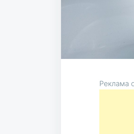
Реклама о