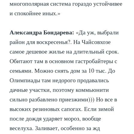
многополярная система гораздо устойчивее
и спокойнее иных.»
Александра Бондарева:
«Да уж, выбрали
район для воскресенья?. На Чайсовхозе
самое дешевое жилье на длительный срок.
Обитают там в основном гастробайтеры с
семьями. Можно снять дом за 10 тыс. До
Олимпиады там недорого продавались
дачные участки, поэтому коммьюнити
сильно разбавлено приезжими))) Но все в
высоких резиновых сапогах. Если зимой
после дождя ударяет мороз, вообще
веселуха. Заливает, особенно за жд