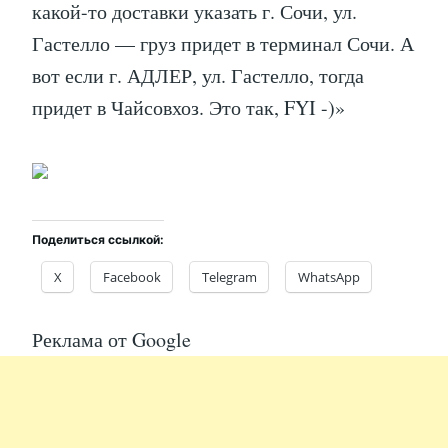
какой-то доставки указать г. Сочи, ул.
Гастелло — груз придет в терминал Сочи. А
вот если г. АДЛЕР, ул. Гастелло, тогда
придет в Чайсовхоз. Это так, FYI -)»
Поделиться ссылкой:
X
Facebook
Telegram
WhatsApp
Реклама от Google