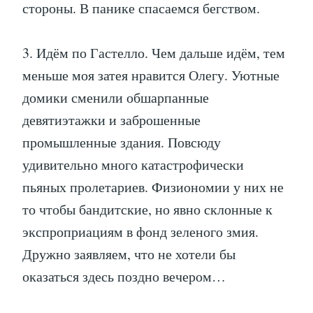
стороны. В панике спасаемся бегством.
3. Идём по Гастелло. Чем дальше идём, тем
меньше моя затея нравится Олегу. Уютные
домики сменили обшарпанные
девятиэтажки и заброшенные
промышленные здания. Повсюду
удивительно много катастрофически
пьяных пролетариев. Физиономии у них не
то чтобы бандитские, но явно склонные к
экспроприациям в фонд зеленого змия.
Дружно заявляем, что не хотели бы
оказаться здесь поздно вечером…