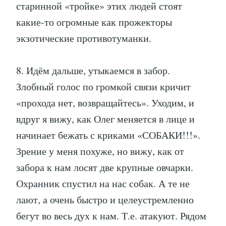
старинной «тройке» этих людей стоят
какие-то огромные как прожекторы
экзотические противотуманки.
8. Идём дальше, утыкаемся в забор.
Злобный голос по громкой связи кричит
«прохода нет, возвращайтесь». Уходим, и
вдруг я вижу, как Олег меняется в лице и
начинает бежать с криками «СОБАКИ!!!».
Зрение у меня похуже, но вижу, как от
забора к нам лосят две крупные овчарки.
Охранник спустил на нас собак. А те не
лают, а очень быстро и целеустремленно
бегут во весь дух к нам. Т.е. атакуют. Рядом