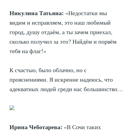
Никулина Татьяна:
«Недостатки мы
видим и исправляем, это наш любимый
город, душу отдаём, а ты зачем приехал,
сколько получил за это? Найдём и порвём
тебя на флаг!»
К счастью, было облачно, но с
прояснениями. Я искренне надеюсь, что
адекватных людей среди нас большинство…
Ирина Чеботарева:
«В Сочи таких