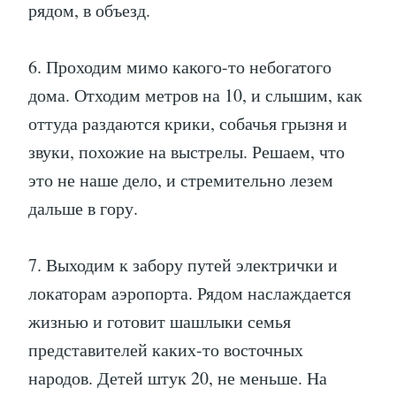
рядом, в объезд.
6. Проходим мимо какого-то небогатого
дома. Отходим метров на 10, и слышим, как
оттуда раздаются крики, собачья грызня и
звуки, похожие на выстрелы. Решаем, что
это не наше дело, и стремительно лезем
дальше в гору.
7. Выходим к забору путей электрички и
локаторам аэропорта. Рядом наслаждается
жизнью и готовит шашлыки семья
представителей каких-то восточных
народов. Детей штук 20, не меньше. На