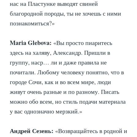
нас на Пластунке выводят свиней
благородной породы, ты не хочешь с ними
познакомиться?»
Maria Glebova:
«Вы просто пиаритесь
здесь на халяву, Александр. Пришли в
группу, наср… ли и даже правила не
почитали. Любому человеку понятно, что в
городе Сочи, как и во всем мире, люди
живут очень разные и по разному. Писать
можно обо всем, но стиль подачи материала
у вас однозначно мерзкий.»
Андрей Сезень:
«Возвращайтесь в родной и