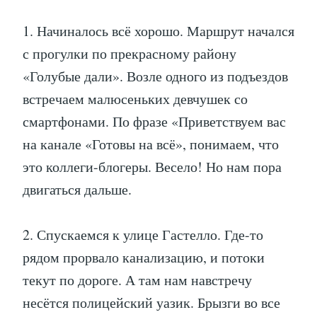
1. Начиналось всё хорошо. Маршрут начался
с прогулки по прекрасному району
«Голубые дали». Возле одного из подъездов
встречаем малюсеньких девчушек со
смартфонами. По фразе «Приветствуем вас
на канале «Готовы на всё», понимаем, что
это коллеги-блогеры. Весело! Но нам пора
двигаться дальше.
2. Спускаемся к улице Гастелло. Где-то
рядом прорвало канализацию, и потоки
текут по дороге. А там нам навстречу
несётся полицейский уазик. Брызги во все