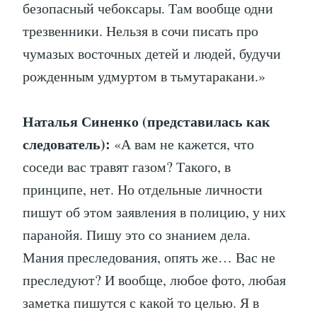
безопасный чебоксары. Там вообще одни
трезвенники. Нельзя в сочи писать про
чумазых восточных детей и людей, будучи
рожденным удмуртом в тьмутаракани.»
Наталья Синенко (представилась как
следователь):
«А вам не кажется, что
соседи вас травят газом? Такого, в
принципе, нет. Но отдельные личности
пишут об этом заявления в полицию, у них
паранойя. Пишу это со знанием дела.
Мания преследования, опять же… Вас не
преследуют? И вообще, любое фото, любая
заметка пишутся с какой то целью. Я в