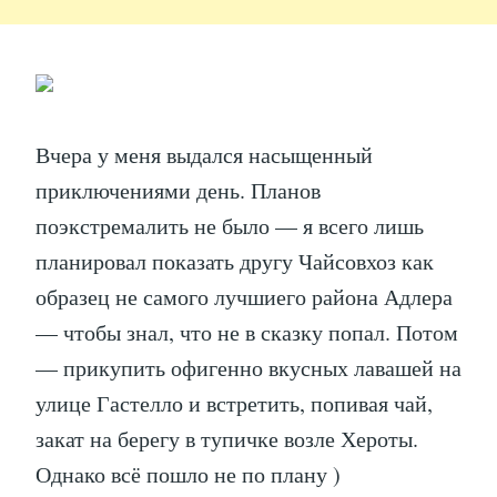
Вчера у меня выдался насыщенный
приключениями день. Планов
поэкстремалить не было — я всего лишь
планировал показать другу Чайсовхоз как
образец не самого лучшиего района Адлера
— чтобы знал, что не в сказку попал. Потом
— прикупить офигенно вкусных лавашей на
улице Гастелло и встретить, попивая чай,
закат на берегу в тупичке возле Хероты.
Однако всё пошло не по плану )