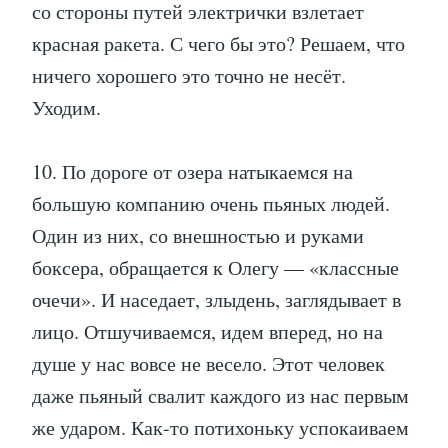
со стороны путей электрички взлетает
красная ракета. С чего бы это? Решаем, что
ничего хорошего это точно не несёт.
Уходим.
10. По дороге от озера натыкаемся на
большую компанию очень пьяных людей.
Один из них, со внешностью и руками
боксера, обращается к Олегу — «классные
очечи». И наседает, злыдень, заглядывает в
лицо. Отшучиваемся, идем вперед, но на
душе у нас вовсе не весело. Этот человек
даже пьяный свалит каждого из нас первым
же ударом. Как-то потихоньку успокаиваем