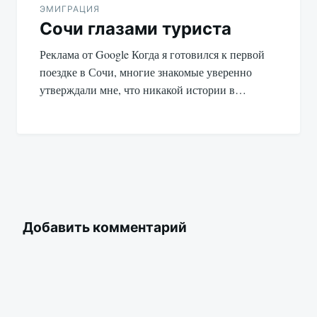
ЭМИГРАЦИЯ
Сочи глазами туриста
Реклама от Google Когда я готовился к первой
поездке в Сочи, многие знакомые уверенно
утверждали мне, что никакой истории в…
Добавить комментарий