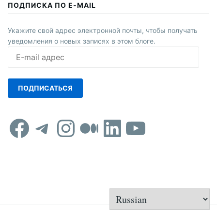
ПОДПИСКА ПО E-MAIL
Укажите свой адрес электронной почты, чтобы получать
уведомления о новых записях в этом блоге.
E-
mail
адрес
ПОДПИСАТЬСЯ
Facebook
Telegram
Instagram
Средний
LinkedIn
YouTub