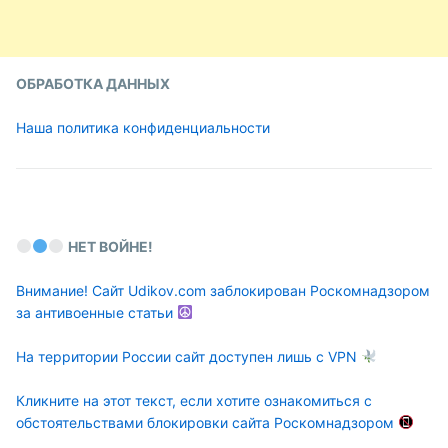
ОБРАБОТКА ДАННЫХ
Наша политика конфиденциальности
НЕТ ВОЙНЕ!
Внимание! Сайт Udikov.com заблокирован Роскомнадзором
за антивоенные статьи
На территории России сайт доступен лишь с VPN
Кликните на этот текст, если хотите ознакомиться с
обстоятельствами блокировки сайта Роскомнадзором