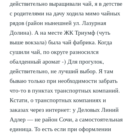
действительно выращивали чай, я в детстве
с родителями на дачу ходила мимо чайных
рядов (район нынешней ул. Лазурная
Долина). А на месте ЖК Триумф (чуть
выше вокзала) была чай фабрика. Когда
сушили чай, по округе разносился
обалденный аромат -) Для прогулок,
действительно, не лучший выбор. Я там
бываю только при необходимости забрать
что-то в пунктах транспортных компаний.
Кстати, о транспортных компаниях и
заказах через интернет: у Деловых Линий
Адлер — не район Сочи, а самостоятельная
единица. То есть если при оформлении