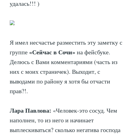
удалась!!! )
Я имел несчастье разместить эту заметку с
«Сейчас в Сочи»
группе
на фейсбуке.
Делюсь с Вами комментариями (часть из
них с моих страничек). Выходит, с
выводами по району я хотя бы отчасти
прав?!.
Лара Павлова:
«Человек-это сосуд. Чем
наполнен, то из него и начинает
выплескиваться? сколько негатива господа