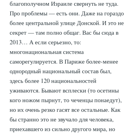
благополучном Израиле свернуть не туда.
Про проблемы — есть они. Даже на гораздо
более центральной улице Донской. И это не
секрет — там полно общаг. Вас бы сюда в
2013… А если серьезно, то:
многонациональная система
саморегулируется. В Париже более-менее
однородный национальный состав был,
здесь более 120 национальностей
уживаются. Бывают всплески (то осетины
кого ножом пырнут, то чеченцы понаедут),
но их очень резко гасят все остальные. Как
бы странно это не звучало для человека,
приехавшего из сильно другого мира, но