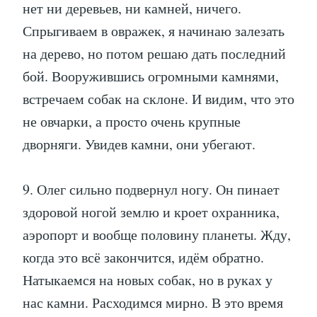
нет ни деревьев, ни камней, ничего.
Спрыгиваем в овражек, я начинаю залезать
на дерево, но потом решаю дать последний
бой. Вооружившись огромными камнями,
встречаем собак на склоне. И видим, что это
не овчарки, а просто очень крупные
дворняги. Увидев камни, они убегают.
9. Олег сильно подвернул ногу. Он пинает
здоровой ногой землю и кроет охранника,
аэропорт и вообще половину планеты. Жду,
когда это всё закончится, идём обратно.
Натыкаемся на новых собак, но в руках у
нас камни. Расходимся мирно. В это время