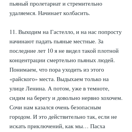
пьяный пролетариат и стремительно
удаляемся. Начинает колбасить.
11. Выходим на Гастелло, и на нас попросту
начинают падать пьяные местные. За
последние лет 10 я не видел такой плотной
концентрации смертельно пьяных людей.
Понимаем, что пора уходить из этого
«райского» места. Выдыхаем только на
улице Ленина. А потом, уже в темноте,
сидим на берегу и довольно нервно хохочем.
Сочи нам казался очень безопасным
городом. И это действительно так, если не
искать приключений, как мы… Пасха