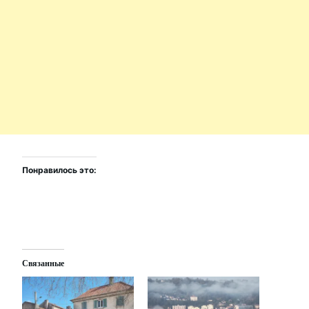
Понравилось это:
Связанные