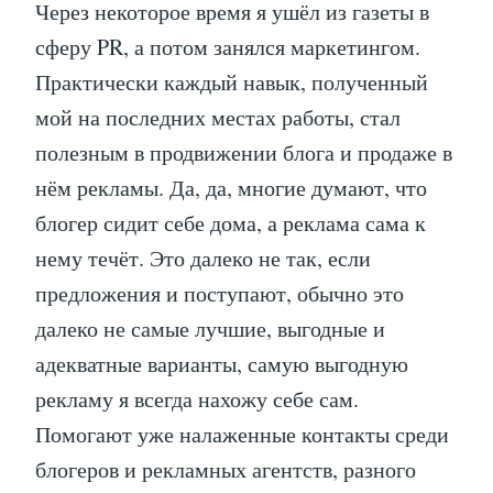
Через некоторое время я ушёл из газеты в
сферу PR, а потом занялся маркетингом.
Практически каждый навык, полученный
мой на последних местах работы, стал
полезным в продвижении блога и продаже в
нём рекламы. Да, да, многие думают, что
блогер сидит себе дома, а реклама сама к
нему течёт. Это далеко не так, если
предложения и поступают, обычно это
далеко не самые лучшие, выгодные и
адекватные варианты, самую выгодную
рекламу я всегда нахожу себе сам.
Помогают уже налаженные контакты среди
блогеров и рекламных агентств, разного