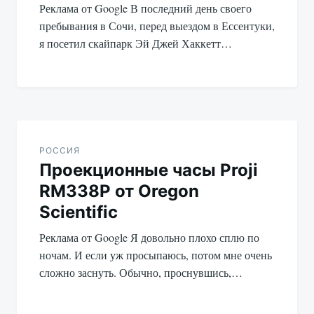
Реклама от Google В последний день своего
пребывания в Сочи, перед выездом в Ессентуки,
я посетил скайпарк Эй Джей Хаккетт…
РОССИЯ
Проекционные часы Proji
RM338P от Oregon
Scientific
Реклама от Google Я довольно плохо сплю по
ночам. И если уж просыпаюсь, потом мне очень
сложно заснуть. Обычно, проснувшись,…