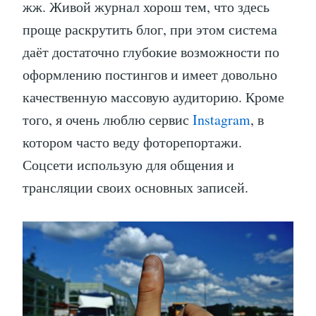
жж. Живой журнал хорош тем, что здесь
проще раскрутить блог, при этом система
даёт достаточно глубокие возможности по
оформлению постингов и имеет довольно
качественную массовую аудиторию. Кроме
того, я очень люблю сервис
Instagram
, в
котором часто веду фоторепортажи.
Соцсети использую для общения и
трансляции своих основных записей.