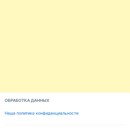
ОБРАБОТКА ДАННЫХ
Наша политика конфиденциальности