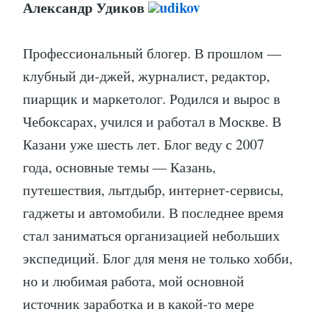
Александр Удиков
udikov
Профессиональный блогер. В прошлом —
клубный ди-джей, журналист, редактор,
пиарщик и маркетолог. Родился и вырос в
Чебоксарах, учился и работал в Москве. В
Казани уже шесть лет. Блог веду с 2007
года, основные темы — Казань,
путешествия, лытдыбр, интернет-сервисы,
гаджеты и автомобили. В последнее время
стал заниматься организацией небольших
экспедиций. Блог для меня не только хобби,
но и любимая работа, мой основной
источник заработка и в какой-то мере