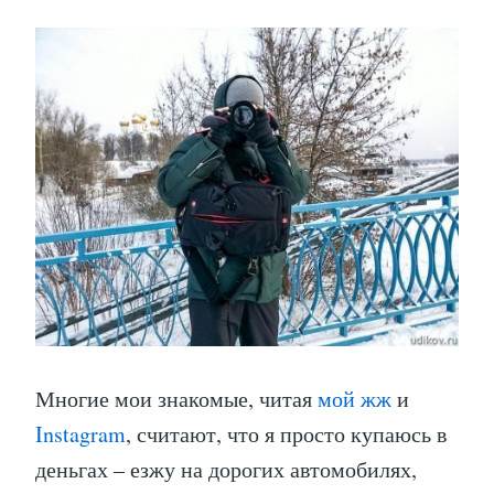
Многие мои знакомые, читая
мой жж
и
Instagram
, считают, что я просто купаюсь в
деньгах – езжу на дорогих автомобилях,