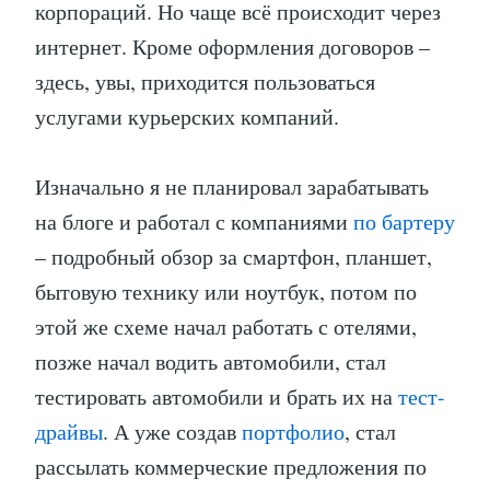
корпораций. Но чаще всё происходит через
интернет. Кроме оформления договоров –
здесь, увы, приходится пользоваться
услугами курьерских компаний.
Изначально я не планировал зарабатывать
на блоге и работал с компаниями
по бартеру
– подробный обзор за смартфон, планшет,
бытовую технику или ноутбук, потом по
этой же схеме начал работать с отелями,
позже начал водить автомобили, стал
тестировать автомобили и брать их на
тест-
драйвы
. А уже создав
портфолио
, стал
рассылать коммерческие предложения по