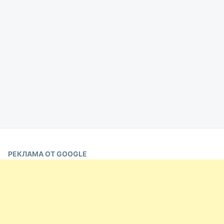
РЕКЛАМА ОТ GOOGLE