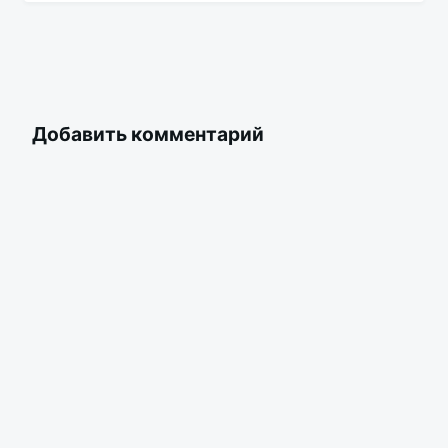
Добавить комментарий