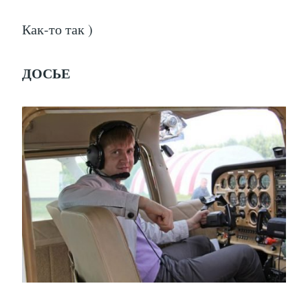
Как-то так )
ДОСЬЕ