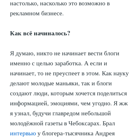
настолько, насколько это возможно в
рекламном бизнесе.
Как всё начиналось?
Я думаю, никто не начинает вести блоги
именно с целью заработка. А если и
начинает, то не преуспеет в этом. Как науку
делают молодые маньяки, так и блоги
создают люди, которым хочется поделиться
информацией, эмоциями, чем угодно. Я жж
я узнал, будучи главредом небольшой
молодёжной газеты в Чебоксарах. Брал
интервью
у блогера-тысячника Андрея