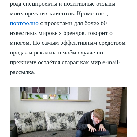
рода спецпроекты и позитивные отзывы
моих прежних клиентов. Кроме того,
портфолио
с проектами для более 60
известных мировых брендов, говорит о
многом. Но самым эффективным средством
продажи рекламы в моём случае по-
прежнему остаётся старая как мир e-mail-
рассылка.