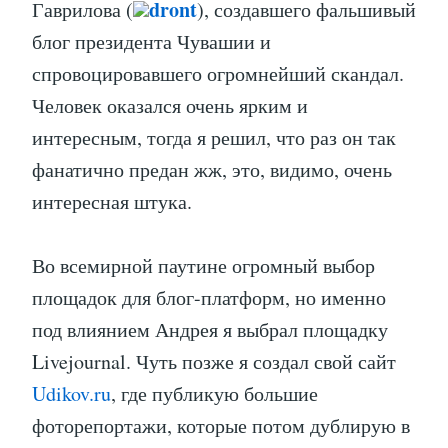
dront
Гаврилова (
), создавшего фальшивый
блог президента Чувашии и
спровоцировавшего огромнейший скандал.
Человек оказался очень ярким и
интересным, тогда я решил, что раз он так
фанатично предан жж, это, видимо, очень
интересная штука.
Во всемирной паутине огромный выбор
площадок для блог-платформ, но именно
под влиянием Андрея я выбрал площадку
Livejournal. Чуть позже я создал свой сайт
Udikov.ru
, где публикую большие
фоторепортажи, которые потом дублирую в