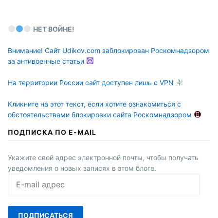
НЕТ ВОЙНЕ!
Внимание! Сайт Udikov.com заблокирован Роскомнадзором
за антивоенные статьи
На территории России сайт доступен лишь с VPN
Кликните на этот текст, если хотите ознакомиться с
обстоятельствами блокировки сайта Роскомнадзором
ПОДПИСКА ПО E-MAIL
Укажите свой адрес электронной почты, чтобы получать
уведомления о новых записях в этом блоге.
E-
mail
адрес
ПОДПИСАТЬСЯ