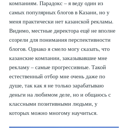
компаниям. Парадокс – я веду один из
самых популярных блогов в Казани, но у
меня практически нет казанской рекламы.
Видимо, местные директора ещё не вполне
созрели для понимания перспективности
блогов. Однако я смело могу сказать, что
казанские компании, заказывавшие мне
рекламу – самые прогрессивные. Такой
естественный отбор мне очень даже по
душе, так как я не только зарабатываю
деньги на любимом деле, но и общаюсь с
классными позитивными людьми, у
которых можно многому научиться.