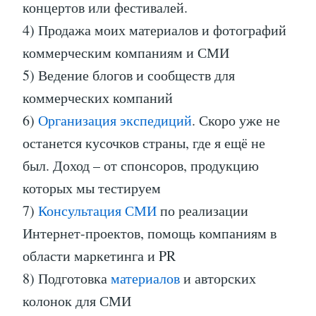
концертов или фестивалей.
4) Продажа моих материалов и фотографий
коммерческим компаниям и СМИ
5) Ведение блогов и сообществ для
коммерческих компаний
6)
Организация экспедиций
. Скоро уже не
останется кусочков страны, где я ещё не
был. Доход – от спонсоров, продукцию
которых мы тестируем
7)
Консультация СМИ
по реализации
Интернет-проектов, помощь компаниям в
области маркетинга и PR
8) Подготовка
материалов
и авторских
колонок для СМИ