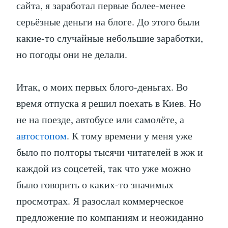
сайта, я заработал первые более-менее
серьёзные деньги на блоге. До этого были
какие-то случайные небольшие заработки,
но погоды они не делали.
Итак, о моих первых блого-деньгах. Во
время отпуска я решил поехать в Киев. Но
не на поезде, автобусе или самолёте, а
автостопом
. К тому времени у меня уже
было по полторы тысячи читателей в жж и
каждой из соцсетей, так что уже можно
было говорить о каких-то значимых
просмотрах. Я разослал коммерческое
предложение по компаниям и неожиданно