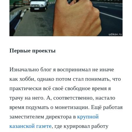
Первые проекты
Изначально блог я воспринимал не иначе
как хобби, однако потом стал понимать, что
практически всё своё свободное время я
трачу на него. А, соответственно, настало
время подумать о монетизации. Ещё работая
заместителем директора в
крупной
казанской газете
, где курировал работу