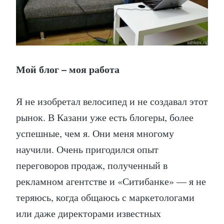
Мой блог – моя работа
Я не изобретал велосипед и не создавал этот
рынок. В Казани уже есть блогеры, более
успешные, чем я. Они меня многому
научили. Очень пригодился опыт
переговоров продаж, полученный в
рекламном агентстве и «Ситибанке» — я не
теряюсь, когда общаюсь с маркетологами
или даже директорами известных