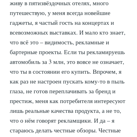
живу в пятизвёздочных отелях, много
путешествую, у меня всегда новейшие
гаджеты, я частый гость на концертах и
всевозможных выставках. И мало кто знает,
что всё это – видимость, рекламные и
бартерные проекты. Если ты рекламируешь
автомобиль за 3 млн, это вовсе не означает,
что ты в состоянии его купить. Впрочем, я
как раз не настроен пускать кому-то в пыль
глаза, не готов переплачивать за бренд и
престиж, меня как потребителя интересуют
лишь реальные качества продукта, а не то,
что о нём говорят рекламщики. И да – я
стараюсь делать честные обзоры. Честные