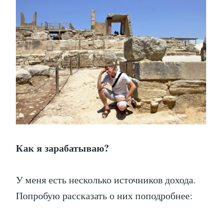
Как я зарабатываю?
У меня есть несколько источников дохода.
Попробую рассказать о них поподробнее: