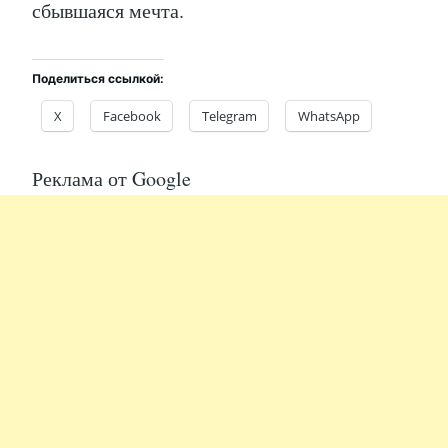
сбывшаяся мечта.
Поделиться ссылкой:
X
Facebook
Telegram
WhatsApp
Реклама от Google