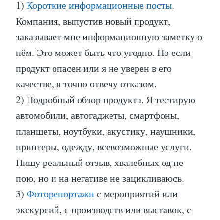
1)
Короткие информационные посты
.
Компания, выпустив новый продукт,
заказывает мне информационную заметку о
нём. Это может быть что угодно. Но если
продукт опасен или я не уверен в его
качестве, я точно отвечу отказом.
2) Подробный обзор продукта. Я тестирую
автомобили, автогаджеты, смартфоны,
планшеты, ноутбуки, акустику, наушники,
принтеры, одежду, всевозможные услуги.
Пишу реальный отзыв, хвалебных од не
пою, но и на негативе не зацикливаюсь.
3)
Фоторепортажи
с мероприятий или
экскурсий, с производств или выставок, с