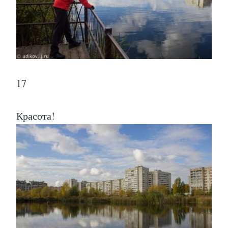
17
Красота!