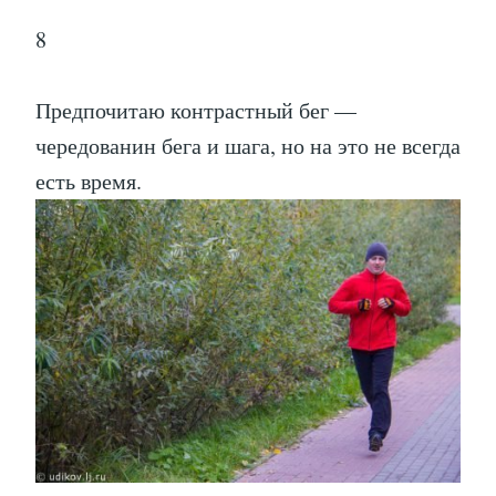
8
Предпочитаю контрастный бег —
чередованин бега и шага, но на это не всегда
есть время.