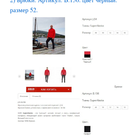
размер 52.