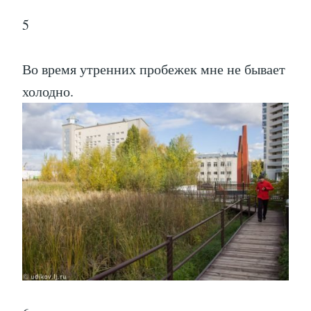
5
Во время утренних пробежек мне не бывает
холодно.