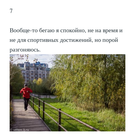
7
Вообще-то бегаю я спокойно, не на время и
не для спортивных достижений, но порой
разгоняюсь.