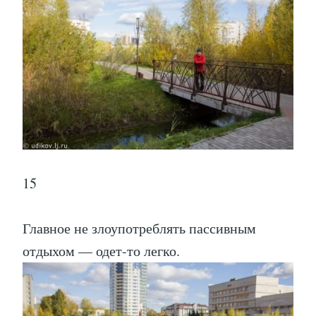
15
Главное не злоупотреблять пассивным
отдыхом — одет-то легко.