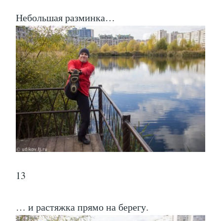
Небольшая разминка…
13
… и растяжка прямо на берегу.