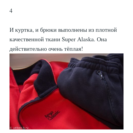
4
И куртка, и брюки выполнены из плотной
качественной ткани Super Alaska. Она
действительно очень тёплая!