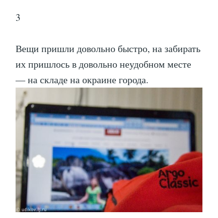
3
Вещи пришли довольно быстро, на забирать
их пришлось в довольно неудобном месте
— на складе на окраине города.