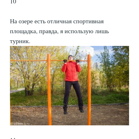
10
На озере есть отличная спортивная
площадка, правда, я использую лишь
турник.