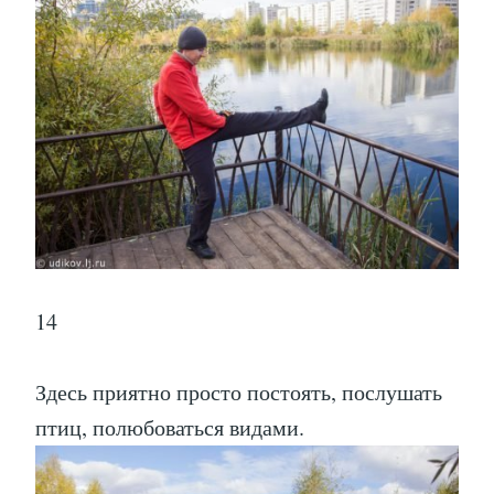
14
Здесь приятно просто постоять, послушать
птиц, полюбоваться видами.