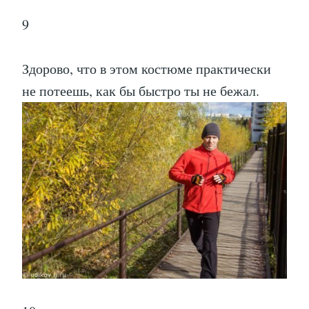
9
Здорово, что в этом костюме практически
не потеешь, как бы быстро ты не бежал.