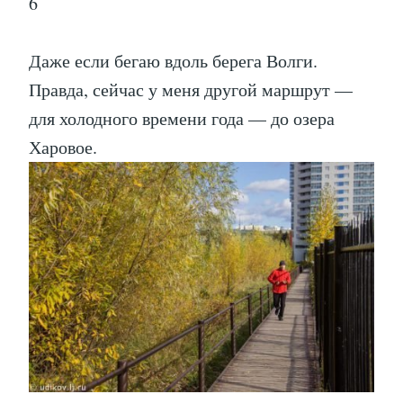
6
Даже если бегаю вдоль берега Волги.
Правда, сейчас у меня другой маршрут —
для холодного времени года — до озера
Харовое.