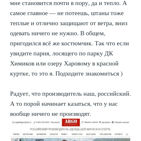
мне становится почти в пору, да и тепло. А
самое главное — не потеешь, штаны тоже
теплые и отлично защищают от ветра, вниз
одевать ничего не нужно. В общем,
пригодился всё же костюмчик. Так что если
увидите парня, лосящего по парку ДК
Химиков или озеру Харовому в красной
куртке, то это я. Подходите знакомиться )
Радует, что производитель наш, российский.
А то порой начинает казаться, что у нас
вообще ничего не производят.