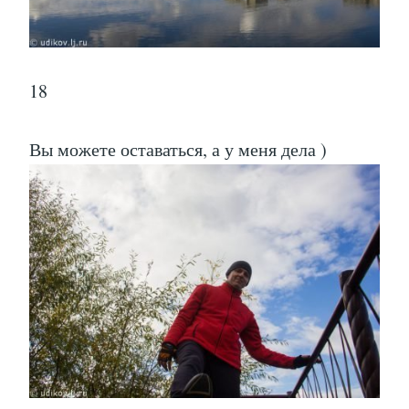
18
Вы можете оставаться, а у меня дела )