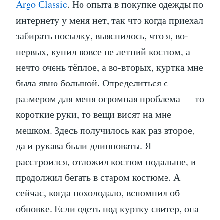
Argo Сlassic
. Но опыта в покупке одежды по
интернету у меня нет, так что когда приехал
забирать посылку, выяснилось, что я, во-
первых, купил вовсе не летний костюм, а
нечто очень тёплое, а во-вторых, куртка мне
была явно большой. Определиться с
размером для меня огромная проблема — то
короткие руки, то вещи висят на мне
мешком. Здесь получилось как раз второе,
да и рукава были длинноваты. Я
расстроился, отложил костюм подальше, и
продолжил бегать в старом костюме. А
сейчас, когда похолодало, вспомнил об
обновке. Если одеть под куртку свитер, она