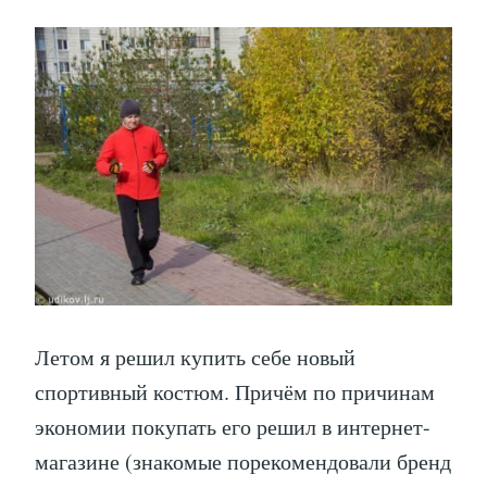
Летом я решил купить себе новый
спортивный костюм. Причём по причинам
экономии покупать его решил в интернет-
магазине (знакомые порекомендовали бренд