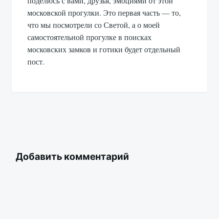
поделюсь с вами, друзья, эмоциями от этой
московской прогулки. Это первая часть — то,
что мы посмотрели со Светой, а о моей
самостоятельной прогулке в поисках
московских замков и готики будет отдельный
пост.
Добавить комментарий