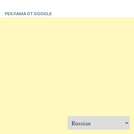
РЕКЛАМА ОТ GOOGLE