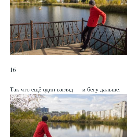
16
Так что ещё один взгляд — и бегу дальше.