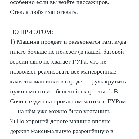
особенно если вы везёте пассажиров.
Стекла любят запотевать.
НО ПРИ ЭТОМ:
1) Машина проедет и развернётся там, куда
никто больше не полезет (в нашей базовой
версии явно не хватает ГУРа, что не
позволяет реализовать все маневренные
качества машинки в городе — руль крутить
нужно много и с бешеной скоростью). В
Сочи я ездил на прокатном матизе с ГУРом
— на нём уже можно было ураганить.
2) По хорошей дороге машина вполне
держит максимальную разрешённую в