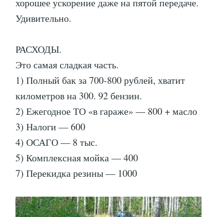
хорошее ускорение даже на пятой передаче.
Удивительно.
РАСХОДЫ.
Это самая сладкая часть.
1) Полный бак за 700-800 рублей, хватит
километров на 300. 92 бензин.
2) Ежегодное ТО «в гараже» — 800 + масло
3) Налоги — 600
4) ОСАГО — 8 тыс.
5) Комплексная мойка — 400
7) Перекидка резины — 1000