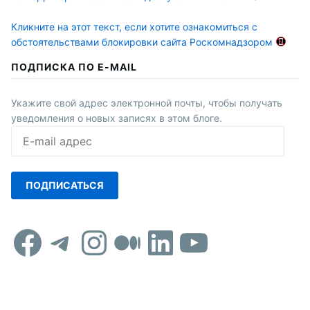
Кликните на этот текст, если хотите ознакомиться с
обстоятельствами блокировки сайта Роскомнадзором
ПОДПИСКА ПО E-MAIL
Укажите свой адрес электронной почты, чтобы получать
уведомления о новых записях в этом блоге.
E-
mail
адрес
ПОДПИСАТЬСЯ
Facebook
Telegram
Instagram
Средний
LinkedIn
YouTub