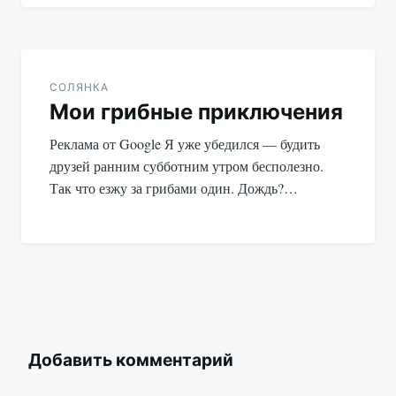
СОЛЯНКА
Мои грибные приключения
Реклама от Google Я уже убедился — будить
друзей ранним субботним утром бесполезно.
Так что езжу за грибами один. Дождь?…
Добавить комментарий