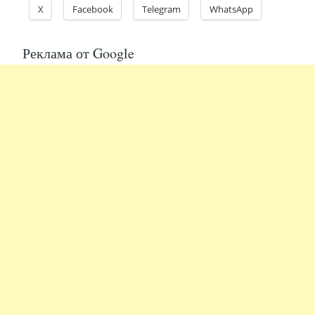
X
Facebook
Telegram
WhatsApp
Реклама от Google