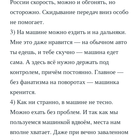
России скорость, можно и обгонять, но
осторожно. Скидывание передач вниз особо
не помогает.
3) На машине можно ездить и на дальняки.
Мне это даже нравится — на обычном авто
ты едешь, и тебе скучно — машина едет
сама. А здесь всё нужно держать под
контролем, причём постоянно. Главное —
без фанатизма на поворотах — машинка
кренится.
4) Как ни странно, в машине не тесно.
Можно ехать без проблем. И так как мы
пользуемся машинкой вдвоём, места нам
вполне хватает. Даже при вечно заваленном