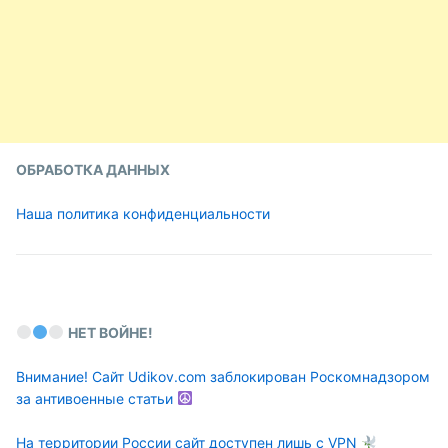
ОБРАБОТКА ДАННЫХ
Наша политика конфиденциальности
НЕТ ВОЙНЕ!
Внимание! Сайт Udikov.com заблокирован Роскомнадзором
за антивоенные статьи
На территории России сайт доступен лишь с VPN