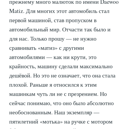
прежнему много малюток по имени Daewoo
Matiz. Для многих этот автомобиль стал
первой машиной, став пропуском в
автомобильный мир. Отчасти так было и
для нас. Только прошу — не нужно
сравнивать «матиз» с другими
автомобилями — как ни крути, это
крайность, машину сделали максимально
дешёвой. Но это не означает, что она стала
плохой. Раньше я относился к этим
машинкам чуть ли не с презрением. Но
сейчас понимаю, что оно было абсолютно
необоснованным. Наш экземпляр —
пятилетний «мотька» на ручке с мотором