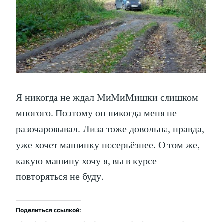
Я никогда не ждал МиМиМишки слишком
многого. Поэтому он никогда меня не
разочаровывал. Лиза тоже довольна, правда,
уже хочет машинку посерьёзнее. О том же,
какую машину хочу я, вы в курсе —
повторяться не буду.
Поделиться ссылкой: