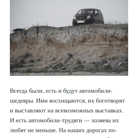
Всегда были, есть и будут автомобили-
шедевры. Ими восхищаются, их боготворят
и выставляют на всевозможных выставках.
И есть автомобили-трудяги — хозяева их
любят не меньше. На наших дорогах по-