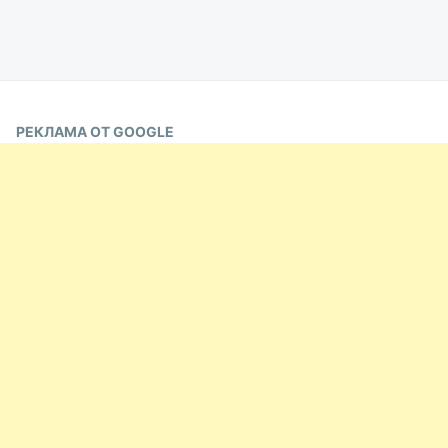
РЕКЛАМА ОТ GOOGLE