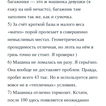
багажнике — это ж машинка девушки (я
езжу на ней нечасто), багажник там
заполнен так же, как и сумочка.
5) За счёт кроткой базы и малого веса
«матиз» порой пролезает в совершенно
немыслимых местах. Геометрическая
проходимость отличная, но лезть на нём в
грязь точно не стоит. Я проверял )
6) Машина не ломалась ни разу. Я серьёзно.
Она вообще не доставляет проблем. Правда,
пробег всего 43 тыс. Но и используется авто
вовсе не в «тепличных» условиях.
7) Машинка отлично тормозит. Кстати,
после 100 здесь появляется неожиданно