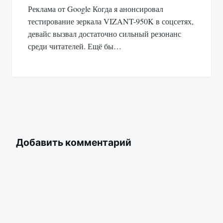
Реклама от Google Когда я анонсировал
тестирование зеркала VIZANT-950K в соцсетях,
девайс вызвал достаточно сильный резонанс
среди читателей. Ещё бы…
Добавить комментарий