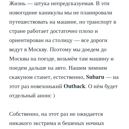
Жизнь — штука непредсказуемая. В эти
новогодние каникулы мы не планировали
путешествовать на машине, но транспорт в
стране работает достаточно плохо и
ориентирован на столицу — все дороги
ведут в Москву. Поэтому мы доедем до
Москвы на поезде, возьмём там машину и
поедем дальше на авто. Нашим зимним
Subaru
скакуном станет, естественно,
— на
Outback
этот раз новехонький
. О нём будет
отдельный анонс )
Собственно, на этот раз не ожидается
никакого экстрима и бешеных ночных