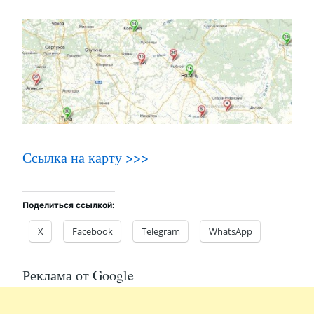
Ссылка на карту >>>
Поделиться ссылкой:
X
Facebook
Telegram
WhatsApp
Реклама от Google