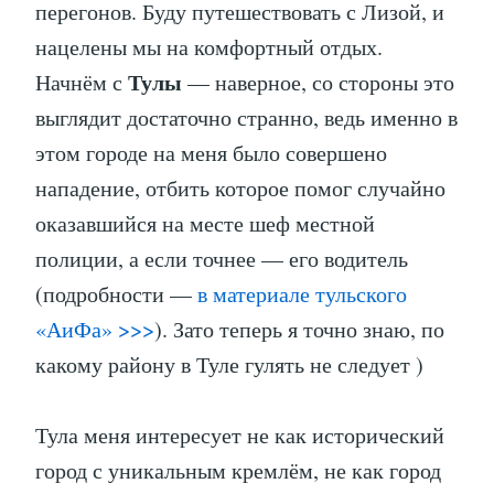
перегонов. Буду путешествовать с Лизой, и
нацелены мы на комфортный отдых.
Тулы
Начнём с
— наверное, со стороны это
выглядит достаточно странно, ведь именно в
этом городе на меня было совершено
нападение, отбить которое помог случайно
оказавшийся на месте шеф местной
полиции, а если точнее — его водитель
(подробности —
в материале тульского
«АиФа» >>>
). Зато теперь я точно знаю, по
какому району в Туле гулять не следует )
Тула меня интересует не как исторический
город с уникальным кремлём, не как город