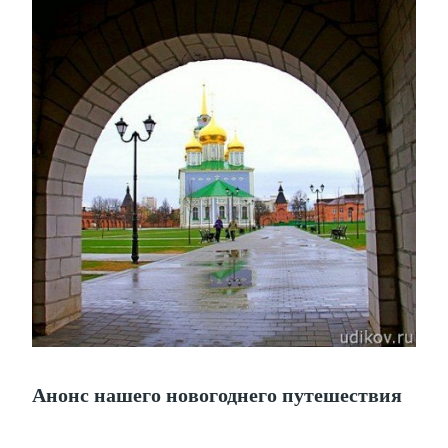
Анонс нашего новогоднего путешествия