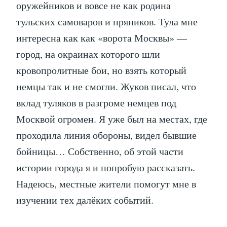
оружейников и вовсе не как родина
тульских самоваров и пряников. Тула мне
интересна как как «ворота Москвы» —
город, на окраинах которого шли
кровопролитные бои, но взять который
немцы так и не смогли. Жуков писал, что
вклад туляков в разгроме немцев под
Москвой огромен. Я уже был на местах, где
проходила линия обороны, видел бывшие
бойницы… Собственно, об этой части
истории города я и попробую рассказать.
Надеюсь, местные жители помогут мне в
изучении тех далёких событий.