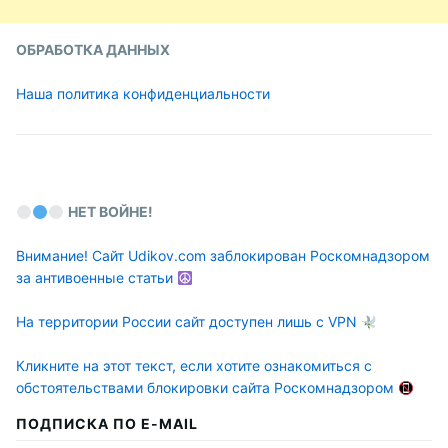
ОБРАБОТКА ДАННЫХ
Наша политика конфиденциальности
НЕТ ВОЙНЕ!
Внимание! Сайт Udikov.com заблокирован Роскомнадзором
за антивоенные статьи
На территории России сайт доступен лишь с VPN
Кликните на этот текст, если хотите ознакомиться с
обстоятельствами блокировки сайта Роскомнадзором
ПОДПИСКА ПО E-MAIL