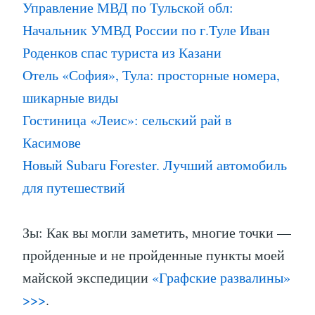
Управление МВД по Тульской обл:
Начальник УМВД России по г.Туле Иван
Роденков спас туриста из Казани
Отель «София», Тула: просторные номера,
шикарные виды
Гостиница «Леис»: сельский рай в
Касимове
Новый Subaru Forester. Лучший автомобиль
для путешествий
Зы: Как вы могли заметить, многие точки —
пройденные и не пройденные пункты моей
майской экспедиции
«Графские развалины»
>>>
.