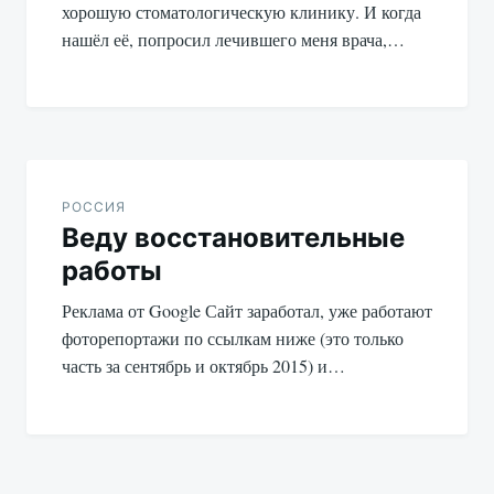
хорошую стоматологическую клинику. И когда
нашёл её, попросил лечившего меня врача,…
РОССИЯ
Веду восстановительные
работы
Реклама от Google Сайт заработал, уже работают
фоторепортажи по ссылкам ниже (это только
часть за сентябрь и октябрь 2015) и…