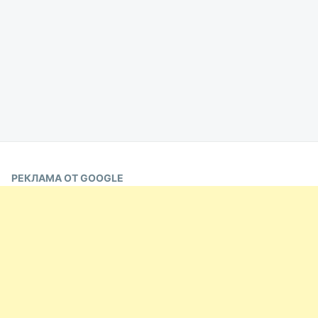
РЕКЛАМА ОТ GOOGLE