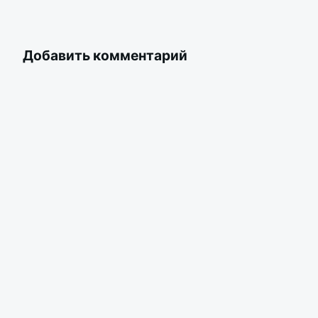
Добавить комментарий