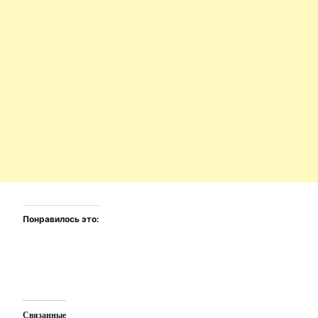
Понравилось это:
Связанные