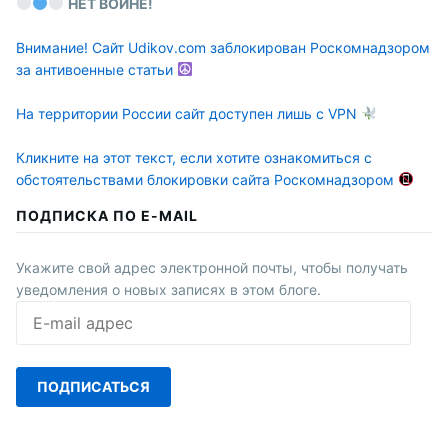
НЕТ ВОЙНЕ!
Внимание! Сайт Udikov.com заблокирован Роскомнадзором
за антивоенные статьи
На территории России сайт доступен лишь с VPN
Кликните на этот текст, если хотите ознакомиться с
обстоятельствами блокировки сайта Роскомнадзором
ПОДПИСКА ПО E-MAIL
Укажите свой адрес электронной почты, чтобы получать
уведомления о новых записях в этом блоге.
E-
mail
адрес
ПОДПИСАТЬСЯ