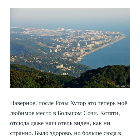
Наверное, после Розы Хутор это теперь моё
любимое место в Большом Сочи. Кстати,
отсюда даже наш отель виден, как ни
странно. Было здорово, но больше сюда в