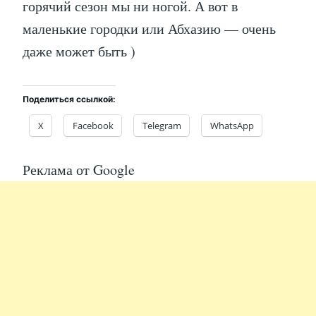
горячий сезон мы ни ногой. А вот в
маленькие городки или Абхазию — очень
даже может быть )
Поделиться ссылкой:
X
Facebook
Telegram
WhatsApp
Реклама от Google