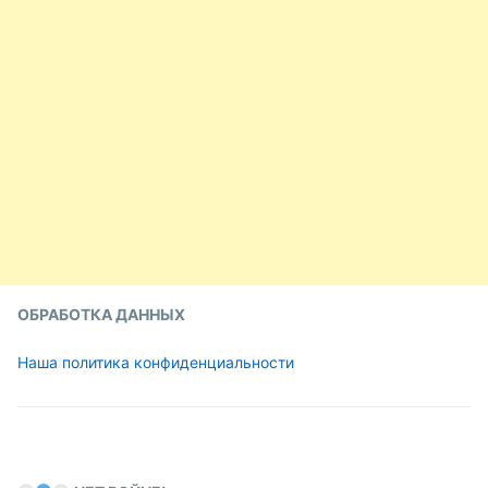
ОБРАБОТКА ДАННЫХ
Наша политика конфиденциальности