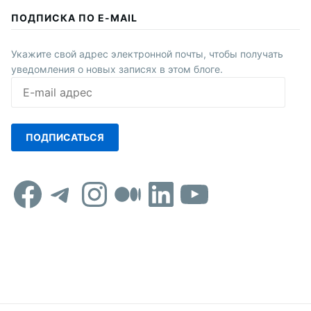
ПОДПИСКА ПО E-MAIL
Укажите свой адрес электронной почты, чтобы получать
уведомления о новых записях в этом блоге.
E-
mail
адрес
ПОДПИСАТЬСЯ
Facebook
Telegram
Instagram
Средний
LinkedIn
YouTub