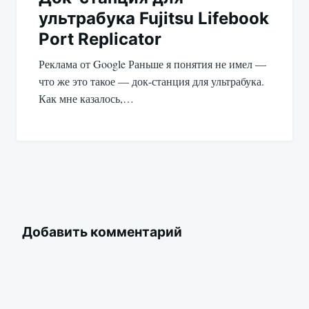
ультрабука Fujitsu Lifebook
Port Replicator
Реклама от Google Раньше я понятия не имел —
что же это такое — док-станция для ультрабука.
Как мне казалось,…
Добавить комментарий