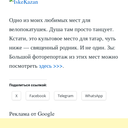
Одно из моих любимых мест для
велопокатушек. Душа там просто танцует.
Кстати, это культовое место для татар, чуть
ниже — священный родник. И не один. Зы:
Большой фоторепортаж из этих мест можно
посмотреть
здесь >>>
.
Поделиться ссылкой:
X
Facebook
Telegram
WhatsApp
Реклама от Google