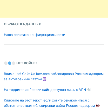
ОБРАБОТКА ДАННЫХ
Наша политика конфиденциальности
НЕТ ВОЙНЕ!
Внимание! Сайт Udikov.com заблокирован Роскомнадзором
за антивоенные статьи
На территории России сайт доступен лишь с VPN
Кликните на этот текст, если хотите ознакомиться с
обстоятельствами блокировки сайта Роскомнадзором