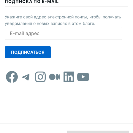
ПОДПИСКА ПО E-MAIL
Укажите свой адрес электронной почты, чтобы получать
уведомления о новых записях в этом блоге.
E-
mail
адрес
ПОДПИСАТЬСЯ
Facebook
Telegram
Instagram
Средний
LinkedIn
YouTub