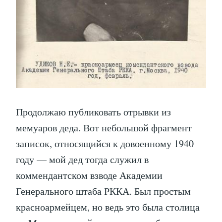
Продолжаю публиковать отрывки из
мемуаров деда. Вот небольшой фрагмент
записок, относящийся к довоенному 1940
году — мой дед тогда служил в
коммендантском взводе Академии
Генерального штаба РККА. Был простым
красноармейцем, но ведь это была столица