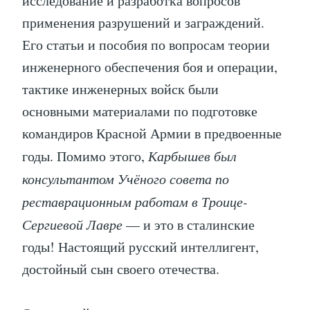
исследование и разработка вопросов
применения разрушений и заграждений.
Его статьи и пособия по вопросам теории
инженерного обеспечения боя и операции,
тактике инженерных войск были
основными материалами по подготовке
командиров Красной Армии в предвоенные
годы. Помимо этого,
Карбышев был
консультантом Учёного совета по
реставрационным работам в Троице-
Сергиевой Лавре
— и это в сталинские
годы! Настоящий русский интеллигент,
достойный сын своего отечества.