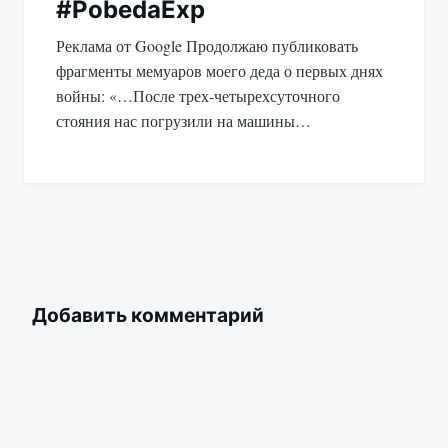
#PobedaExp
Реклама от Google Продолжаю публиковать
фрагменты мемуаров моего деда о первых днях
войны: «…После трех-четырехсуточного
стояния нас погрузили на машины…
Добавить комментарий