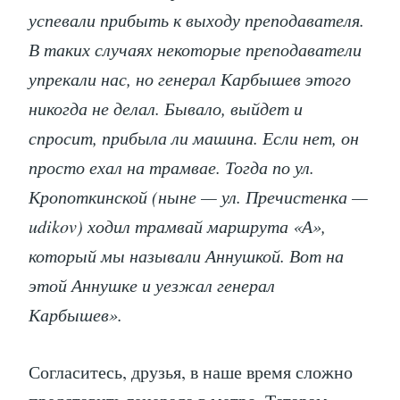
успевали прибыть к выходу преподавателя.
В таких случаях некоторые преподаватели
упрекали нас, но генерал Карбышев этого
никогда не делал. Бывало, выйдет и
спросит, прибыла ли машина. Если нет, он
просто ехал на трамвае. Тогда по ул.
Кропоткинской (ныне — ул. Пречистенка —
udikov) ходил трамвай маршрута «А»,
который мы называли Аннушкой. Вот на
этой Аннушке и уезжал генерал
Карбышев».
Согласитесь, друзья, в наше время сложно