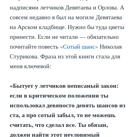
надписями летчиков Девятаева и Орлова. А
совсем недавно я был на могиле Девятаева
на Арском кладбище. Нужно бы туда цветы
принести. Если не читали — обязательно
почитайте повесть
«Сотый шанс»
Николая
Стурикова. Фраза из этой книги стала для
меня ключевой:
«Бытует у летчиков неписаный закон:
если в критическом положении ты
использовал девяносто девять шансов из
ста, а про сотый забыл, то не можешь
считать, что сделал все. Ты обязан,
должен найти этот неуловимый