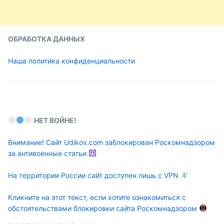
ОБРАБОТКА ДАННЫХ
Наша политика конфиденциальности
НЕТ ВОЙНЕ!
Внимание! Сайт Udikov.com заблокирован Роскомнадзором
за антивоенные статьи
На территории России сайт доступен лишь с VPN
Кликните на этот текст, если хотите ознакомиться с
обстоятельствами блокировки сайта Роскомнадзором