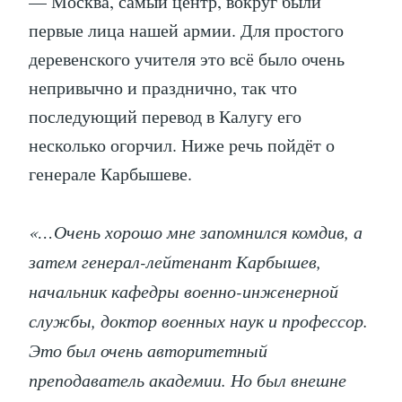
— Москва, самый центр, вокруг были
первые лица нашей армии. Для простого
деревенского учителя это всё было очень
непривычно и празднично, так что
последующий перевод в Калугу его
несколько огорчил. Ниже речь пойдёт о
генерале Карбышеве.
«…Очень хорошо мне запомнился комдив, а
затем генерал-лейтенант Карбышев,
начальник кафедры военно-инженерной
службы, доктор военных наук и профессор.
Это был очень авторитетный
преподаватель академии. Но был внешне