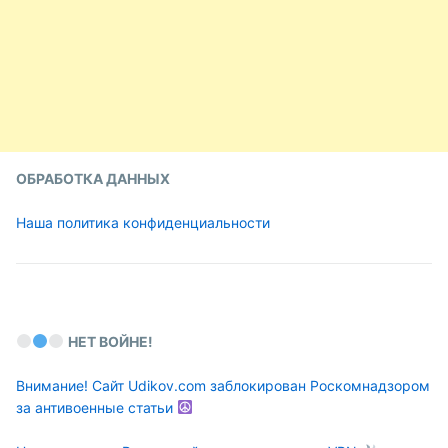
ОБРАБОТКА ДАННЫХ
Наша политика конфиденциальности
НЕТ ВОЙНЕ!
Внимание! Сайт Udikov.com заблокирован Роскомнадзором
за антивоенные статьи