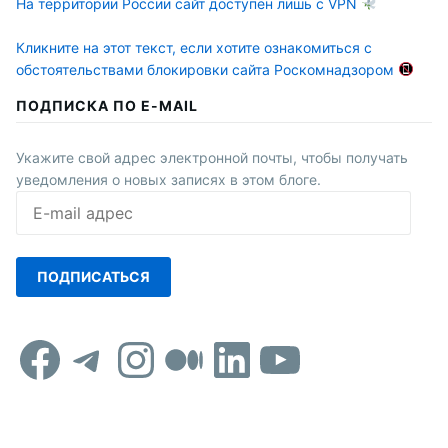
На территории России сайт доступен лишь с VPN
Кликните на этот текст, если хотите ознакомиться с
обстоятельствами блокировки сайта Роскомнадзором
ПОДПИСКА ПО E-MAIL
Укажите свой адрес электронной почты, чтобы получать
уведомления о новых записях в этом блоге.
E-
mail
адрес
ПОДПИСАТЬСЯ
Facebook
Telegram
Instagram
Средний
LinkedIn
YouTub