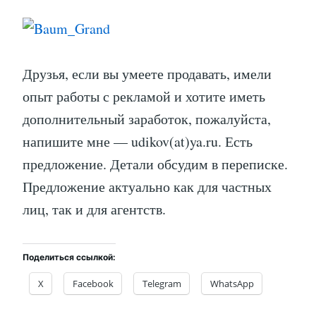
Друзья, если вы умеете продавать, имели
опыт работы с рекламой и хотите иметь
дополнительный заработок, пожалуйста,
напишите мне — udikov(at)ya.ru. Есть
предложение. Детали обсудим в переписке.
Предложение актуально как для частных
лиц, так и для агентств.
Поделиться ссылкой:
X
Facebook
Telegram
WhatsApp