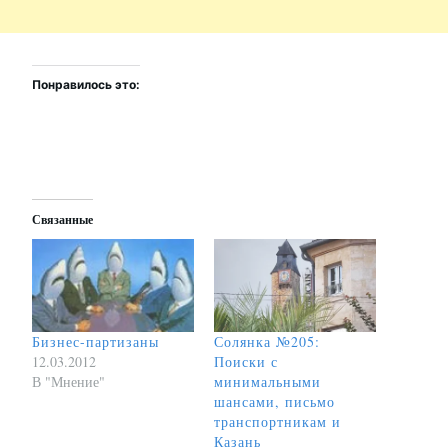
Понравилось это:
Связанные
Бизнес-партизаны
Солянка №205:
12.03.2012
Поиски с
В "Мнение"
минимальными
шансами, письмо
транспортникам и
Казань