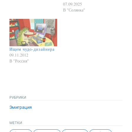
07.09.2025
В "Солянка"
Ищем чудо-дизайнера
09.11.2012
В "Россия"
РУБРИКИ
Эмиграция
МЕТКИ