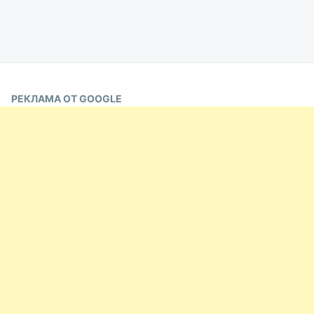
РЕКЛАМА ОТ GOOGLE