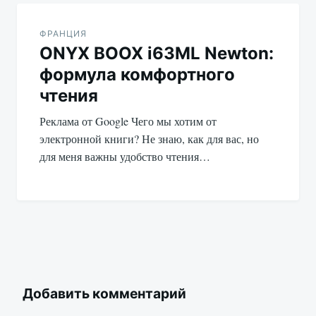
ФРАНЦИЯ
ONYX BOOX i63ML Newton:
формула комфортного
чтения
Реклама от Google Чего мы хотим от
электронной книги? Не знаю, как для вас, но
для меня важны удобство чтения…
Добавить комментарий