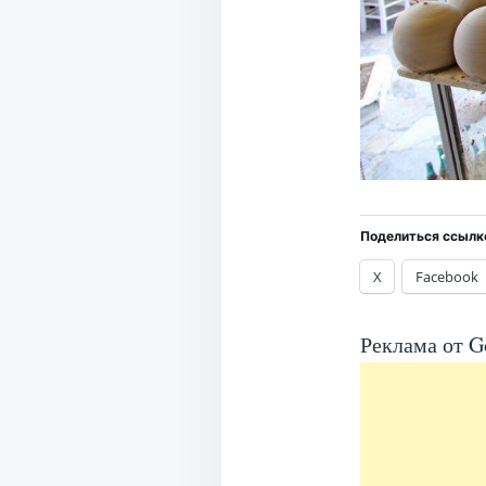
Поделиться ссылк
X
Facebook
Реклама от G