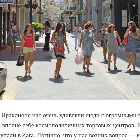
 Ираклионе нас очень удивляли люди с огромными 
 вполне себе космополитичных торговых центров. 
купали в Zara. Логично, что у нас возник вопрос — 