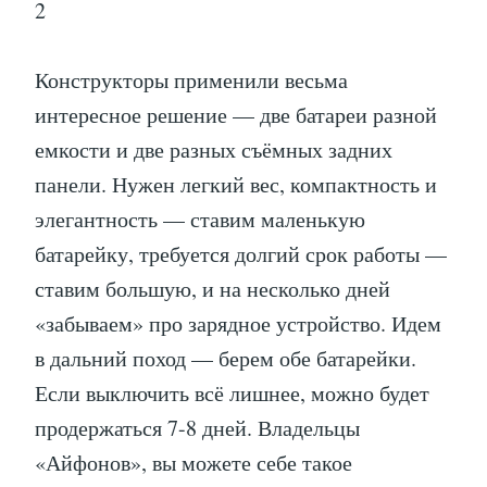
2
Конструкторы применили весьма
интересное решение — две батареи разной
емкости и две разных съёмных задних
панели. Нужен легкий вес, компактность и
элегантность — ставим маленькую
батарейку, требуется долгий срок работы —
ставим большую, и на несколько дней
«забываем» про зарядное устройство. Идем
в дальний поход — берем обе батарейки.
Если выключить всё лишнее, можно будет
продержаться 7-8 дней. Владельцы
«Айфонов», вы можете себе такое