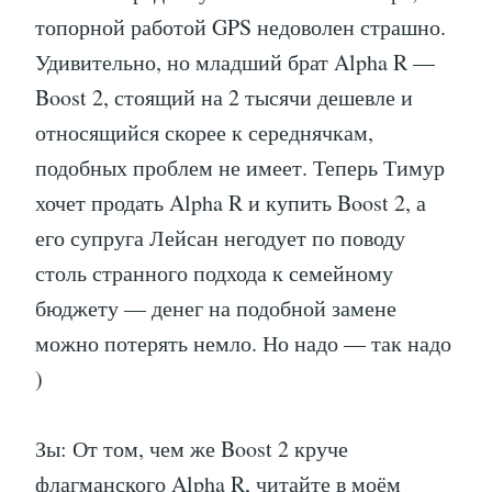
топорной работой GPS недоволен страшно.
Удивительно, но младший брат Alpha R —
Boost 2, стоящий на 2 тысячи дешевле и
относящийся скорее к середнячкам,
подобных проблем не имеет. Теперь Тимур
хочет продать Alpha R и купить Boost 2, а
его супруга Лейсан негодует по поводу
столь странного подхода к семейному
бюджету — денег на подобной замене
можно потерять немло. Но надо — так надо
)
Зы: От том, чем же Boost 2 круче
флагманского Alpha R, читайте в моём