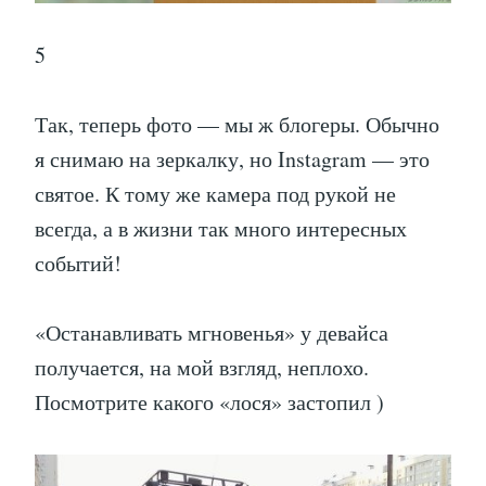
5
Так, теперь фото — мы ж блогеры. Обычно
я снимаю на зеркалку, но Instagram — это
святое. К тому же камера под рукой не
всегда, а в жизни так много интересных
событий!
«Останавливать мгновенья» у девайса
получается, на мой взгляд, неплохо.
Посмотрите какого «лося» застопил )