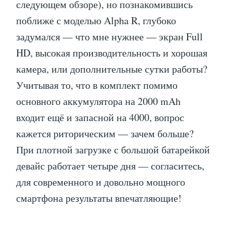
следующем обзоре), но познакомившись
поближе с моделью Alpha R, глубоко
задумался — что мне нужнее — экран Full
HD, высокая производительность и хорошая
камера, или дополнительные сутки работы?
Учитывая то, что в комплект помимо
основного аккумулятора на 2000 mAh
входит ещё и запасной на 4000, вопрос
кажется риторическим — зачем больше?
При плотной загрузке с большой батарейкой
девайс работает четыре дня — согласитесь,
для современного и довольно мощного
смартфона результаты впечатляющие!