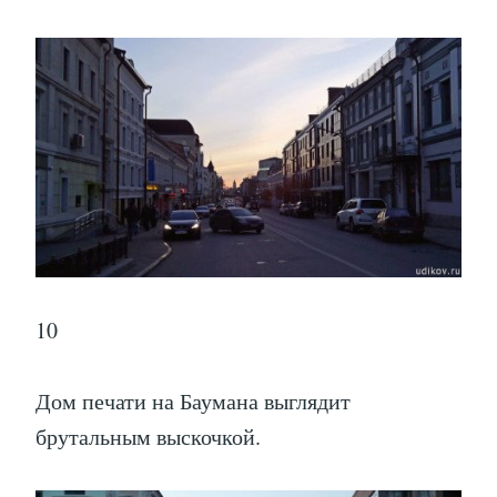
10
Дом печати на Баумана выглядит
брутальным выскочкой.