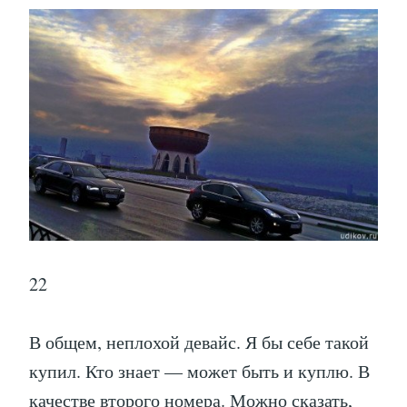
22
В общем, неплохой девайс. Я бы себе такой
купил. Кто знает — может быть и куплю. В
качестве второго номера. Можно сказать,