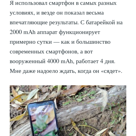
Я использовал смартфон в самых разных
условиях, и везде он показал весьма
впечатляющие результаты. С батарейкой на
2000 mAh аппарат функционирует
примерно сутки — как и большинство
современных смартфонов, а вот
вооруженный 4000 mAh, работает 4 дня.
Мне даже надоело ждать, когда он «сядет».