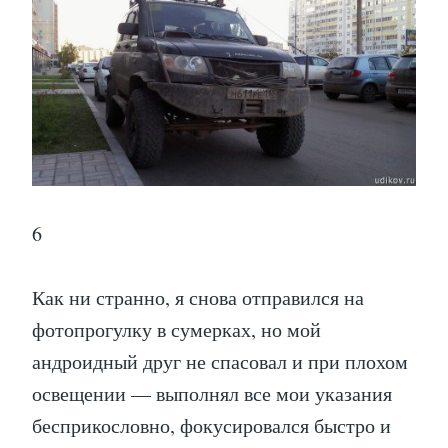
6
Как ни странно, я снова отправился на
фотопрогулку в сумерках, но мой
андроидный друг не спасовал и при плохом
освещении — выполнял все мои указания
бесприкословно, фокусировался быстро и