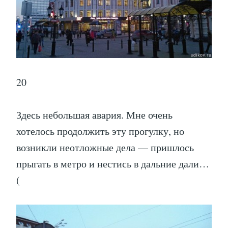
20
Здесь небольшая авария. Мне очень
хотелось продолжить эту прогулку, но
возникли неотложные дела — пришлось
прыгать в метро и нестись в дальние дали…
(