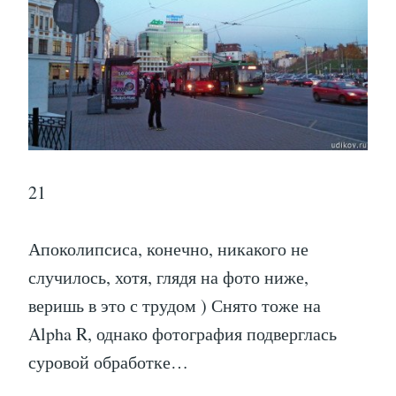
21
Апоколипсиса, конечно, никакого не
случилось, хотя, глядя на фото ниже,
веришь в это с трудом ) Снято тоже на
Alpha R, однако фотография подверглась
суровой обработке…