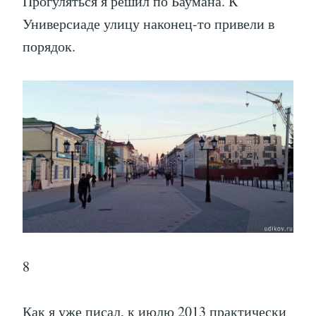
Прогуляться я решил по Баумана. К
Универсиаде улицу наконец-то привели в
порядок.
8
Как я уже писал, к июлю 2013 практически