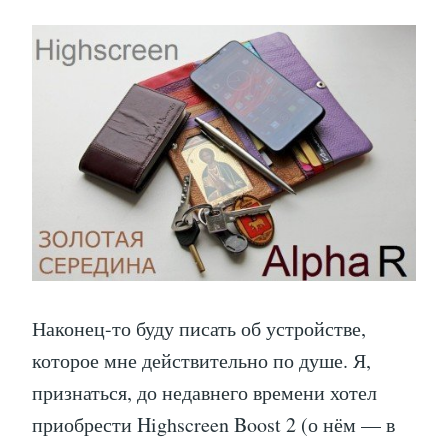
Наконец-то буду писать об устройстве,
которое мне действительно по душе. Я,
признаться, до недавнего времени хотел
приобрести Highscreen Boost 2 (о нём — в