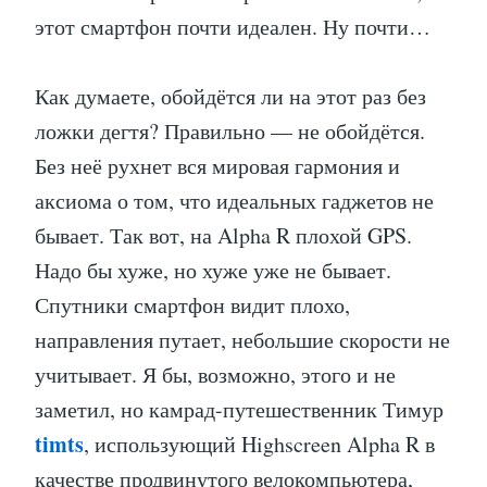
этот смартфон почти идеален. Ну почти…
Как думаете, обойдётся ли на этот раз без
ложки дегтя? Правильно — не обойдётся.
Без неё рухнет вся мировая гармония и
аксиома о том, что идеальных гаджетов не
бывает. Так вот, на Alpha R плохой GPS.
Надо бы хуже, но хуже уже не бывает.
Спутники смартфон видит плохо,
направления путает, небольшие скорости не
учитывает. Я бы, возможно, этого и не
заметил, но камрад-путешественник Тимур
timts
, использующий Highscreen Alpha R в
качестве продвинутого велокомпьютера,