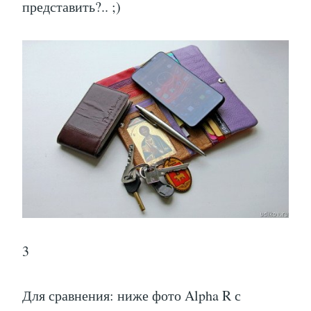
представить?.. ;)
3
Для сравнения: ниже фото Alpha R с