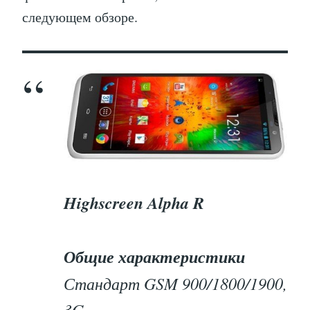
следующем обзоре.
Highscreen Alpha R
Общие характеристики
Стандарт GSM 900/1800/1900,
3G