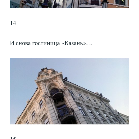
14
И снова гостиница «Казань»…