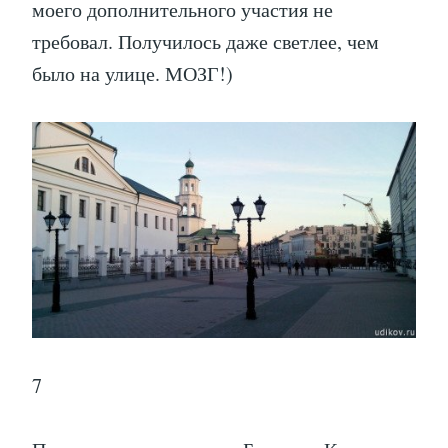
моего дополнительного участия не
требовал. Получилось даже светлее, чем
было на улице. МОЗГ!)
7