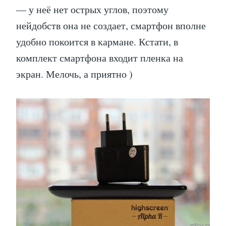
— у неё нет острых углов, поэтому
нейдобств она не создает, смартфон вполне
удобно покоится в кармане. Кстати, в
комплект смартфона входит пленка на
экран. Мелочь, а приятно )