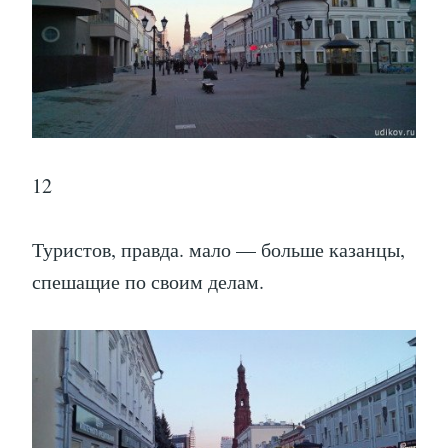
12
Туристов, правда. мало — больше казанцы,
спешащие по своим делам.