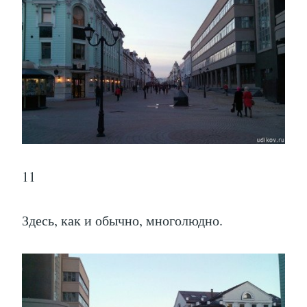
11
Здесь, как и обычно, многолюдно.