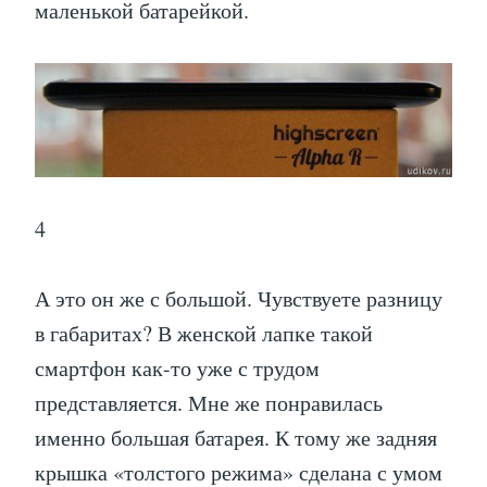
маленькой батарейкой.
4
А это он же с большой. Чувствуете разницу
в габаритах? В женской лапке такой
смартфон как-то уже с трудом
представляется. Мне же понравилась
именно большая батарея. К тому же задняя
крышка «толстого режима» сделана с умом