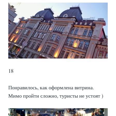
18
Понравилось, как оформлена витрина.
Мимо пройти сложно, туристы не устоят )