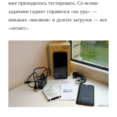
мне приходилось тестировать. Со всеми
задачами гаджет справился «на ура» —
никаких «висяков» и долгих загрузок — все
«летает».