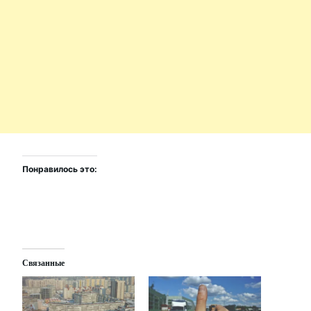
Понравилось это:
Связанные