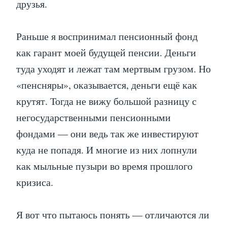
друзья.
Раньше я воспринимал пенсионный фонд
как гарант моей будущей пенсии. Деньги
туда уходят и лежат там мертвым грузом. Но
«пенсняры», оказывается, деньги ещё как
крутят. Тогда не вижу большой разницу с
негосударственными пенсионными
фондами — они ведь так же инвестируют
куда не попадя. И многие из них лопнули
как мыльные пузыри во время прошлого
кризиса.
Я вот что пытаюсь понять — отличаются ли