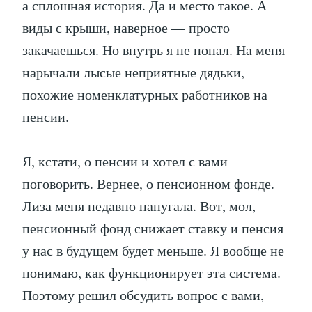
а сплошная история. Да и место такое. А
виды с крыши, наверное — просто
закачаешься. Но внутрь я не попал. На меня
нарычали лысые неприятные дядьки,
похожие номенклатурных работников на
пенсии.
Я, кстати, о пенсии и хотел с вами
поговорить. Вернее, о пенсионном фонде.
Лиза меня недавно напугала. Вот, мол,
пенсионный фонд снижает ставку и пенсия
у нас в будущем будет меньше. Я вообще не
понимаю, как функционирует эта система.
Поэтому решил обсудить вопрос с вами,