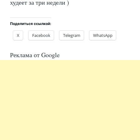
худеет за три недели )
Поделиться ссылкой:
X
Facebook
Telegram
WhatsApp
Реклама от Google