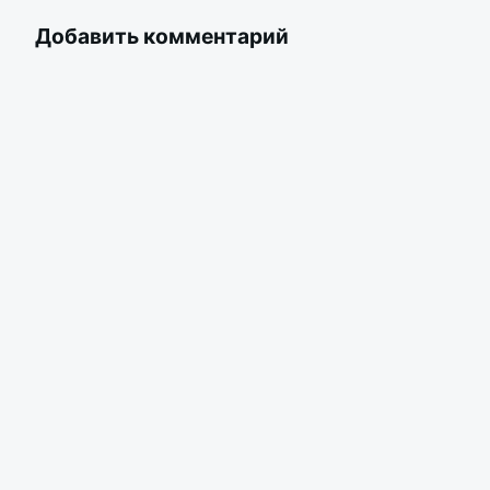
Добавить комментарий