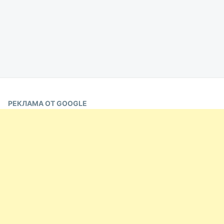
РЕКЛАМА ОТ GOOGLE