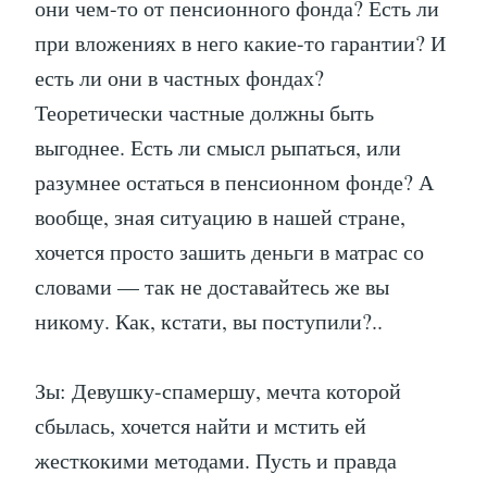
они чем-то от пенсионного фонда? Есть ли
при вложениях в него какие-то гарантии? И
есть ли они в частных фондах?
Теоретически частные должны быть
выгоднее. Есть ли смысл рыпаться, или
разумнее остаться в пенсионном фонде? А
вообще, зная ситуацию в нашей стране,
хочется просто зашить деньги в матрас со
словами — так не доставайтесь же вы
никому. Как, кстати, вы поступили?..
Зы: Девушку-спамершу, мечта которой
сбылась, хочется найти и мстить ей
жесткокими методами. Пусть и правда