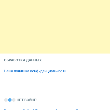
ОБРАБОТКА ДАННЫХ
Наша политика конфиденциальности
НЕТ ВОЙНЕ!