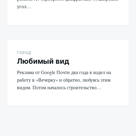
угол…
ГОРОД
Любимый вид
Реклама от Google Почти два года я ходил на
работу в «Вечерку» и обратно, любуясь этим
видом. Потом началось строительство…