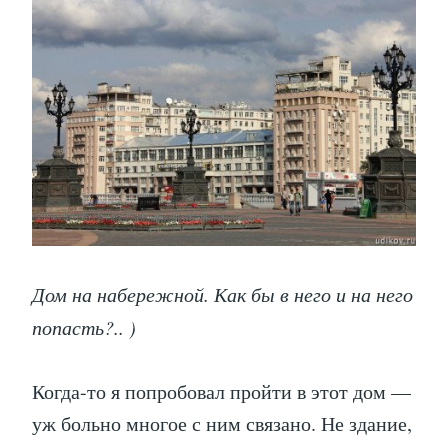
Дом на набережной. Как бы в него и на него
попасть?.. )
Когда-то я попробовал пройти в этот дом —
уж больно многое с ним связано. Не здание,