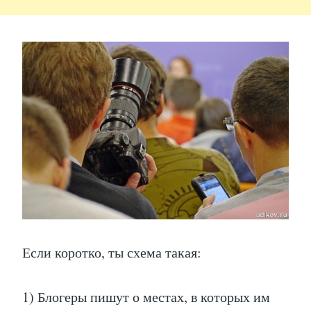
Если коротко, ты схема такая:
1) Блогеры пишут о местах, в которых им