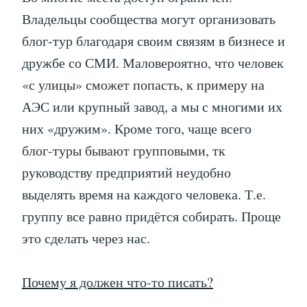
Владельцы сообщества могут организовать
блог-тур благодаря своим связям в бизнесе и
дружбе со СМИ. Маловероятно, что человек
«с улицы» сможет попасть, к примеру на
АЭС или крупный завод, а мы с многими их
них «дружим». Кроме того, чаще всего
блог-туры бывают групповыми, тк
руководству предприятий неудобно
выделять время на каждого человека. Т.е.
группу все равно придётся собирать. Проще
это сделать через нас.
Почему я должен что-то писать?