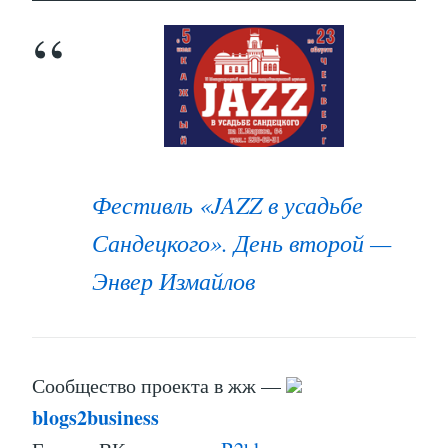
Фестивль «JAZZ в усадьбе
Сандецкого». День второй —
Энвер Измайлов
Сообщество проекта в жж —
blogs2business