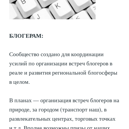
БЛОГЕРАМ:
Сообщество
создано для координации
усилий по организации встреч блогеров в
реале и развития региональной блогосферы
в целом.
В планах — организация встреч блогеров на
природе, за городом (транспорт наш), в
развлекательных центрах, торговых точках
и т.д. Вполне возможны призы от наших