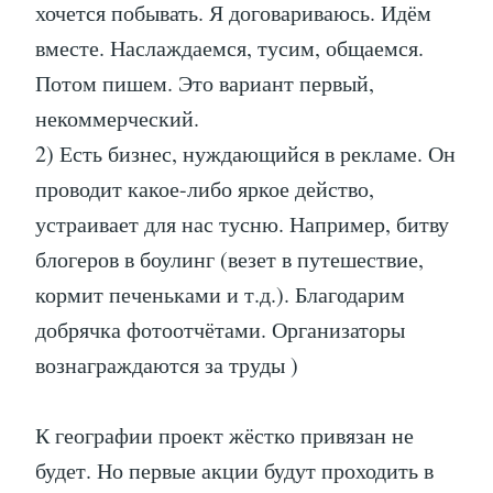
хочется побывать. Я договариваюсь. Идём
вместе. Наслаждаемся, тусим, общаемся.
Потом пишем. Это вариант первый,
некоммерческий.
2) Есть бизнес, нуждающийся в рекламе. Он
проводит какое-либо яркое действо,
устраивает для нас тусню. Например, битву
блогеров в боулинг (везет в путешествие,
кормит печеньками и т.д.). Благодарим
добрячка фотоотчётами. Организаторы
вознаграждаются за труды )
К географии проект жёстко привязан не
будет. Но первые акции будут проходить в