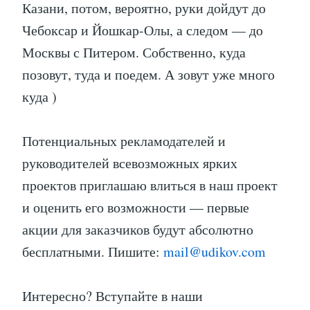
Казани, потом, вероятно, руки дойдут до
Чебоксар и Йошкар-Олы, а следом — до
Москвы с Питером. Собственно, куда
позовут, туда и поедем. А зовут уже много
куда )
Потенциальных рекламодателей и
руководителей всевозможных ярких
проектов приглашаю влиться в наш проект
и оценить его возможности — первые
акции для заказчиков будут абсолютно
бесплатными. Пишите:
mail@udikov.com
Интересно? Вступайте в наши