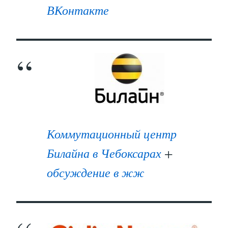
ВКонтакте
Коммутационный центр
Билайна в Чебоксарах
+
обсуждение в жж