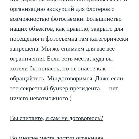
организацию экскурсий для блогеров с
возможностью фотосъёмки. Большинство
наших объектов, как правило, закрыто для
посещения и фотосъёмка там категорически
запрещена. Мы же снимаем для вас все
ограничения. Если есть места, куда вы
хотели бы попасть, но не знаете как —
обращайтесь. Мы договоримся. Даже если
это секретный бункер президента — нет
ничего невозможного )
Вы считаете, я сам не договорюсь?
Во многие места доступ ограничен.