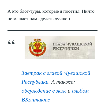
А это блог-туры, которые я посетил. Ничто
не мешает нам сделать лучше )
Завтрак с главой Чувашской
Республики
. А также:
обсуждение в жж
и
альбом
ВКонтакте