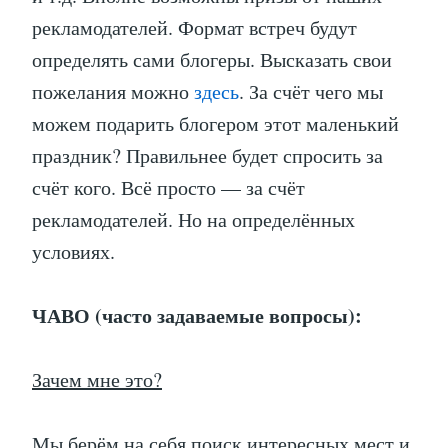
рекламодателей. Формат встреч будут
определять сами блогеры. Высказать свои
пожелания можно
здесь
. За счёт чего мы
можем подарить блогером этот маленький
праздник? Правильнее будет спросить за
счёт кого. Всё просто — за счёт
рекламодателей. Но на определённых
условиях.
ЧАВО (часто задаваемые вопросы):
Зачем мне это?
Мы берём на себя поиск интересных мест и