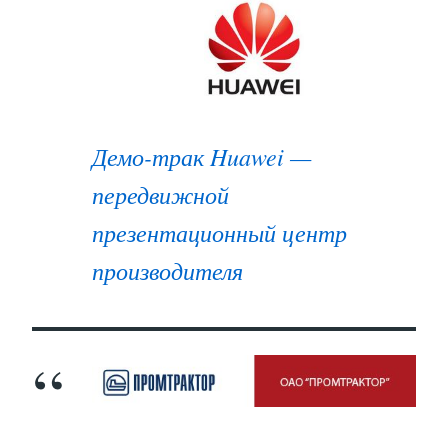
Демо-трак Huawei —
передвижной
презентационный центр
производителя