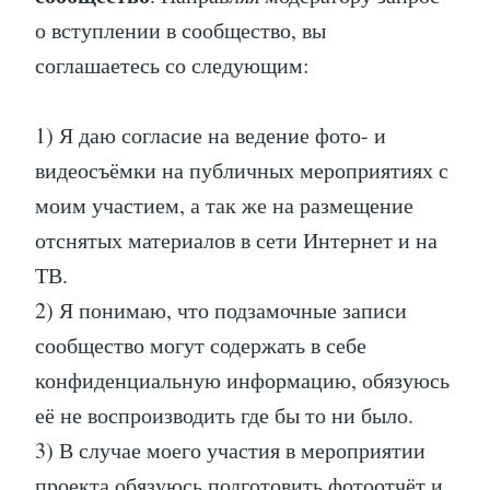
о вступлении в сообщество, вы
соглашаетесь со следующим:
1) Я даю согласие на ведение фото- и
видеосъёмки на публичных мероприятиях с
моим участием, а так же на размещение
отснятых материалов в сети Интернет и на
ТВ.
2) Я понимаю, что подзамочные записи
сообщество могут содержать в себе
конфиденциальную информацию, обязуюсь
её не воспроизводить где бы то ни было.
3) В случае моего участия в мероприятии
проекта обязуюсь подготовить фотоотчёт и