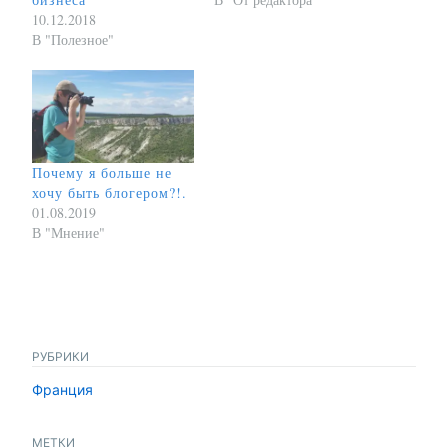
10.12.2018
В "Полезное"
Почему я больше не
хочу быть блогером?!.
01.08.2019
В "Мнение"
РУБРИКИ
Франция
МЕТКИ