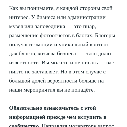
Как вы понимаете, я каждой стороны свой
интерес. У бизнеса или администрации
музея или заповедника — это пиар,
размещение фотоотчётов в блогах. Блогеры
получают эмоции и уникальный контент
для блогов, хозяева бизнеса — свою долю
известности. Вы можете и не писать — вас
никто не заставляет. Но в этом случае с
большой долей вероятности больше на
наши мероприятия вы не попадёте.
Обязательно ознакомьтесь с этой
информацией прежде чем вступить в
сообщество
. Направляя модератору запрос