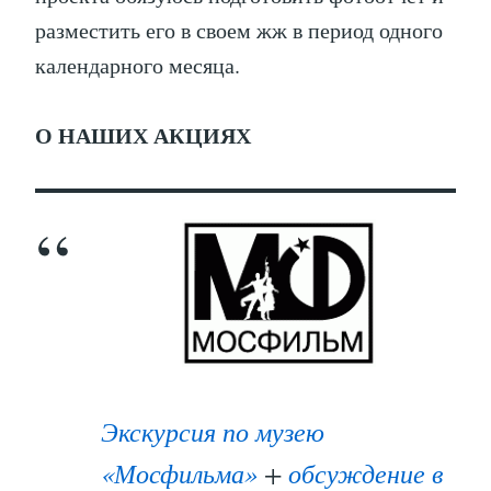
разместить его в своем жж в период одного
календарного месяца.
О НАШИХ АКЦИЯХ
Экскурсия по музею
«Мосфильма»
+
обсуждение в