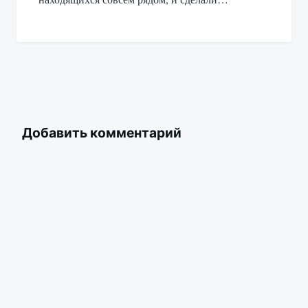
Добавить комментарий