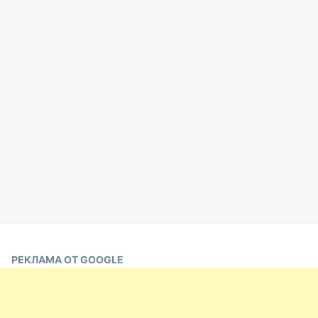
РЕКЛАМА ОТ GOOGLE