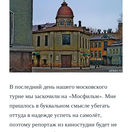
В последний день нашего московского
турне мы заскочили на «Мосфильм». Мне
пришлось в буквальном смысле убегать
оттуда в надежде успеть на самолёт,
поэтому репортаж из киностудии будет не