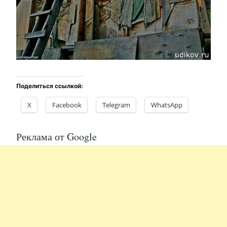
Поделиться ссылкой:
X
Facebook
Telegram
WhatsApp
Реклама от Google