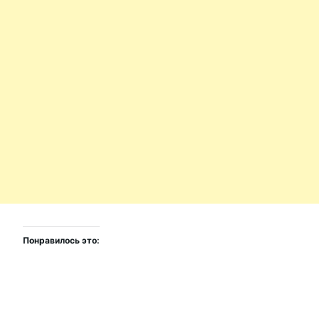
Понравилось это: