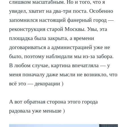
слишком масштабным. Но и того, что я
увидел, хватит на два-три поста. Особенно
запомнился настоящий фанерный город —
реконструкция старой Москвы. Увы, эта
площадка была закрыта, а времени
договариваться а администрацией уже не
было, поэтому наблюдали мы из-за забора.
В любом случае, картина впечатляла — у
меня поначалу даже мысли не возникло, что
всё это — декорации )
А вот обратная сторона этого города
радовала уже меньше )