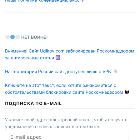
НЕТ ВОЙНЕ!
Внимание! Сайт Udikov.com заблокирован Роскомнадзором
за антивоенные статьи
На территории России сайт доступен лишь с VPN
Кликните на этот текст, если хотите ознакомиться с
обстоятельствами блокировки сайта Роскомнадзором
ПОДПИСКА ПО E-MAIL
Укажите свой адрес электронной почты, чтобы получать
уведомления о новых записях в этом блоге.
E-
mail