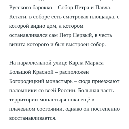
Русского барокко – Собор Петра и Павла.
Кстати, в соборе есть смотровая площадка, с
которой видно дом, а котором
останавливался сам Петр Первый, в честь
визита которого и был выстроен собор.
На параллельной улице Карла Маркса –
Большой Красной – расположен
Богородицкий монастырь – сюда приезжают
паломники со всей России. Большая часть
территории монастыря пока ещё в
плачевном состоянии, однако он постепенно
восстанавливается.