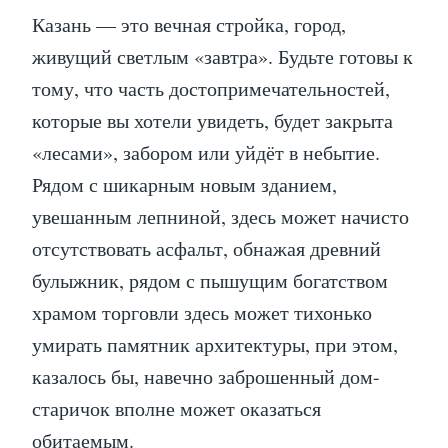
Казань — это вечная стройка, город,
живущий светлым «завтра». Будьте готовы к
тому, что часть достопримечательностей,
которые вы хотели увидеть, будет закрыта
«лесами», забором или уйдёт в небытие.
Рядом с шикарным новым зданием,
увешанным лепниной, здесь может начисто
отсутствовать асфальт, обнажая древний
булыжник, рядом с пышущим богатством
храмом торговли здесь может тихонько
умирать памятник архитектуры, при этом,
казалось бы, навечно заброшенный дом-
старичок вполне может оказаться
обитаемым.