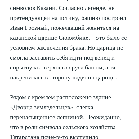
символов Казани. Согласно легенде, не
претендующей на истину, башню построил
Иван Грозный, пожелавший жениться на
казанской царице Сююмбике, – это было её
условием заключения брака. Но царица не
смогла заставить себя идти под венец и
спрыгнула с верхнего яруса башни, а та
накренилась в сторону падения царицы.
Рядом с кремлем расположено здание
«Дворца земледельцев», слегка
перенасыщенное лепниной. Неожиданно,
что в роли символа сельского хозяйства
Татарстана почему-то выступило