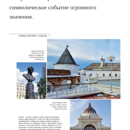
символическое событие огромного
значения.