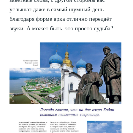
услышат даже в самый шумный день –
благодаря форме арка отлично передаёт
звуки. А может быть, это просто судьба?