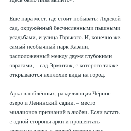
Ещё пара мест, где стоит побывать: Лядской
сад, окружённый бесчисленными пышными
усадьбами, и улица Горького. И, конечно же,
самый необычный парк Казани,
расположенный между двумя глубокими
оврагами, – сад Эрмитаж, с которого также
открываются неплохие виды на город.
Арка влюблённых, разделяющая Чёрное
озеро и Ленинский садик, – место
миллионов признаний в любви. Если встать
с одной стороны арки и прошептать
заветные слова, с другой стороны вас