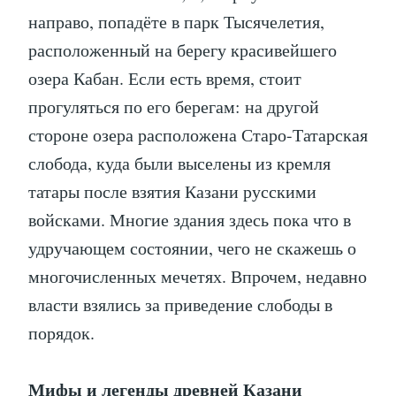
направо, попадёте в парк Тысячелетия,
расположенный на берегу красивейшего
озера Кабан. Если есть время, стоит
прогуляться по его берегам: на другой
стороне озера расположена Старо-Татарская
слобода, куда были выселены из кремля
татары после взятия Казани русскими
войсками. Многие здания здесь пока что в
удручающем состоянии, чего не скажешь о
многочисленных мечетях. Впрочем, недавно
власти взялись за приведение слободы в
порядок.
Мифы и легенды древней Казани