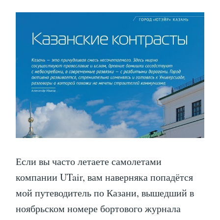
Если вы часто летаете самолетами
компании UTair, вам наверняка попадётся
мой путеводитель по Казани, вышедший в
ноябрьском номере бортового журнала