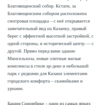
Благовещенский собор. Кстати, за
Благовещенским собором расположена
смотровая площадка – с неё открывается
замечательный вид на Казанку, правый
берег с эффектной высотной застройкой, с
одной стороны, и исторический центр — с
другой. Прямо перед вами здание
Минсельхоза, новые элитные жилые
комплексы в стиле ар-деко и небольшой
парк с редкими для Казани элементами
городского комфорта – скамейками и
урнами.
Башня Сююмбике – один из самых ярких