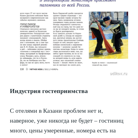
Индустрия гостеприимства
С отелями в Казани проблем нет и,
наверное, уже никогда не будет – гостиниц
много, цены умеренные, номера есть на