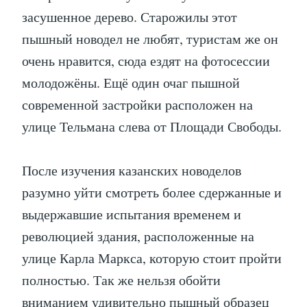
засушенное дерево. Старожилы этот
пышный новодел не любят, туристам же он
очень нравится, сюда ездят на фотосессии
молодожёны. Ещё один очаг пышной
современной застройки расположен на
улице Тельмана слева от Площади Свободы.
После изучения казанских новоделов
разумно уйти смотреть более сдержанные и
выдержавшие испытания временем и
революцией здания, расположенные на
улице Карла Маркса, которую стоит пройти
полностью. Так же нельзя обойти
вниманием удивительно пышный образец