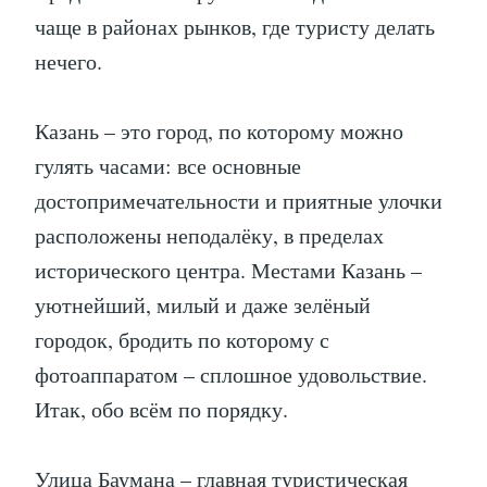
чаще в районах рынков, где туристу делать
нечего.
Казань – это город, по которому можно
гулять часами: все основные
достопримечательности и приятные улочки
расположены неподалёку, в пределах
исторического центра. Местами Казань –
уютнейший, милый и даже зелёный
городок, бродить по которому с
фотоаппаратом – сплошное удовольствие.
Итак, обо всём по порядку.
Улица Баумана – главная туристическая