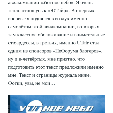
авиакомпании «Уютное небо». Я очень
тепло отношусь к «ЮТэйр». Во-первых,
впервые я поднялся в воздух именно
самолётом этой авиакомпании, во-вторых,
там классное обслуживание и внимательные
стюардессы, в третьих, именно UTair стал
одним из спонсоров «НеФорума блогеров»,
ну и в-четвёртых, мне приятно, что
подготовить этот текст предложили именно
мне. Текст и страницы журнала ниже.
Фотки, увы, не мои…