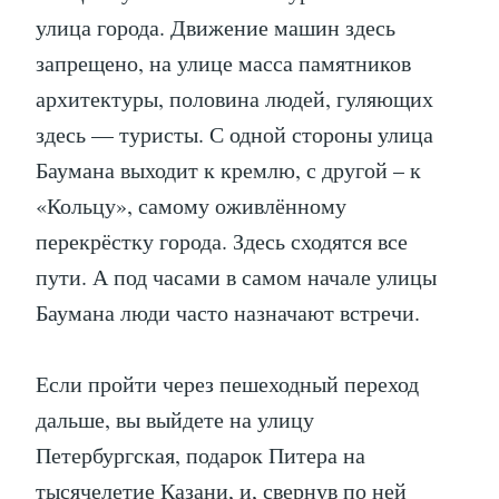
улица города. Движение машин здесь
запрещено, на улице масса памятников
архитектуры, половина людей, гуляющих
здесь — туристы. С одной стороны улица
Баумана выходит к кремлю, с другой – к
«Кольцу», самому оживлённому
перекрёстку города. Здесь сходятся все
пути. А под часами в самом начале улицы
Баумана люди часто назначают встречи.
Если пройти через пешеходный переход
дальше, вы выйдете на улицу
Петербургская, подарок Питера на
тысячелетие Казани, и, свернув по ней