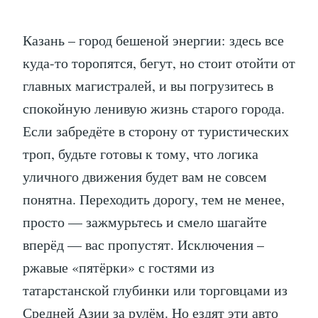
Казань – город бешеной энергии: здесь все
куда-то торопятся, бегут, но стоит отойти от
главных магистралей, и вы погрузитесь в
спокойную ленивую жизнь старого города.
Если забредёте в сторону от туристических
троп, будьте готовы к тому, что логика
уличного движения будет вам не совсем
понятна. Переходить дорогу, тем не менее,
просто — зажмурьтесь и смело шагайте
вперёд — вас пропустят. Исключения –
ржавые «пятёрки» с гостями из
татарстанской глубинки или торговцами из
Средней Азии за рулём. Но ездят эти авто