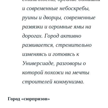
и современные небоскребы,
руины и дворцы, современные
развязки и огромные ямы на
дорогах. Город активно
развивается, стремительно
изменяясь и готовясь к
Универсиаде, разговоры о
которой похожи на мечты
строителей коммунизма.
Город «сюрпризов»