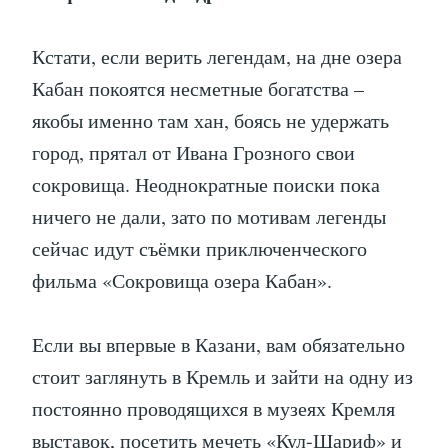
Кстати, если верить легендам, на дне озера
Кабан покоятся несметные богатства –
якобы именно там хан, боясь не удержать
город, прятал от Ивана Грозного свои
сокровища. Неоднократные поиски пока
ничего не дали, зато по мотивам легенды
сейчас идут съёмки приключенческого
фильма «Сокровища озера Кабан».
Если вы впервые в Казани, вам обязательно
стоит заглянуть в Кремль и зайти на одну из
постоянно проводящихся в музеях Кремля
выставок, посетить мечеть «Кул-Шариф» и