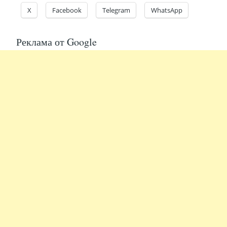
X
Facebook
Telegram
WhatsApp
Реклама от Google