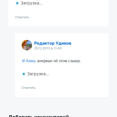
Загрузка...
Ответить
Редактор Удиков
25.12.2013 в 11:40
@Анна
, впервые об этом слышу.
Загрузка...
Ответить
Добавить комментарий