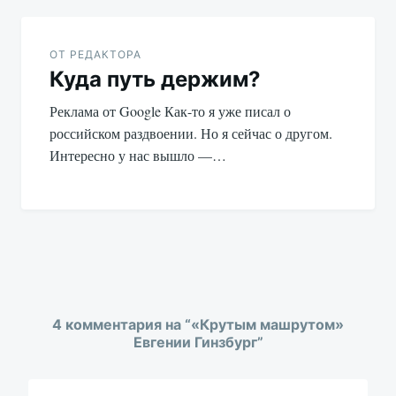
ОТ РЕДАКТОРА
Куда путь держим?
Реклама от Google Как-то я уже писал о
российском раздвоении. Но я сейчас о другом.
Интересно у нас вышло —…
4 комментария на “
«Крутым машрутом»
Евгении Гинзбург
”