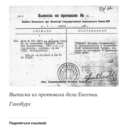
Выписка из протокола дела Евгении
Гинзбург
Поделиться ссылкой: