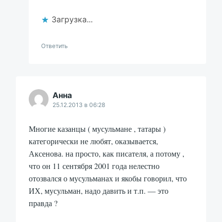
Загрузка...
Ответить
Анна
25.12.2013 в 06:28
Многие казанцы ( мусульмане , татары )
категорически не любят, оказывается,
Аксенова. на просто, как писателя, а потому ,
что он 11 сентября 2001 года нелестно
отозвался о мусульманах и якобы говорил, что
ИХ, мусульман, надо давить и т.п. — это
правда ?