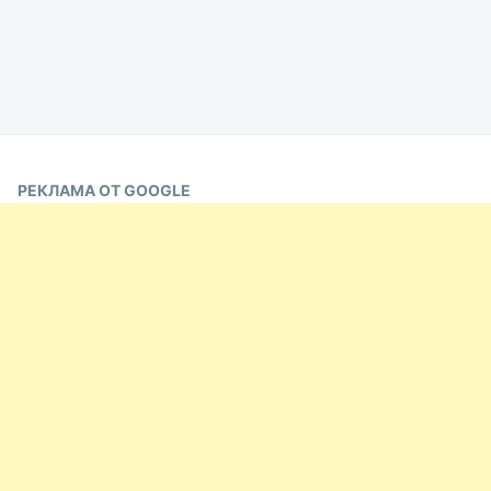
РЕКЛАМА ОТ GOOGLE