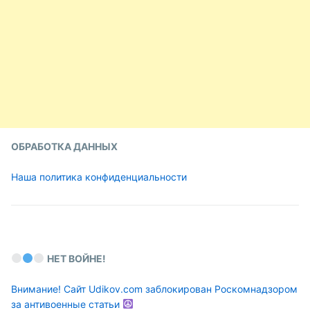
ОБРАБОТКА ДАННЫХ
Наша политика конфиденциальности
НЕТ ВОЙНЕ!
Внимание! Сайт Udikov.com заблокирован Роскомнадзором
за антивоенные статьи