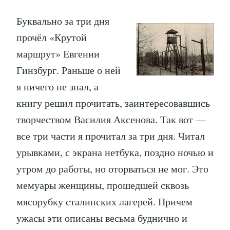
Буквально за три дня
прочёл «Крутой
маршрут» Евгении
Гинзбург. Раньше о ней
я ничего не знал, а
книгу решил прочитать, заинтересовавшись
творчеством Василия Аксенова. Так вот —
все три части я прочитал за три дня. Читал
урывками, с экрана нетбука, поздно ночью и
утром до работы, но оторваться не мог. Это
мемуары женщины, прошедшей сквозь
мясорубку сталинских лагерей. Причем
ужасы эти описаны весьма буднично и