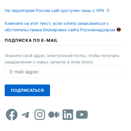
На территории России сайт доступен лишь с VPN
Кликните на этот текст, если хотите ознакомиться с
обстоятельствами блокировки сайта Роскомнадзором
ПОДПИСКА ПО E-MAIL
Укажите свой адрес электронной почты, чтобы получать
уведомления о новых записях в этом блоге.
E-
mail
адрес
ПОДПИСАТЬСЯ
Facebook
Telegram
Instagram
Средний
LinkedIn
YouTub