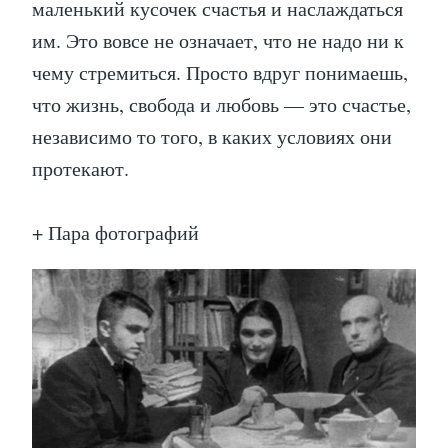
маленький кусочек счастья и наслаждаться
им. Это вовсе не означает, что не надо ни к
чему стремиться. Просто вдруг понимаешь,
что жизнь, свобода и любовь — это счастье,
независимо то того, в каких условиях они
протекают.
+ Пара фотографий