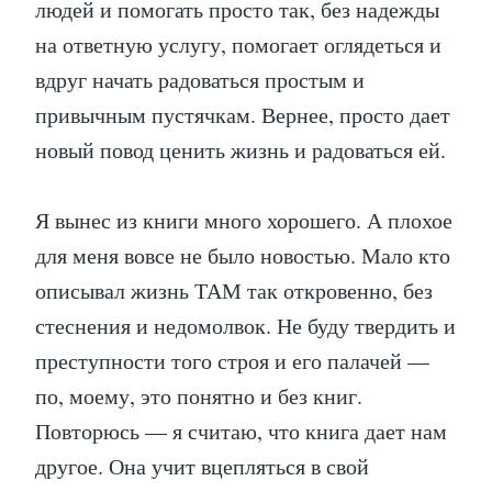
людей и помогать просто так, без надежды
на ответную услугу, помогает оглядеться и
вдруг начать радоваться простым и
привычным пустячкам. Вернее, просто дает
новый повод ценить жизнь и радоваться ей.
Я вынес из книги много хорошего. А плохое
для меня вовсе не было новостью. Мало кто
описывал жизнь ТАМ так откровенно, без
стеснения и недомолвок. Не буду твердить и
преступности того строя и его палачей —
по, моему, это понятно и без книг.
Повторюсь — я считаю, что книга дает нам
другое. Она учит вцепляться в свой