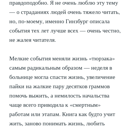
правдоподобно. Я не очень люблю эту тему
— о страданиях людей очень тяжело читать,
но, по-моему, именно Гинзбург описала
события тех лет лучше всех — очень честно,
не жалея читателя.
Мелкие события меняли жизнь «тюрзака»
самым радикальным образом — неделя в
больнице могла спасти жизнь, увеличение
пайки на жалкие пару десятков граммов
помочь выжить, а немилость начальства
чаще всего приводила к «смертным»
работам или этапам. Книга как будто учит
жить, заново понимать жизнь, любить