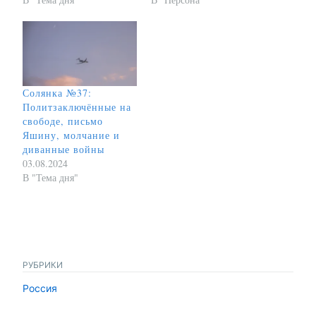
Солянка №37:
Политзаключённые на
свободе, письмо
Яшину, молчание и
диванные войны
03.08.2024
В "Тема дня"
РУБРИКИ
Россия