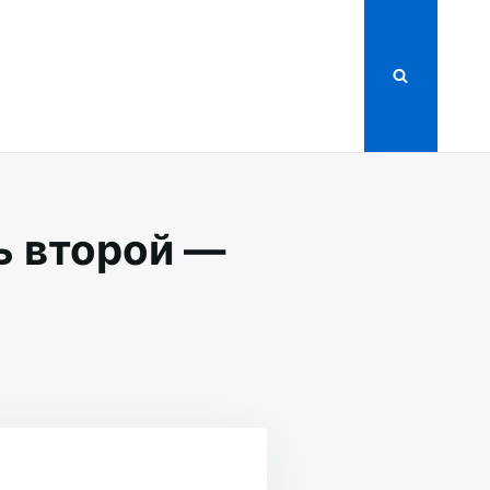
ь второй —