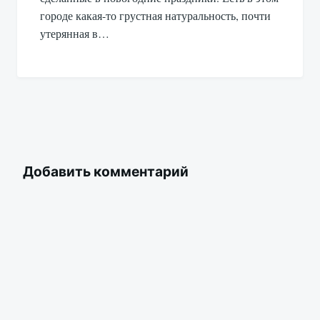
городе какая-то грустная натуральность, почти
утерянная в…
Добавить комментарий