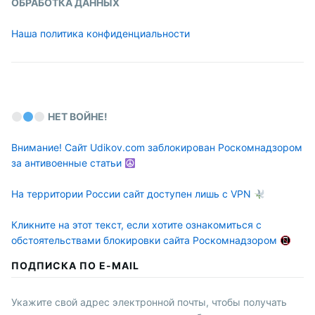
ОБРАБОТКА ДАННЫХ
Наша политика конфиденциальности
НЕТ ВОЙНЕ!
Внимание! Сайт Udikov.com заблокирован Роскомнадзором
за антивоенные статьи
На территории России сайт доступен лишь с VPN
Кликните на этот текст, если хотите ознакомиться с
обстоятельствами блокировки сайта Роскомнадзором
ПОДПИСКА ПО E-MAIL
Укажите свой адрес электронной почты, чтобы получать