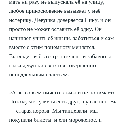
мать ни разу не выпускала её на улицу,
любое прикосновение вызывает у неё
истерику. Девушка доверяется Нику, и он
просто не может оставить её одну. Он
начинает учить её жизни, заботиться и сам
вместе с этим понемногу меняется.
Выглядит всё это трогательно и забавно, а
глаза девушки светятся совершенно
неподдельным счастьем.
«А вы совсем ничего в жизни не понимаете.
Потому что у меня есть друг, а у вас нет. Вы
— старая корова. Мы танцевали, мы
покупали билеты, и ели мороженое, и