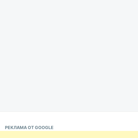
РЕКЛАМА ОТ GOOGLE