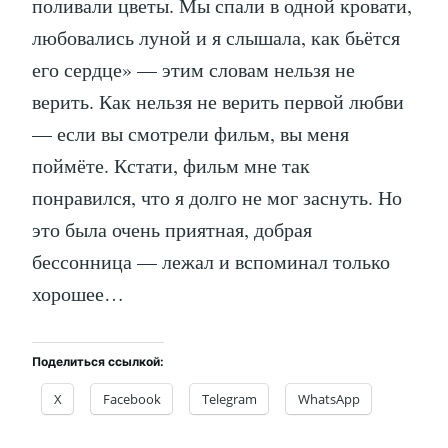
поливали цветы. Мы спали в одной кровати,
любовались луной и я слышала, как бьётся
его сердце» — этим словам нельзя не
верить. Как нельзя не верить первой любви
— если вы смотрели фильм, вы меня
поймёте. Кстати, фильм мне так
понравился, что я долго не мог заснуть. Но
это была очень приятная, добрая
бессонница — лежал и вспоминал только
хорошее…
Поделиться ссылкой:
X
Facebook
Telegram
WhatsApp