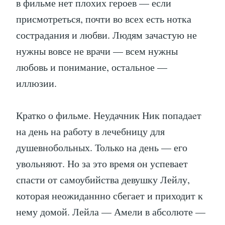
в фильме нет плохих героев — если
присмотреться, почти во всех есть нотка
сострадания и любви. Людям зачастую не
нужны вовсе не врачи — всем нужны
любовь и понимание, остальное —
иллюзии.
Кратко о фильме. Неудачник Ник попадаeт
на день на работу в лечебницу для
душевнобольных. Только на день — его
увольняют. Но за это время он успевает
спасти от самоубийства девушку Лейлу,
которая неожиданнно сбегает и приходит к
нему домой. Лейла — Амели в абсолюте —