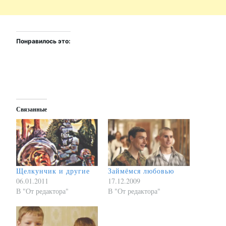
Понравилось это:
Связанные
Щелкунчик и другие
Займёмся любовью
06.01.2011
17.12.2009
В "От редактора"
В "От редактора"