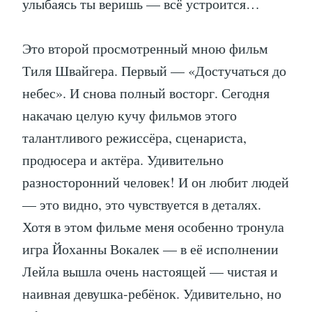
улыбаясь ты веришь — всё устроится…
Это второй просмотренный мною фильм
Тиля Швайгера. Первый — «Достучаться до
небес». И снова полный восторг. Сегодня
накачаю целую кучу фильмов этого
талантливого режиссёра, сценариста,
продюсера и актёра. Удивительно
разносторонний человек! И он любит людей
— это видно, это чувствуется в деталях.
Хотя в этом фильме меня особенно тронула
игра Йоханны Вокалек — в её исполнении
Лейла вышла очень настоящей — чистая и
наивная девушка-ребёнок. Удивительно, но