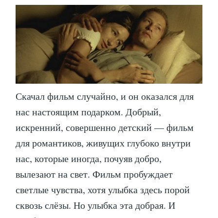
Скачал фильм случайно, и он оказался для
нас настоящим подарком. Добрый,
искренний, совершенно детский — фильм
для романтиков, живущих глубоко внутри
нас, которые иногда, почуяв добро,
вылезают на свет. Фильм пробуждает
светлые чувства, хотя улыбка здесь порой
сквозь слёзы. Но улыбка эта добрая. И