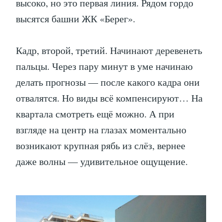
высоко, но это первая линия. Рядом гордо
высятся башни ЖК «Берег».
Кадр, второй, третий. Начинают деревенеть
пальцы. Через пару минут в уме начинаю
делать прогнозы — после какого кадра они
отвалятся. Но виды всё компенсируют… На
квартала смотреть ещё можно. А при
взгляде на центр на глазах моментально
возникают крупная рябь из слёз, вернее
даже волны — удивительное ощущение.