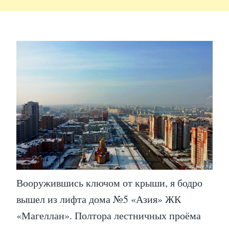
Вооружившись ключом от крыши, я бодро
вышел из лифта дома №5 «Азия» ЖК
«Магеллан». Полтора лестничных проёма