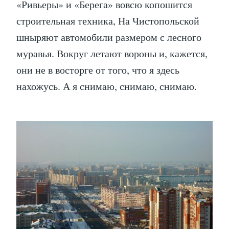
«Ривьеры» и «Берега» вовсю копошится
строительная техника, На Чистопольской
шныряют автомобили размером с лесного
муравья. Вокруг летают вороны и, кажется,
они не в восторге от того, что я здесь
нахожусь. А я снимаю, снимаю, снимаю.