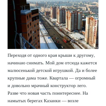
Переходя от одного края крыши к другому,
начинаю снимать. Мой дом отсюда кажется
малюсенькой детской игрушкой. Да и более
крупные дама тоже. Квартала — огромный
и довольно мрачный конструктор лего.
Разве что новая часть поинтереснее. На
намытых берегах Казанки — возле