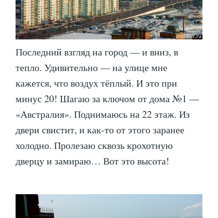
Последний взгляд на город — и вниз, в
тепло. Удивительно — на улице мне
кажется, что воздух тёплый. И это при
минус 20! Шагаю за ключом от дома №1 —
«Австралия». Поднимаюсь на 22 этаж. Из
двери свистит, и как-то от этого заранее
холодно. Пролезаю сквозь крохотную
дверцу и замираю… Вот это высота!