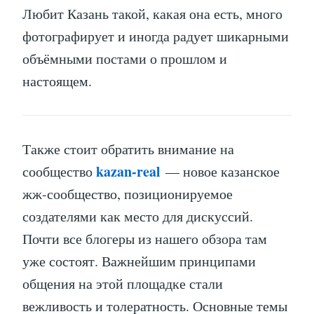
Любит Казань такой, какая она есть, много
фотографирует и иногда радует шикарными
объёмными постами о прошлом и
настоящем.
Также стоит обратить внимание на
kazan-real
сообщество
— новое казанское
жж-сообщество, позиционируемое
создателями как место для дискуссий.
Почти все блогеры из нашего обзора там
уже состоят. Важнейшим принципами
общения на этой площадке стали
вежливость и толератность. Основные темы