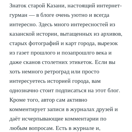
Знаток старой Казани, настоящий интернет-
гурман — в блоге очень уютно и всегда
интересно. Здесь много интересностей из
казанской истории, вытащенных из архивов,
старых фотографий и карт города, вырезок
из газет прошлого и позапрошлго века и
даже сканов столетних этикеток. Если вы
хоть немного ретроград или просто
интересуетесь историей города, вам
однозначно стоит подписаться на этот блог.
Кроме того, автор сам активно
комментирует записи в журналах друзей и
даёт исчерпывающие комментарии по
любым вопросам. Есть в журнале и,