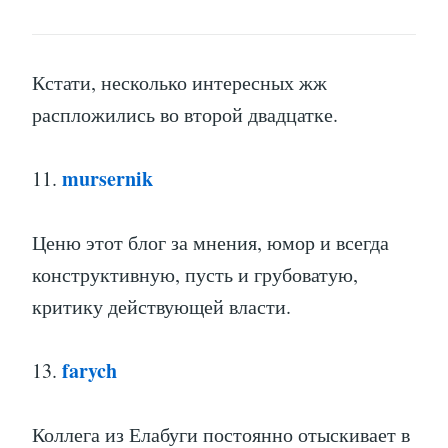
Кстати, несколько интересных жж
распложились во второй двадцатке.
mursernik
11.
Ценю этот блог за мнения, юмор и всегда
конструктивную, пусть и грубоватую,
критику действующей власти.
farych
13.
Коллега из Елабуги постоянно отыскивает в