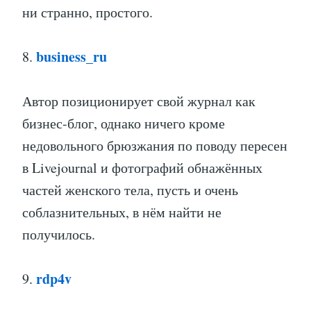
ни странно, простого.
business_ru
8.
Автор позиционирует свой журнал как
бизнес-блог, однако ничего кроме
недовольного брюзжания по поводу пересен
в Livejournal и фотографий обнажённых
частей женского тела, пусть и очень
соблазнительных, в нём найти не
получилось.
rdp4v
9.