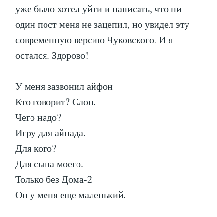
уже было хотел уйти и написать, что ни
один пост меня не зацепил, но увидел эту
современную версию Чуковского. И я
остался. Здорово!
У меня зазвонил айфон
Кто говорит? Слон.
Чего надо?
Игру для айпада.
Для кого?
Для сына моего.
Только без Дома-2
Он у меня еще маленький.