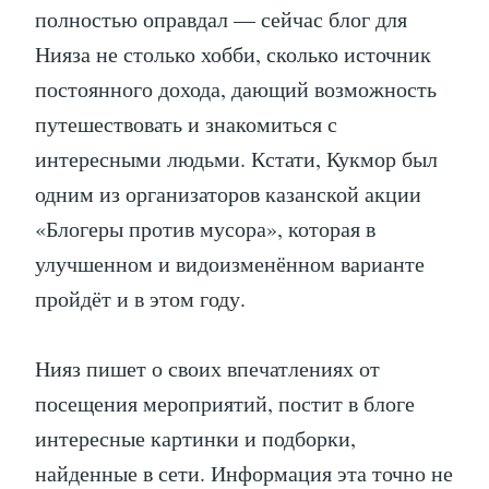
полностью оправдал — сейчас блог для
Нияза не столько хобби, сколько источник
постоянного дохода, дающий возможность
путешествовать и знакомиться с
интересными людьми. Кстати, Кукмор был
одним из организаторов казанской акции
«Блогеры против мусора», которая в
улучшенном и видоизменённом варианте
пройдёт и в этом году.
Нияз пишет о своих впечатлениях от
посещения мероприятий, постит в блоге
интересные картинки и подборки,
найденные в сети. Информация эта точно не