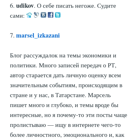
udikov
6.
. О себе писать негоже. Судите
сами:
marsel_izkazani
7.
Блог рассуждалок на темы экономики и
политики. Много записей передач о РТ,
автор старается дать личную оценку всем
значительным событиям, происходящим в
стране и у нас, в Татарстане. Марсель
пишет много и глубоко, и темы вроде бы
интересные, но я почему-то эти посты чаще
пролистываю — ищу в интернете чего-то
более личностного, эмоционального и, как