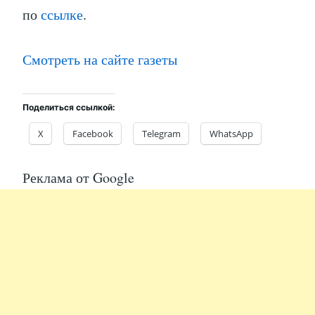
по
ссылке
.
Смотреть на сайте газеты
Поделиться ссылкой:
X
Facebook
Telegram
WhatsApp
Реклама от Google