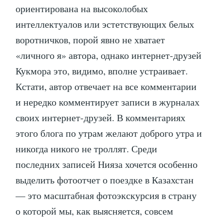
ориентирована на высоколобых
интеллектуалов или эстетствующих белых
воротничков, порой явно не хватает
«личного я» автора, однако интернет-друзей
Кукмора это, видимо, вполне устраивает.
Кстати, автор отвечает на все комментарии
и нередко комментирует записи в журналах
своих интернет-друзей. В комментариях
этого блога по утрам желают доброго утра и
никогда никого не троллят. Среди
последних записей Нияза хочется особенно
выделить фотоотчет о поездке в Казахстан
— это масштабная фотоэкскурсия в страну
о которой мы, как выясняется, совсем