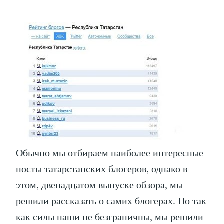
Обычно мы отбираем наиболее интересные
посты татарстанских блогеров, однако в
этом, двенадцатом выпуске обзора, мы
решили рассказать о самих блогерах. Но так
как силы наши не безграничны, мы решили