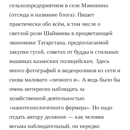
сельхозпредприятием в селе Мамонино
(отсюда и название блога). Пишет
практически обо всём, в том числе о
светлой роли Шаймиева в процветающей
экономике Татарстана, предполагаемой
закупке гусей, советах от будды и стильных
машинах казанских полицейских. Здесь
много фотографий и видеороликов из сети и
снова маловато «личного я». А ведь было бы
очень интересно наблюдать за
хозяйственной деятельностью
«нанотехнологичного фермера». Но надо
отдать автору должное — как человек
весьма наблюдательный, он нередко