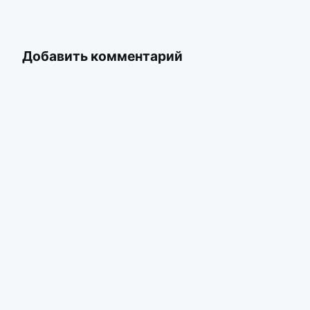
Добавить комментарий