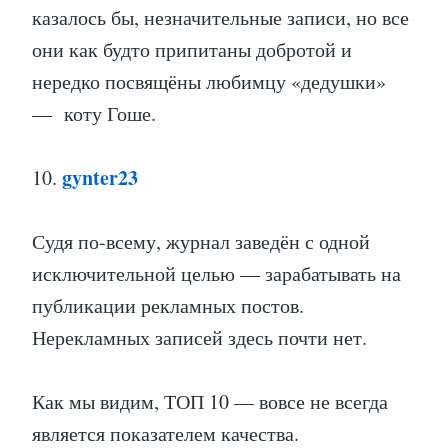
казалось бы, незначительные записи, но все
они как будто припитаны добротой и
нередко посвящёны любимцу «дедушки»
— коту Гоше.
gynter23
10.
Судя по-всему, журнал заведён с одной
исключительной целью — зарабатывать на
публикации рекламных постов.
Нерекламных записей здесь почти нет.
Как мы видим, ТОП 10 — вовсе не всегда
является показателем качества.