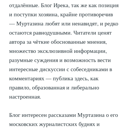
отдалённые. Блог Ирека, так же как позиция
и поступки хозяина, крайне противоречив
— Муртазина любят или ненавидят, и редко
остаются равнодушными. Читатели ценят
автора за чёткие обоснованные мнения,
множество эксклюзивной информации,
разумные суждения и возможность вести
интересные дискуссии с собеседниками в
комментариях — публика здесь, как
правило, образованная и либерально
настроенная.
Блог интересен рассказами Муртазина о его
московских журналистских буднях и