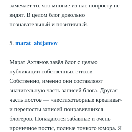
замечает то, что многие из нас попросту не
видят. В целом блог довольно
познавательный и позитивный.
marat_ahtjamov
5.
Марат Ахтямов завёл блог с целью
публикации собственных стихов.
Собственно, именно они составляют
значительную часть записей блога. Другая
часть постов — «нестихотворные креативы»
и перепосты записей понравившихся
блогеров. Попадаются забавные и очень
ироничное посты, полные тонкого юмора. Я