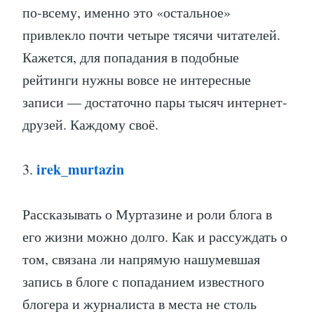
по-всему, именно это «остальное»
привлекло почти четыре тясячи читателей.
Кажется, для попадания в подобные
рейтинги нужны вовсе не интересные
записи — достаточно пары тысяч интернет-
друзей. Каждому своё.
irek_murtazin
3.
Рассказывать о Муртазине и роли блога в
его жизни можно долго. Как и рассуждать о
том, связана ли напрямую нашумевшая
запись в блоге с попаданием известного
блогера и журналиста в места не столь