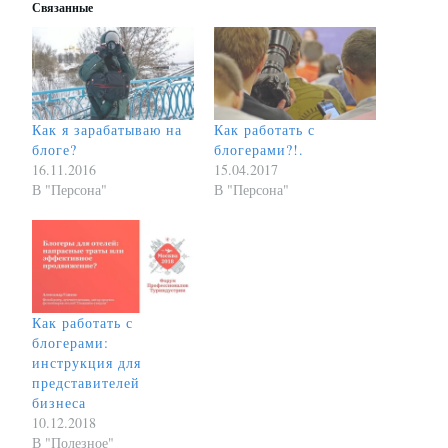
Связанные
Как я зарабатываю на
Как работать с
блоге?
блогерами?!.
16.11.2016
15.04.2017
В "Персона"
В "Персона"
Как работать с
блогерами:
инструкция для
представителей
бизнеса
10.12.2018
В "Полезное"