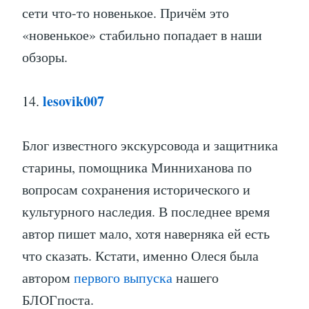
сети что-то новенькое. Причём это
«новенькое» стабильно попадает в наши
обзоры.
lesovik007
14.
Блог известного экскурсовода и защитника
старины, помощника Минниханова по
вопросам сохранения исторического и
культурного наследия. В последнее время
автор пишет мало, хотя наверняка ей есть
что сказать. Кстати, именно Олеся была
автором
первого выпуска
нашего
БЛОГпоста.