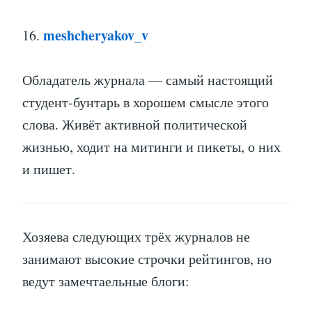
meshcheryakov_v
16.
Обладатель журнала — самый настоящий
студент-бунтарь в хорошем смысле этого
слова. Живёт активной политической
жизнью, ходит на митинги и пикеты, о них
и пишет.
Хозяева следующих трёх журналов не
занимают высокие строчки рейтингов, но
ведут замечтаельные блоги: