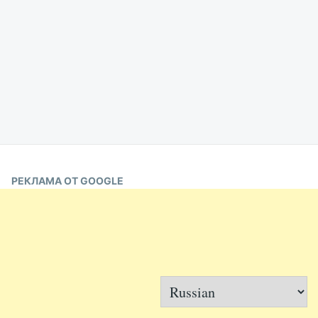
РЕКЛАМА ОТ GOOGLE