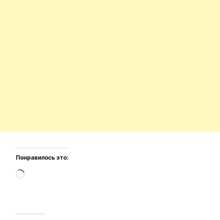
Понравилось это:
Загрузка…