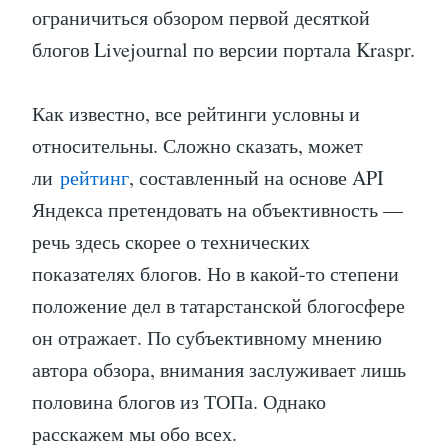
ограничиться обзором первой десяткой
блогов Livejournal по версии портала Kraspr.
Как известно, все рейтинги условны и
относительны. Сложно сказать, может
ли
рейтинг
, составленный на основе API
Яндекса претендовать на объективность —
речь здесь скорее о технических
показателях блогов. Но в какой-то степени
положение дел в татарстанской блогосфере
он отражает. По субъективному мнению
автора обзора, внимания заслуживает лишь
половина блогов из ТОПа. Однако
расскажем мы обо всех.