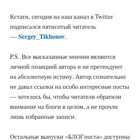
Кстати, сегодня на наш канал в Twitter
подписался пятисотый читатель
Sergey_Tikhonov
—
.
P.S. Все высказанные мнения являются
личной позицией автора и не претендуют
на абсолютную истину. Автор сознательно
не давал ссылки на особо интересные посты
— хотелось бы, чтобы читатели обратили
внимание на блоги в целом, а не прочли
лишь избранные записи.
Остальные выпуски «БЛОГпоста» доступны