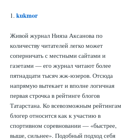
kukmor
1.
Живой журнал Нияза Аксанова по
количеству читателей легко может
соперничать с местными сайтами и
газетами — его журнал читают более
пятнадцати тысяч жж-юзеров. Отсюда
напрямую вытекает и вполне логичная
первая строчка в рейтинге блогов
Татарстана. Ко всевозможным рейтингам
блогер относится как к участию в
спортивном соревновании — «быстрее,
выше, сильнее». Подобный подход себя