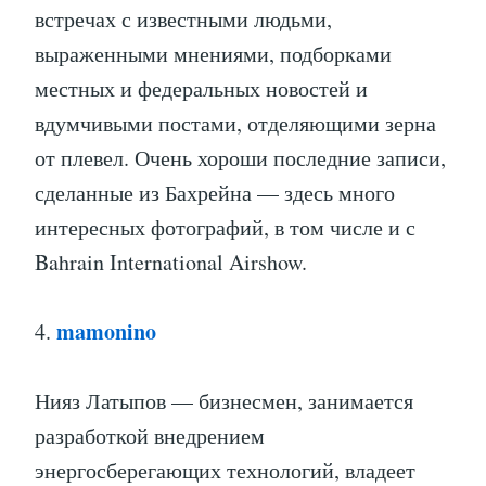
встречах с известными людьми,
выраженными мнениями, подборками
местных и федеральных новостей и
вдумчивыми постами, отделяющими зерна
от плевел. Очень хороши последние записи,
сделанные из Бахрейна — здесь много
интересных фотографий, в том числе и с
Bahrain International Airshow.
mamonino
4.
Нияз Латыпов — бизнесмен, занимается
разработкой внедрением
энергосберегающих технологий, владеет