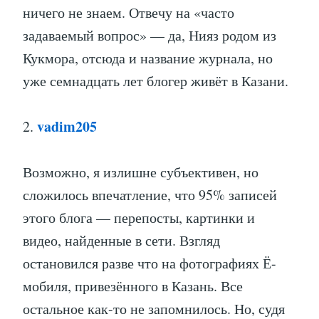
ничего не знаем. Отвечу на «часто
задаваемый вопрос» — да, Нияз родом из
Кукмора, отсюда и название журнала, но
уже семнадцать лет блогер живёт в Казани.
vadim205
2.
Возможно, я излишне субъективен, но
сложилось впечатление, что 95% записей
этого блога — перепосты, картинки и
видео, найденные в сети. Взгляд
остановился разве что на фотографиях Ё-
мобиля, привезённого в Казань. Все
остальное как-то не запомнилось. Но, судя