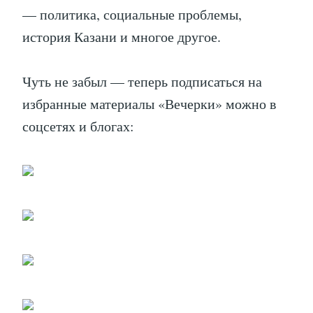
— политика, социальные проблемы,
история Казани и многое другое.
Чуть не забыл — теперь подписаться на
избранные материалы «Вечерки» можно в
соцсетях и блогах: