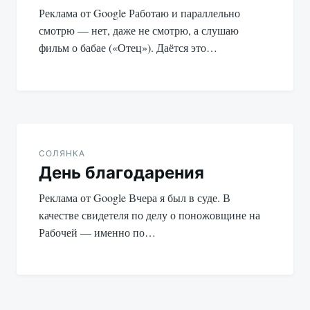
записям
Реклама от Google Работаю и параллельно
смотрю — нет, даже не смотрю, а слушаю
фильм о бабае («Отец»). Даётся это…
СОЛЯНКА
День благодарения
Реклама от Google Вчера я был в суде. В
качестве свидетеля по делу о поножовщине на
Рабочей — именно по…