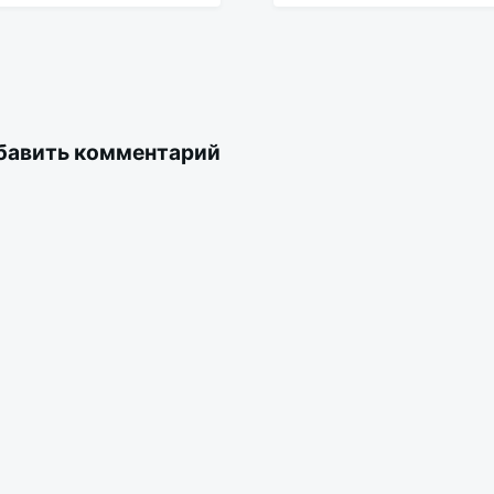
бавить комментарий