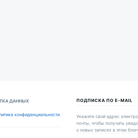
ПОДПИСКА ПО E-MAIL
ТКА ДАННЫХ
литика конфиденциальности
Укажите свой адрес электр
почты, чтобы получать увед
о новых записях в этом блог
E-