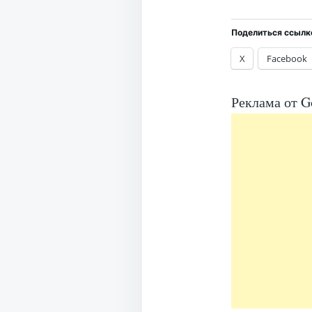
Поделиться ссылк
X
Facebook
Реклама от G