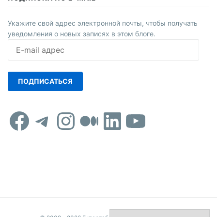
Укажите свой адрес электронной почты, чтобы получать
уведомления о новых записях в этом блоге.
E-
mail
адрес
ПОДПИСАТЬСЯ
Facebook
Telegram
Instagram
Средний
LinkedIn
YouTub