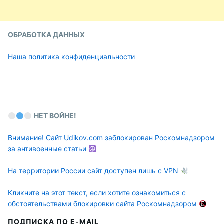
ОБРАБОТКА ДАННЫХ
Наша политика конфиденциальности
НЕТ ВОЙНЕ!
Внимание! Сайт Udikov.com заблокирован Роскомнадзором
за антивоенные статьи
На территории России сайт доступен лишь с VPN
Кликните на этот текст, если хотите ознакомиться с
обстоятельствами блокировки сайта Роскомнадзором
ПОДПИСКА ПО E-MAIL