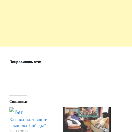
Понравилось это:
Связанные
Каковы настоящие
символы Победы?
29.03.2015