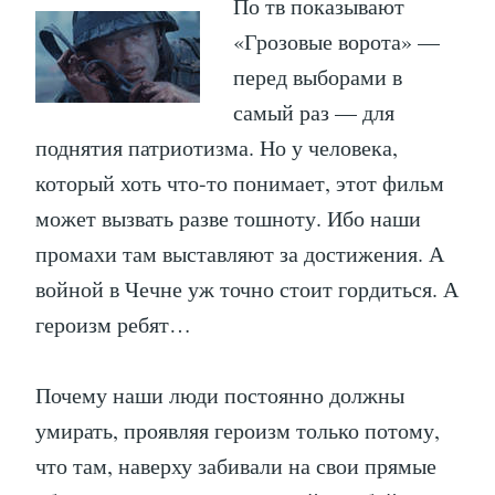
По тв показывают
«Грозовые ворота» —
перед выборами в
самый раз — для
поднятия патриотизма. Но у человека,
который хоть что-то понимает, этот фильм
может вызвать разве тошноту. Ибо наши
промахи там выставляют за достижения. А
войной в Чечне уж точно стоит гордиться. А
героизм ребят…
Почему наши люди постоянно должны
умирать, проявляя героизм только потому,
что там, наверху забивали на свои прямые