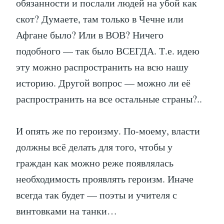
обязанности и послали людей на убой как
скот? Думаете, там только в Чечне или
Афгане было? Или в ВОВ? Ничего
подобного — так было ВСЕГДА. Т.е. идею
эту можно распространить на всю нашу
историю. Другой вопрос — можно ли её
распространить на все остальные страны?..
И опять же по героизму. По-моему, власти
должны всё делать для того, чтобы у
граждан как можно реже появлялась
необходимость проявлять героизм. Иначе
всегда так будет — поэты и учителя с
винтовками на танки…