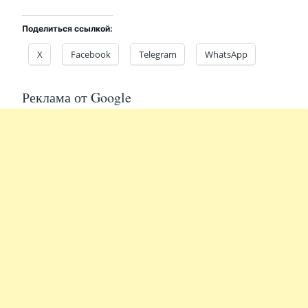
Поделиться ссылкой:
X
Facebook
Telegram
WhatsApp
Реклама от Google