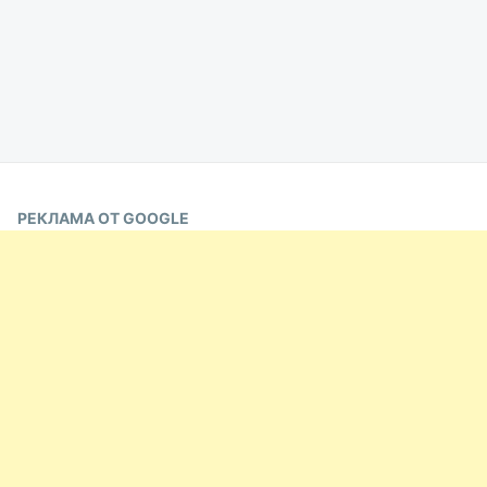
РЕКЛАМА ОТ GOOGLE