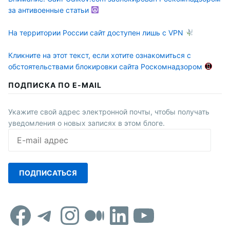
за антивоенные статьи
На территории России сайт доступен лишь с VPN
Кликните на этот текст, если хотите ознакомиться с
обстоятельствами блокировки сайта Роскомнадзором
ПОДПИСКА ПО E-MAIL
Укажите свой адрес электронной почты, чтобы получать
уведомления о новых записях в этом блоге.
E-
mail
адрес
ПОДПИСАТЬСЯ
Facebook
Telegram
Instagram
Средний
LinkedIn
YouTub