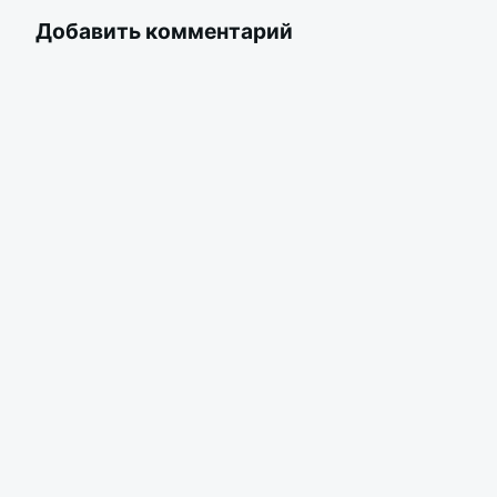
Добавить комментарий