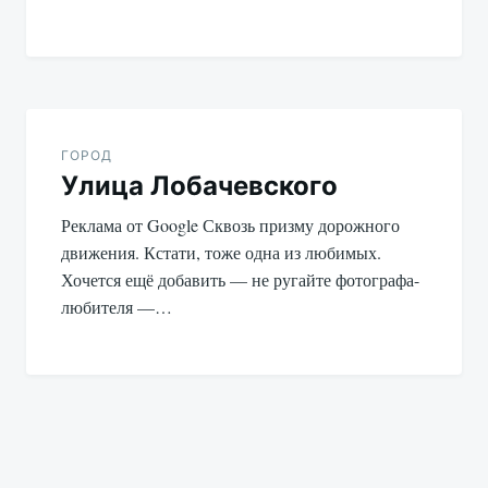
ГОРОД
Улица Лобачевского
Реклама от Google Сквозь призму дорожного
движения. Кстати, тоже одна из любимых.
Хочется ещё добавить — не ругайте фотографа-
любителя —…