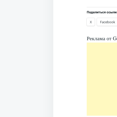
Поделиться ссылк
X
Facebook
Реклама от G