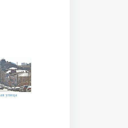
ая улица