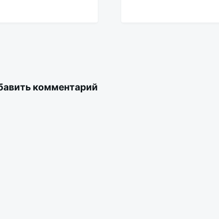
бавить комментарий