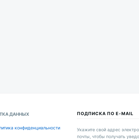
ПОДПИСКА ПО E-MAIL
ТКА ДАННЫХ
литика конфиденциальности
Укажите свой адрес электр
почты, чтобы получать увед