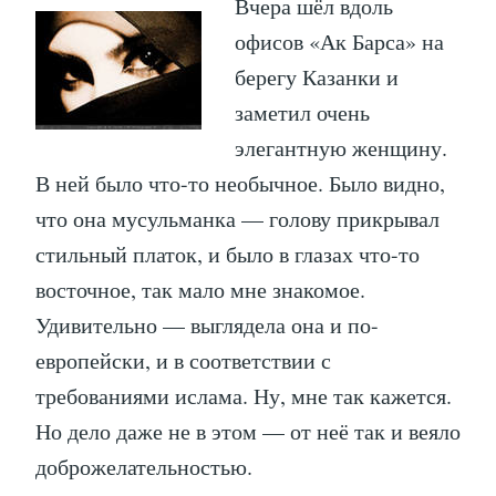
Вчера шёл вдоль
офисов «Ак Барса» на
берегу Казанки и
заметил очень
элегантную женщину.
В ней было что-то необычное. Было видно,
что она мусульманка — голову прикрывал
стильный платок, и было в глазах что-то
восточное, так мало мне знакомое.
Удивительно — выглядела она и по-
европейски, и в соответствии с
требованиями ислама. Ну, мне так кажется.
Но дело даже не в этом — от неё так и веяло
доброжелательностью.