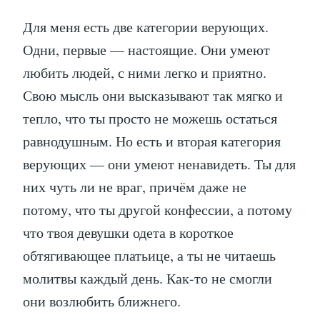
Для меня есть две категории верующих.
Одни, первые — настоящие. Они умеют
любить людей, с ними легко и приятно.
Свою мысль они высказывают так мягко и
тепло, что ты просто не можешь остаться
равнодушным. Но есть и вторая категория
верующих — они умеют ненавидеть. Ты для
них чуть ли не враг, причём даже не
потому, что ты другой конфессии, а потому
что твоя девушки одета в короткое
обтягивающее платьице, а ты не читаешь
молитвы каждый день. Как-то не смогли
они возлюбить ближнего.