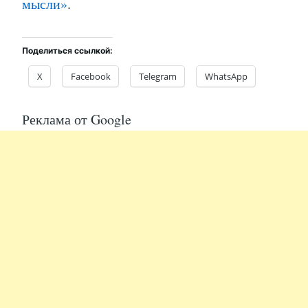
мысли»
.
Поделиться ссылкой:
X
Facebook
Telegram
WhatsApp
Реклама от Google