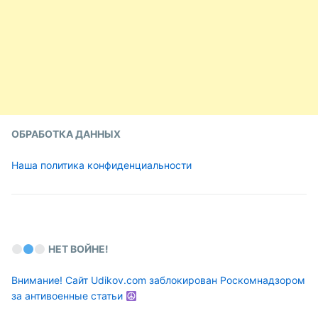
ОБРАБОТКА ДАННЫХ
Наша политика конфиденциальности
НЕТ ВОЙНЕ!
Внимание! Сайт Udikov.com заблокирован Роскомнадзором
за антивоенные статьи