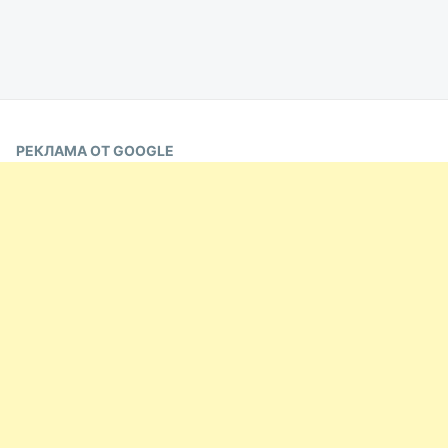
РЕКЛАМА ОТ GOOGLE