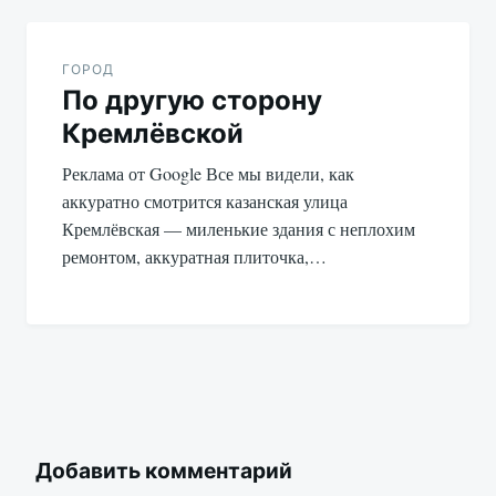
ГОРОД
По другую сторону
Кремлёвской
Реклама от Google Все мы видели, как
аккуратно смотрится казанская улица
Кремлёвская — миленькие здания с неплохим
ремонтом, аккуратная плиточка,…
Добавить комментарий