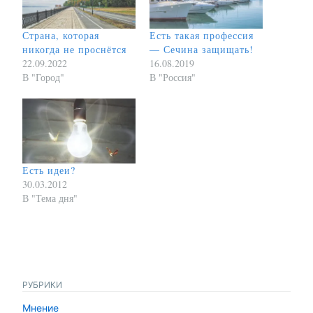
Страна, которая
Есть такая профессия
никогда не проснётся
— Сечина защищать!
22.09.2022
16.08.2019
В "Город"
В "Россия"
Есть идеи?
30.03.2012
В "Тема дня"
РУБРИКИ
Мнение