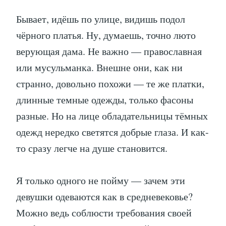
Бывает, идёшь по улице, видишь подол
чёрного платья. Ну, думаешь, точно люто
верующая дама. Не важно — православная
или мусульманка. Внешне они, как ни
странно, довольно похожи — те же платки,
длинные темные одежды, только фасоны
разные. Но на лице обладательницы тёмных
одежд нередко светятся добрые глаза. И как-
то сразу легче на душе становится.
Я только одного не пойму — зачем эти
девушки одеваются как в средневековье?
Можно ведь соблюсти требования своей