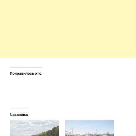
Понравилось это:
Связанные