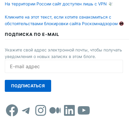
На территории России сайт доступен лишь с VPN
Кликните на этот текст, если хотите ознакомиться с
обстоятельствами блокировки сайта Роскомнадзором
ПОДПИСКА ПО E-MAIL
Укажите свой адрес электронной почты, чтобы получать
уведомления о новых записях в этом блоге.
E-
mail
адрес
ПОДПИСАТЬСЯ
Facebook
Telegram
Instagram
Средний
LinkedIn
YouTub